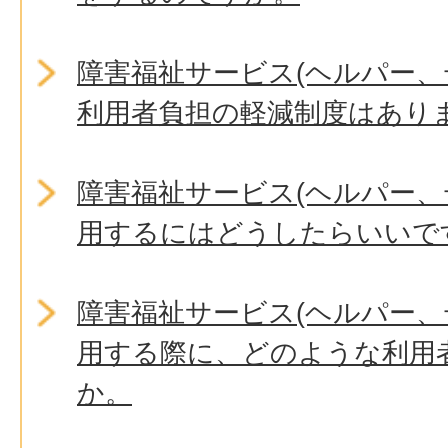
障害福祉サービス(ヘルパー、
利用者負担の軽減制度はあり
障害福祉サービス(ヘルパー、
用するにはどうしたらいいで
障害福祉サービス(ヘルパー、
用する際に、どのような利用
か。