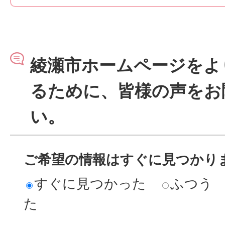
綾瀬市ホームページをよ
るために、皆様の声をお
い。
ご希望の情報はすぐに見つかり
すぐに見つかった
ふつう
た