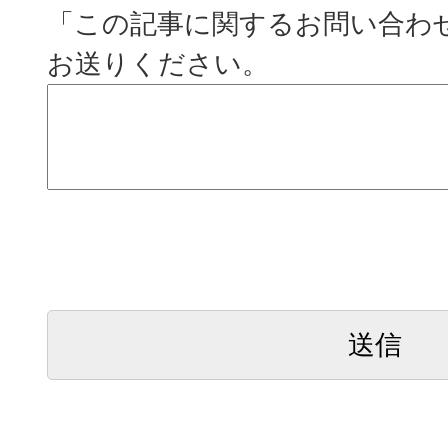
「この記事に関するお問い合わ
お送りください。