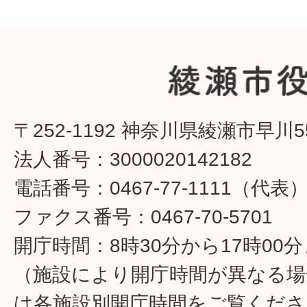
〒252-1192 神奈川県綾瀬市早川5
法人番号：3000020142182
電話番号：0467-77-1111（代表
ファクス番号：0467-70-5701
開庁時間：8時30分から17時00
（施設により開庁時間が異なる場
は各施設別開庁時間をご覧くださ