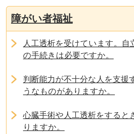
障がい者福祉
人工透析を受けています。自立
の手続きは必要ですか。
判断能力が不十分な人を支援
うなものがありますか。
心臓手術や人工透析をすると
りますか。