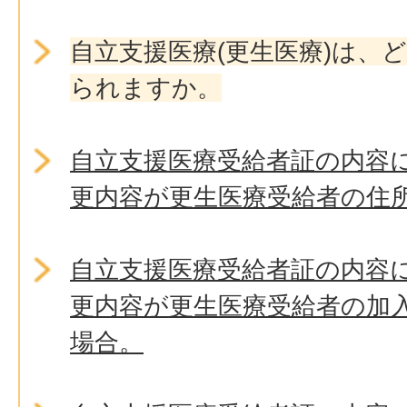
自立支援医療(更生医療)は、
られますか。
自立支援医療受給者証の内容
更内容が更生医療受給者の住
自立支援医療受給者証の内容
更内容が更生医療受給者の加
場合。