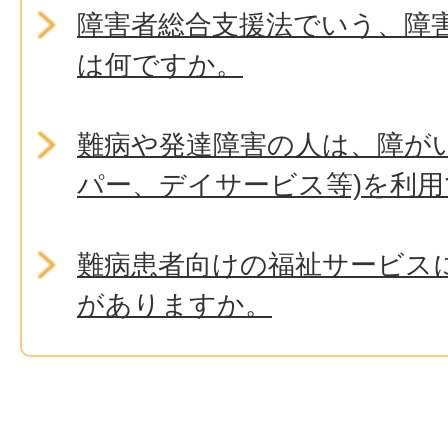
障害者総合支援法でいう、障
は何ですか。
難病や発達障害の人は、障が
パー、デイサービス等)を利
難病患者向けの福祉サービス
がありますか。