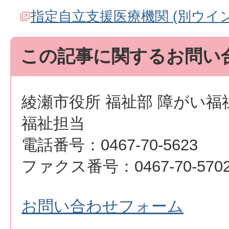
指定自立支援医療機関 (別ウイ
この記事に関するお問い
綾瀬市役所 福祉部 障がい福
福祉担当
電話番号：0467-70-5623
ファクス番号：0467-70-570
お問い合わせフォーム