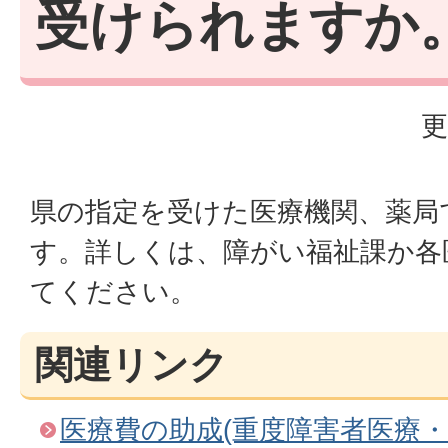
受けられますか
更
県の指定を受けた医療機関、薬局
す。詳しくは、障がい福祉課か各
てください。
関連リンク
医療費の助成(重度障害者医療・