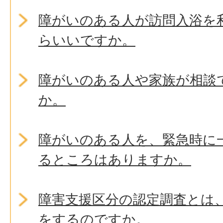
障がいのある人が訪問入浴を
らいいですか。
障がいのある人や家族が相談
か。
障がいのある人を、緊急時に
るところはありますか。
障害支援区分の認定調査とは
をするのですか。