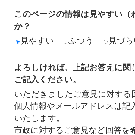
このページの情報は見やすい（
か？
見やすい
ふつう
見づら
よろしければ、上記お答えに関
ご記入ください。
いただきましたご意見に対する
個人情報やメールアドレスは記
いたします。
市政に対するご意見など回答を