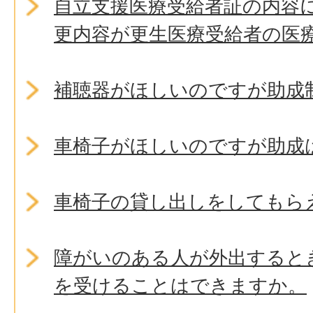
自立支援医療受給者証の内容
更内容が更生医療受給者の医療
補聴器がほしいのですが助成
車椅子がほしいのですが助成
車椅子の貸し出しをしてもら
障がいのある人が外出すると
を受けることはできますか。