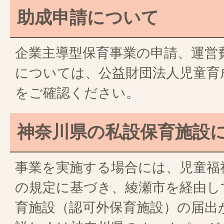
助成申請について
企業主導型保育事業の申請、運営
については、公益財団法人児童育
をご確認ください。
神奈川県の私設保育施設
事業を実施する場合には、児童福祉
の規定に基づき、綾瀬市を経由し
育施設（認可外保育施設）の届出