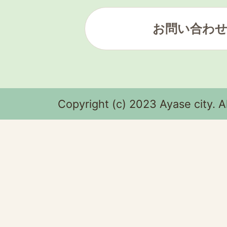
お問い合わ
Copyright (c) 2023 Ayase city. A