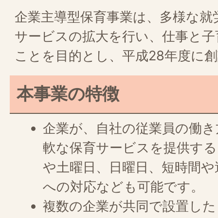
企業主導型保育事業は、多様な就
サービスの拡大を行い、仕事と子
ことを目的とし、平成28年度に
本事業の特徴
企業が、自社の従業員の働き
軟な保育サービスを提供する
や土曜日、日曜日、短時間や
への対応なども可能です。
複数の企業が共同で設置した