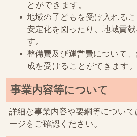
とができます。
地域の子どもを受け入れるこ
安定化を図ったり、地域貢献
す。
整備費及び運営費について、
成を受けることができます
事業内容等について
詳細な事業内容や要綱等について
ージをご確認ください。