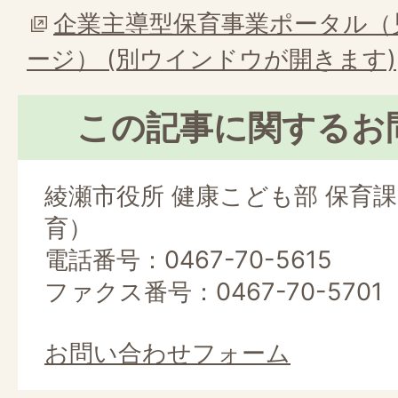
企業主導型保育事業ポータル（
ージ） (別ウインドウが開きます)
この記事に関するお
綾瀬市役所 健康こども部 保育
育）
電話番号：0467-70-5615
ファクス番号：0467-70-5701
お問い合わせフォーム