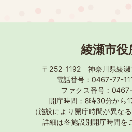
綾瀬市役
〒252-1192 神奈川県綾
電話番号：0467-77-1
ファクス番号：0467-7
開庁時間：8時30分から1
（施設により開庁時間が異な
詳細は各施設別開庁時間を