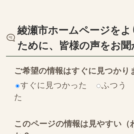
綾瀬市ホームページをよ
ために、皆様の声をお聞
ご希望の情報はすぐに見つかり
すぐに見つかった
ふつう
た
このページの情報は見やすい（