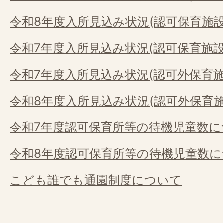
令和8年度入所見込み状況(認可保育施設
令和7年度入所見込み状況(認可保育施設
令和7年度入所見込み状況(認可外保育施
令和8年度入所見込み状況(認可外保育施
令和7年度認可保育所等の待機児童数に
令和8年度認可保育所等の待機児童数
こども誰でも通園制度について