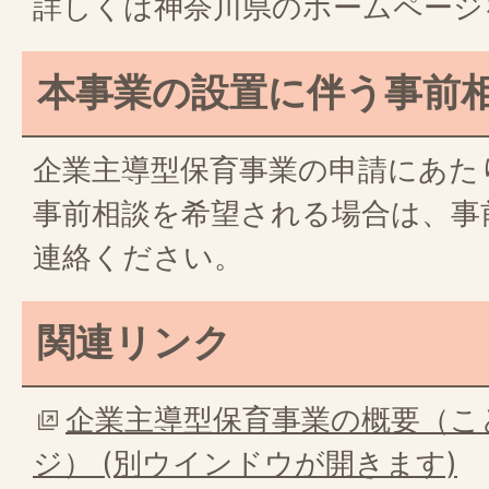
詳しくは神奈川県のホームページ
本事業の設置に伴う事前
企業主導型保育事業の申請にあた
事前相談を希望される場合は、事
連絡ください。
関連リンク
企業主導型保育事業の概要（こ
ジ） (別ウインドウが開きます)