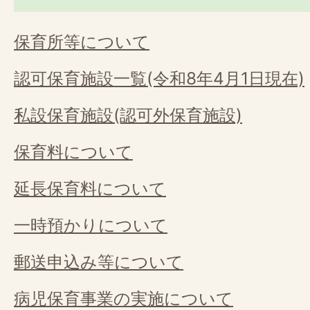
保育所等について
認可保育施設一覧(令和8年4月1日現在)
私設保育施設(認可外保育施設)
保育料について
延長保育料について
一時預かりについて
郵送申込み等について
病児保育事業の実施について