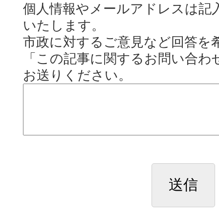
個人情報やメールアドレスは記
いたします。
市政に対するご意見など回答を
「この記事に関するお問い合わ
お送りください。