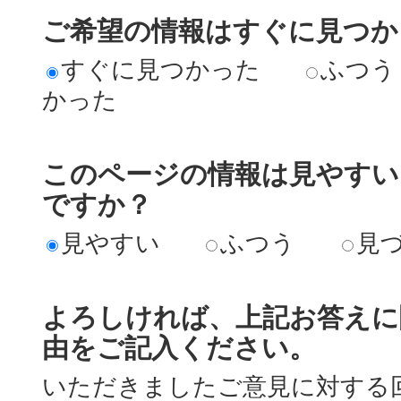
ご希望の情報はすぐに見つか
すぐに見つかった
ふつう
かった
このページの情報は見やすい
ですか？
見やすい
ふつう
見
よろしければ、上記お答えに
由をご記入ください。
いただきましたご意見に対する