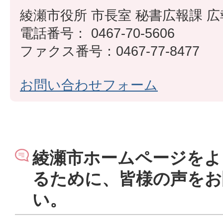
綾瀬市役所 市長室 秘書広報課 
電話番号： 0467-70-5606
ファクス番号：0467-77-8477
お問い合わせフォーム
綾瀬市ホームページをよ
るために、皆様の声をお
い。