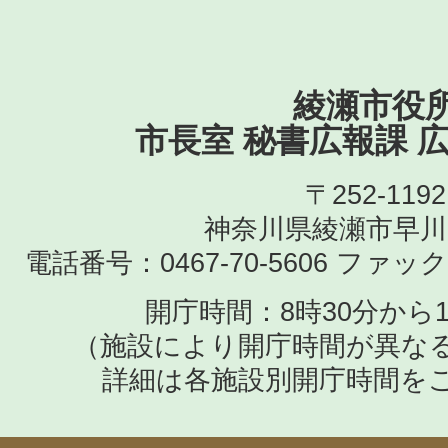
綾瀬市役
市長室 秘書広報課 
〒252-1192
神奈川県綾瀬市早川
電話番号：0467-70-5606
ファックス
開庁時間：8時30分から1
（施設により開庁時間が異な
詳細は各施設別開庁時間を