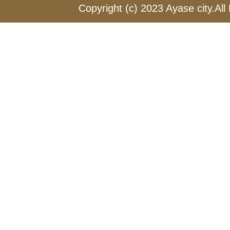
Copyright (c) 2023 Ayase city.All