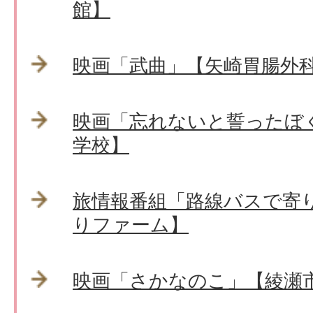
館】
映画「武曲」【矢崎胃腸外
映画「忘れないと誓ったぼ
学校】
旅情報番組「路線バスで寄
りファーム】
映画「さかなのこ」【綾瀬