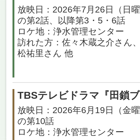
放映日：2026年7月26日（日
の第2話、以降第3・5・6話
ロケ地：浄水管理センター
訪れた方：佐々木蔵之介さん
松祐里さん 他
TBSテレビドラマ『田鎖
放映日：2026年6月19日（金
の第10話
ロケ地：浄水管理センター