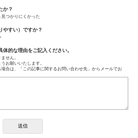
たか？
見つかりにくかった
りやすい）ですか？
い
具体的な理由をご記入ください。
きません。
ようお願いいたします。
る場合は、「この記事に関するお問い合わせ先」からメールでお