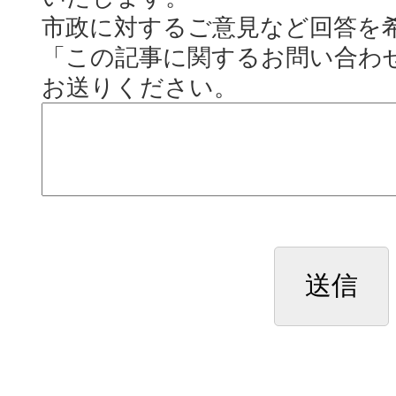
市政に対するご意見など回答を
「この記事に関するお問い合わ
お送りください。