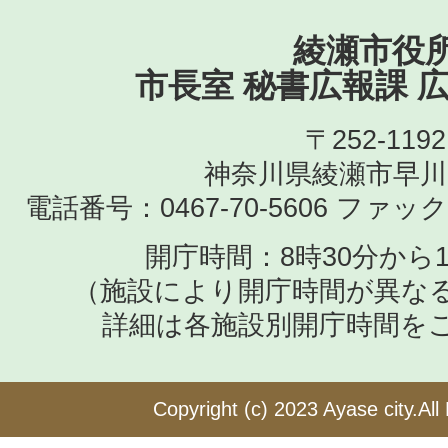
綾瀬市役
市長室 秘書広報課 
〒252-1192
神奈川県綾瀬市早川
電話番号：0467-70-5606
ファックス
開庁時間：8時30分から1
（施設により開庁時間が異な
詳細は各施設別開庁時間を
Copyright (c) 2023 Ayase city.All