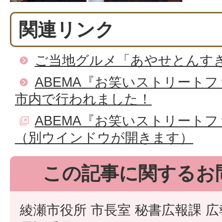
関連リンク
ご当地グルメ「あやせとんす
ABEMA『お笑いストリート
市内で行われました！
ABEMA『お笑いストリート
（別ウインドウが開きます）
この記事に関するお
綾瀬市役所 市長室 秘書広報課 