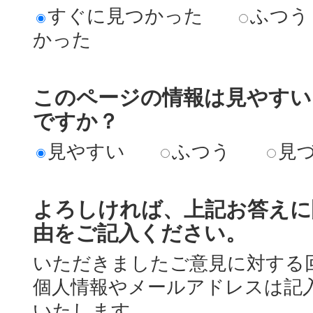
すぐに見つかった
ふつう
かった
このページの情報は見やすい
ですか？
見やすい
ふつう
見
よろしければ、上記お答えに
由をご記入ください。
いただきましたご意見に対する
個人情報やメールアドレスは記
いたします。