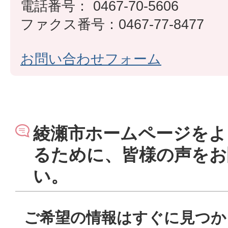
電話番号： 0467-70-5606
ファクス番号：0467-77-8477
お問い合わせフォーム
綾瀬市ホームページをよ
るために、皆様の声をお
い。
ご希望の情報はすぐに見つか