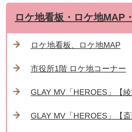
ロケ地看板・ロケ地MAP
ロケ地看板、ロケ地MAP
市役所1階 ロケ地コーナー
GLAY MV「HEROES」
GLAY MV「HEROES」