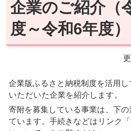
企業のご紹介（
度～令和6年度）
更
企業版ふるさと納税制度を活用し
いただいた企業を紹介します。
寄附を募集している事業は、下の
ています。手続きなどはリンク「