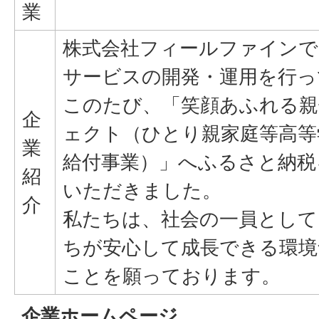
業
株式会社フィールファインで
サービスの開発・運用を行っ
このたび、「笑顔あふれる親
企
ェクト（ひとり親家庭等高等
業
給付事業）」へふるさと納税
紹
いただきました。
介
私たちは、社会の一員として
ちが安心して成長できる環境
ことを願っております。
企業ホームページ