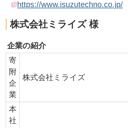
https://www.isuzutechno.co.jp/
株式会社ミライズ 様
企業の紹介
寄
附
株式会社ミライズ
企
業
本
社