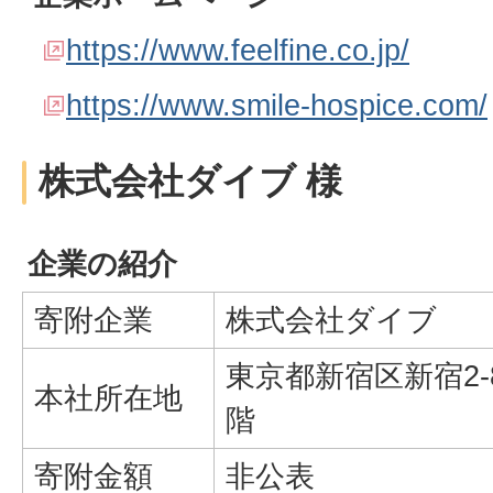
https://www.feelfine.co.jp/
https://www.smile-hospice.com/
株式会社ダイブ 様
企業の紹介
寄附企業
株式会社ダイブ
東京都新宿区新宿2-
本社所在地
階
寄附金額
非公表