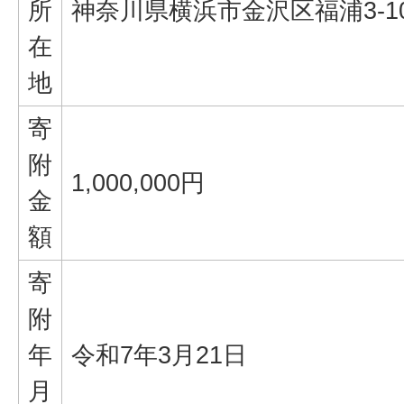
所
神奈川県横浜市金沢区福浦3-1
在
地
寄
附
1,000,000円
金
額
寄
附
年
令和7年3月21日
月