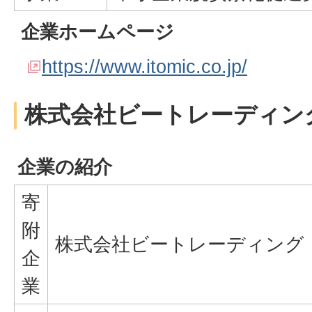
企業ホームページ
https://www.itomic.co.jp/
株式会社ビートレーディン
企業の紹介
寄
附
株式会社ビートレーディング
企
業