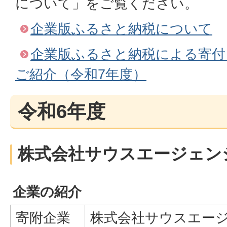
について」をご覧ください。
企業版ふるさと納税について
企業版ふるさと納税による寄付
ご紹介（令和7年度）
令和6年度
株式会社サウスエージェン
企業の紹介
寄附企業
株式会社サウスエー