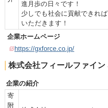
進月歩の日々です！
少しでも社会に貢献できれば
いただきます！
企業ホームページ
https://gxforce.co.jp/
株式会社フィールファイン
企業の紹介
寄
附