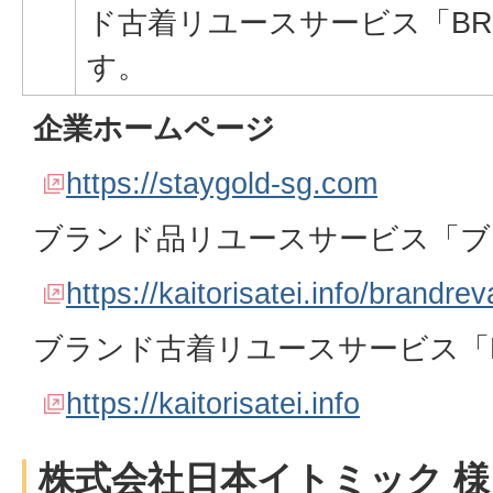
ド古着リユースサービス「BR
す。
企業ホームページ
https://staygold-sg.com
ブランド品リユースサービス「ブ
https://kaitorisatei.info/brandrev
ブランド古着リユースサービス「B
https://kaitorisatei.info
株式会社日本イトミック 様