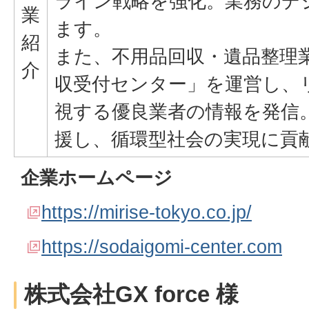
ライン戦略を強化。業務のデ
業
ます。
紹
また、不用品回収・遺品整理
介
収受付センター」を運営し、
視する優良業者の情報を発信
援し、循環型社会の実現に貢
企業ホームページ
https://mirise-tokyo.co.jp/
https://sodaigomi-center.com
株式会社GX force 様