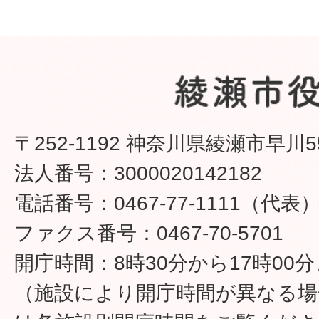
〒252-1192 神奈川県綾瀬市早川5
法人番号：3000020142182
電話番号：0467-77-1111（代表
ファクス番号：0467-70-5701
開庁時間：8時30分から17時00
（施設により開庁時間が異なる場