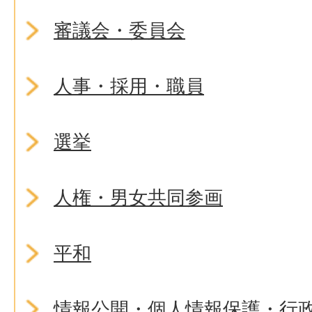
審議会・委員会
人事・採用・職員
選挙
人権・男女共同参画
平和
情報公開・個人情報保護・行