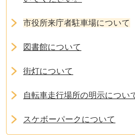
市役所来庁者駐車場について
図書館について
街灯について
自転車走行場所の明示につい
スケボーパークについて