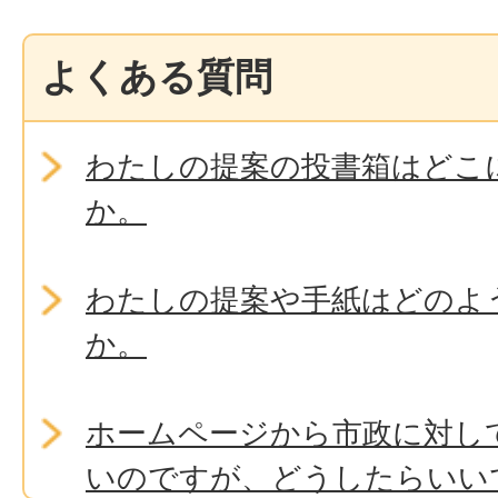
よくある質問
わたしの提案の投書箱はどこ
か。
わたしの提案や手紙はどのよ
か。
ホームページから市政に対し
いのですが、どうしたらいい