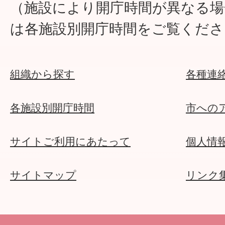
（施設により開庁時間が異なる場
は各施設別開庁時間をご覧くださ
組織から探す
各種連
各施設別開庁時間
市への
サイトご利用にあたって
個人情
サイトマップ
リンク