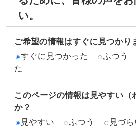
るために、皆様の声をお
い。
ご希望の情報はすぐに見つかり
すぐに見つかった
ふつう
た
このページの情報は見やすい（
か？
見やすい
ふつう
見づら