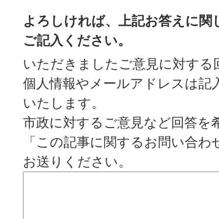
よろしければ、上記お答えに関
ご記入ください。
いただきましたご意見に対する
個人情報やメールアドレスは記
いたします。
市政に対するご意見など回答を
「この記事に関するお問い合わ
お送りください。