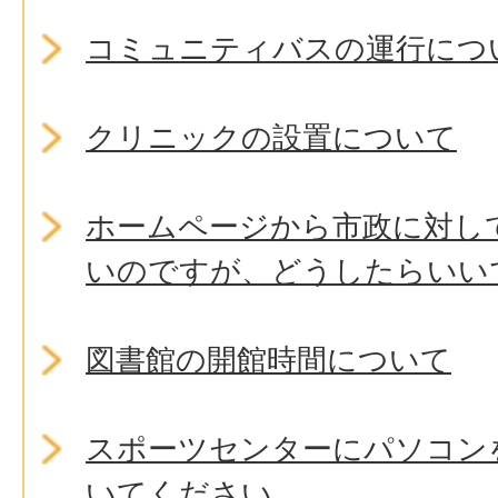
コミュニティバスの運行につ
クリニックの設置について
ホームページから市政に対し
いのですが、どうしたらいい
図書館の開館時間について
スポーツセンターにパソコン
いてください。