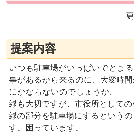
更
提案内容
いつも駐車場がいっぱいでとまる
事があるから来るのに、大変時間
にかならないのでしょうか。
緑も大切ですが、市役所としての
緑の部分を駐車場にするというの
す。困っています。