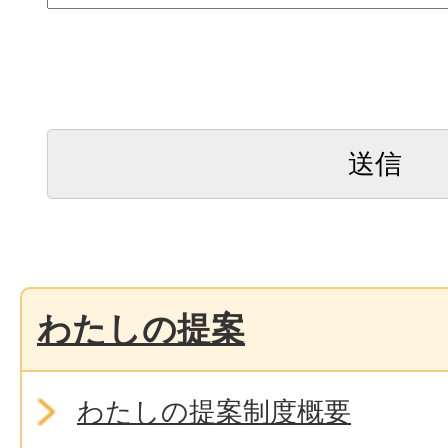
わたしの提案
わたしの提案制度概要