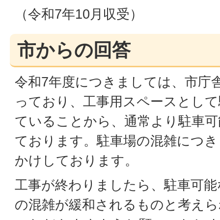
（令和7年10月収受）
市からの回答
令和7年度につきましては、市庁
っており、工事用スペースとして
ていることから、通常より駐車可
ております。駐車場の混雑につき
かけしております。
工事が終わりましたら、駐車可能
の混雑が緩和されるものと考えら