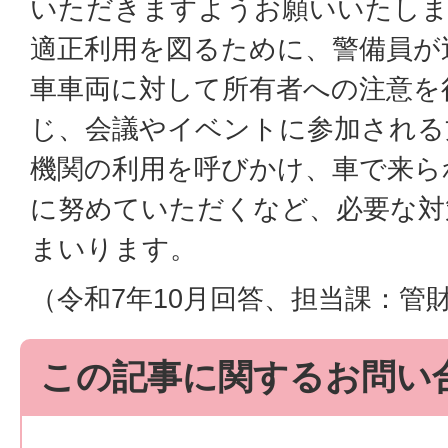
いただきますようお願いいたしま
適正利用を図るために、警備員が
車車両に対して所有者への注意を
じ、会議やイベントに参加される
機関の利用を呼びかけ、車で来ら
に努めていただくなど、必要な対
まいります。
（令和7年10月回答、担当課：管
この記事に関するお問い