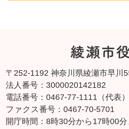
〒252-1192 神奈川県綾瀬市早川5
法人番号：3000020142182
電話番号：0467-77-1111（代表
ファクス番号：0467-70-5701
開庁時間：8時30分から17時00