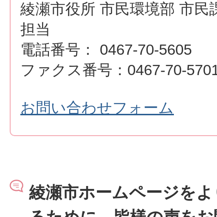
綾瀬市役所 市民環境部 市民
担当
電話番号： 0467-70-5605
ファクス番号：0467-70-570
お問い合わせフォーム
綾瀬市ホームページをよ