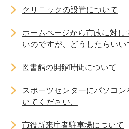
クリニックの設置について
ホームページから市政に対し
いのですが、どうしたらいい
図書館の開館時間について
スポーツセンターにパソコン
いてください。
市役所来庁者駐車場について