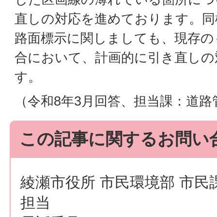
直しの対応を進めております。同
路面標示に関しましても、現存の
合において、計画的に引き直しの
す。
（令和8年3月回答、担当課：道路
この記事に関するお問い
綾瀬市役所 市民環境部 市民
担当