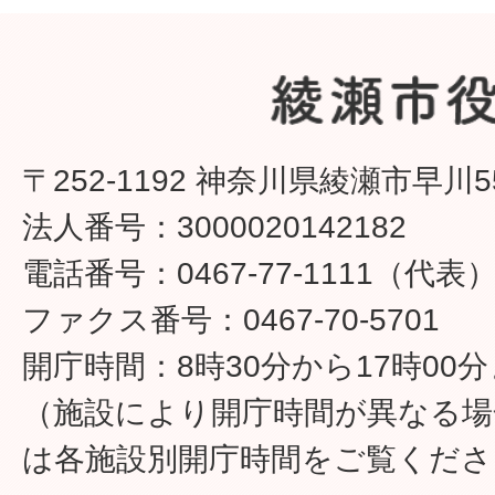
〒252-1192 神奈川県綾瀬市早川5
法人番号：3000020142182
電話番号：0467-77-1111（代表
ファクス番号：0467-70-5701
開庁時間：8時30分から17時00
（施設により開庁時間が異なる場
は各施設別開庁時間をご覧くださ