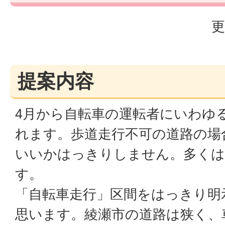
更
提案内容
4月から自転車の運転者にいわゆ
れます。歩道走行不可の道路の場
いいかはっきりしません。多く
す。
「自転車走行」区間をはっきり明
思います。綾瀬市の道路は狭く、