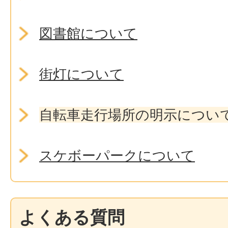
図書館について
街灯について
自転車走行場所の明示につい
スケボーパークについて
よくある質問