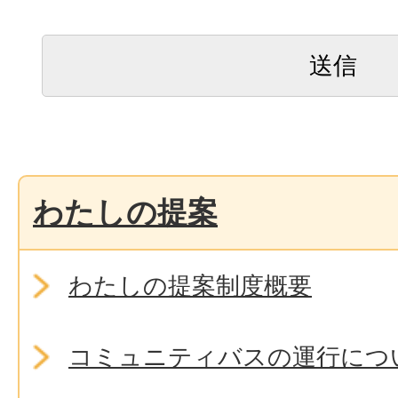
わたしの提案
わたしの提案制度概要
コミュニティバスの運行につ