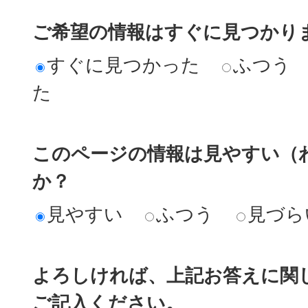
ご希望の情報はすぐに見つかり
すぐに見つかった
ふつう
た
このページの情報は見やすい（
か？
見やすい
ふつう
見づら
よろしければ、上記お答えに関
ご記入ください。