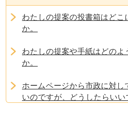
わたしの提案の投書箱はどこ
か。
わたしの提案や手紙はどのよ
か。
ホームページから市政に対し
いのですが、どうしたらいい