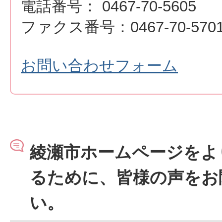
電話番号： 0467-70-5605
ファクス番号：0467-70-570
お問い合わせフォーム
綾瀬市ホームページをよ
るために、皆様の声をお
い。