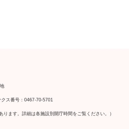
番地
クス番号：0467-70-5701
あります。詳細は各施設別開庁時間をご覧ください。）