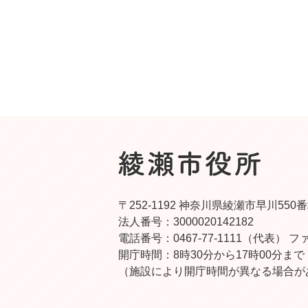
〒252-1192 神奈川県綾瀬市早川550
法人番号：3000020142182
電話番号：0467-77-1111（代表）
ファ
開庁時間：8時30分から17時00分まで
（施設により開庁時間が異なる場合が