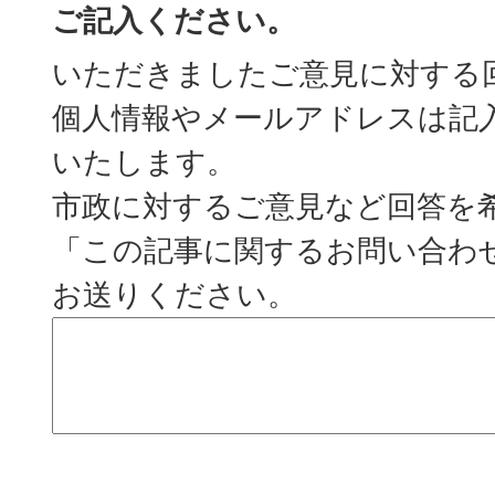
ご記入ください。
いただきましたご意見に対する
個人情報やメールアドレスは記
いたします。
市政に対するご意見など回答を
「この記事に関するお問い合わ
お送りください。