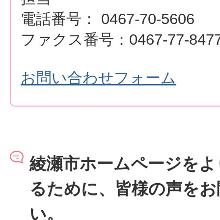
電話番号： 0467-70-5606
ファクス番号：0467-77-847
お問い合わせフォーム
綾瀬市ホームページをよ
るために、皆様の声をお
い。