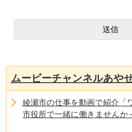
ムービーチャンネルあや
綾瀬市の仕事を動画で紹介「
市役所で一緒に働きませんか