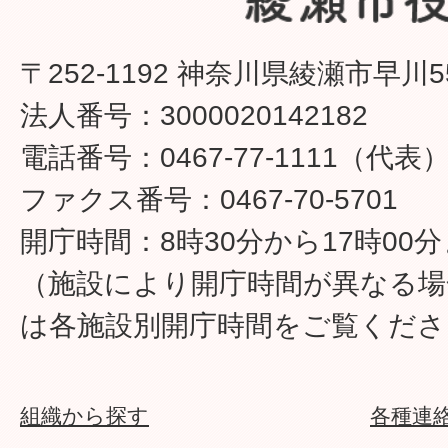
〒252-1192 神奈川県綾瀬市早川5
法人番号：3000020142182
電話番号：0467-77-1111（代表
ファクス番号：0467-70-5701
開庁時間：8時30分から17時00
（施設により開庁時間が異なる場
は各施設別開庁時間をご覧くださ
組織から探す
各種連