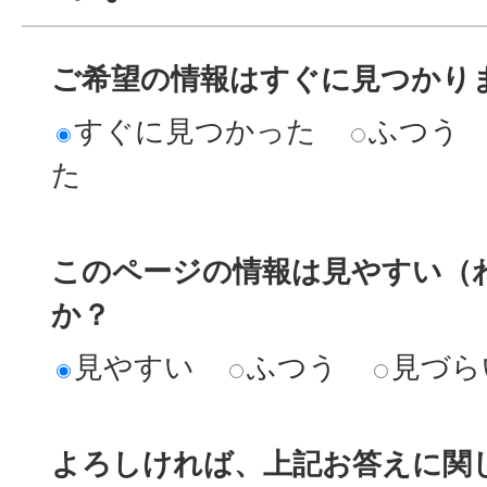
ご希望の情報はすぐに見つかり
すぐに見つかった
ふつう
た
このページの情報は見やすい（
か？
見やすい
ふつう
見づら
よろしければ、上記お答えに関