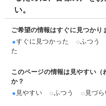
い。
ご希望の情報はすぐに見つかり
すぐに見つかった
ふつう
た
このページの情報は見やすい（
か？
見やすい
ふつう
見づら