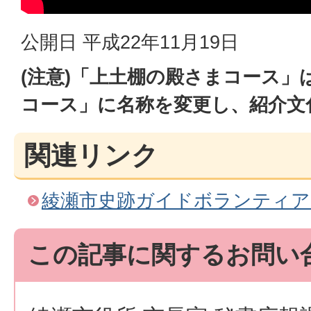
公開日 平成22年11月19日
(注意)「上土棚の殿さまコース」
コース」に名称を変更し、紹介文
関連リンク
綾瀬市史跡ガイドボランティア
この記事に関するお問い