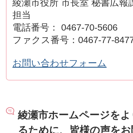
綾瀬市役所 市長室 秘書広報
担当
電話番号： 0467-70-5606
ファクス番号：0467-77-847
お問い合わせフォーム
綾瀬市ホームページをよ
るために、皆様の声をお