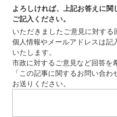
よろしければ、上記お答えに関
ご記入ください。
いただきましたご意見に対する
個人情報やメールアドレスは記
いたします。
市政に対するご意見など回答を
「この記事に関するお問い合わ
お送りください。