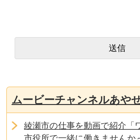
ムービーチャンネルあや
綾瀬市の仕事を動画で紹介「
市役所で一緒に働きませんか