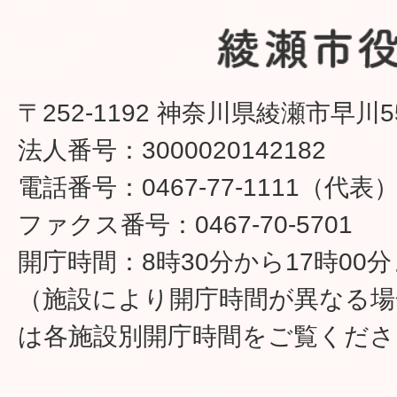
〒252-1192 神奈川県綾瀬市早川5
法人番号：3000020142182
電話番号：0467-77-1111（代表
ファクス番号：0467-70-5701
開庁時間：8時30分から17時00
（施設により開庁時間が異なる場
は各施設別開庁時間をご覧くださ