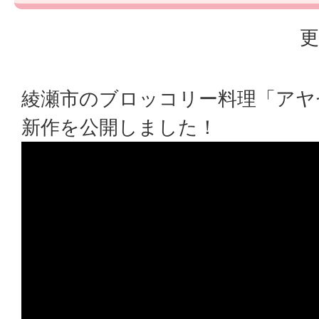
更
綾瀬市のブロッコリー料理「アヤ
新作を公開しました！