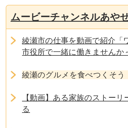
ムービーチャンネルあや
綾瀬市の仕事を動画で紹介「
市役所で一緒に働きませんか
綾瀬のグルメを食べつくそう
【動画】ある家族のストーリ
る