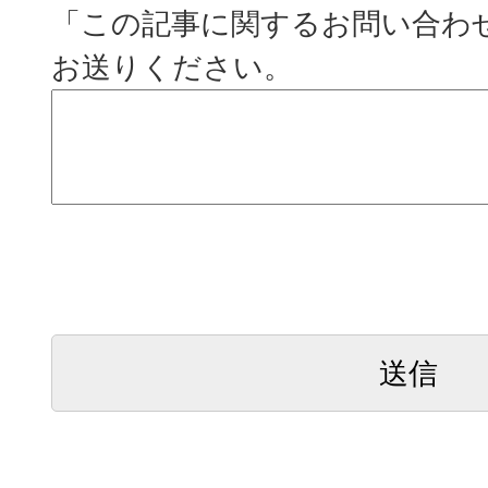
「この記事に関するお問い合わ
お送りください。