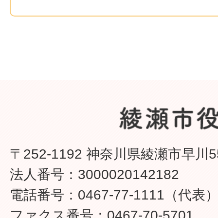
〒252-1192 神奈川県綾瀬市早川5
法人番号：3000020142182
電話番号：0467-77-1111（代表
ファクス番号：0467-70-5701