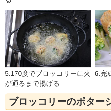
5.170度でブロッコリーに火
6.完
が通るまで揚げる
ブロッコリーのポター