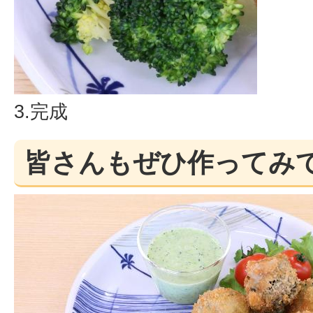
3.完成
皆さんもぜひ作ってみ