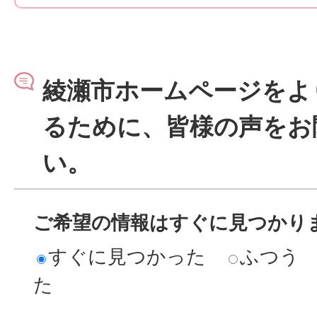
綾瀬市ホームページをよ
るために、皆様の声をお
い。
ご希望の情報はすぐに見つかり
すぐに見つかった
ふつう
た