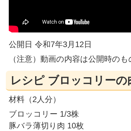
公開日 令和7年3月12日
（注意）動画の内容は公開時のも
レシピ ブロッコリーの
材料（2人分）
ブロッコリー 1/3株
豚バラ薄切り肉 10枚