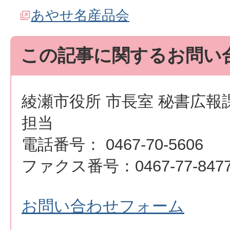
あやせ名産品会
この記事に関するお問い
綾瀬市役所 市長室 秘書広報
担当
電話番号： 0467-70-5606
ファクス番号：0467-77-847
お問い合わせフォーム