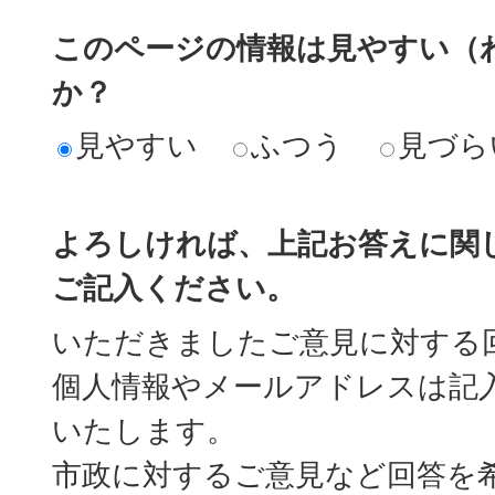
このページの情報は見やすい（
か？
見やすい
ふつう
見づら
よろしければ、上記お答えに関
ご記入ください。
いただきましたご意見に対する
個人情報やメールアドレスは記
いたします。
市政に対するご意見など回答を