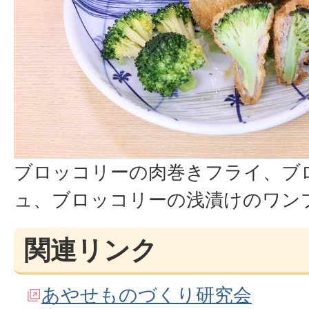
ブロッコリーの肉巻きフライ、ブ
ュ、ブロッコリーの浅漬けのワン
関連リンク
あやせものづくり研究会