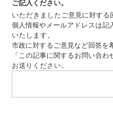
ご記入ください。
いただきましたご意見に対する
個人情報やメールアドレスは記
いたします。
市政に対するご意見など回答を
「この記事に関するお問い合わ
お送りください。