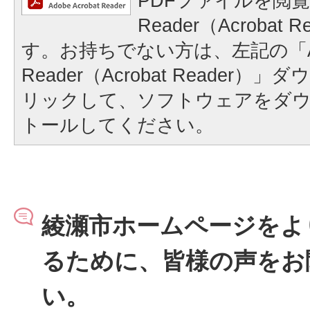
PDFファイルを閲覧
Reader（Acrobat
す。お持ちでない方は、左記の「A
Reader（Acrobat Reader
リックして、ソフトウェアをダ
トールしてください。
綾瀬市ホームページをよ
るために、皆様の声をお
い。