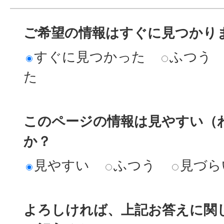
ご希望の情報はすぐに見つかり
すぐに見つかった
ふつう
た
このページの情報は見やすい（
か？
見やすい
ふつう
見づら
よろしければ、上記お答えに関