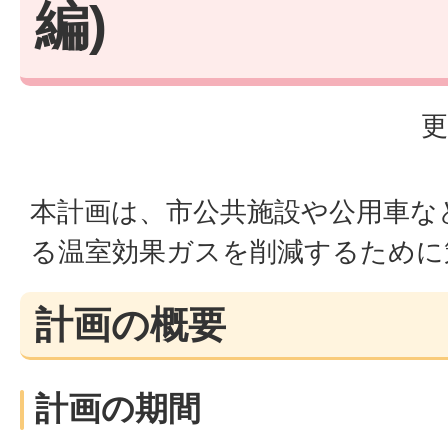
編)
更
本計画は、市公共施設や公用車な
る温室効果ガスを削減するために
計画の概要
計画の期間