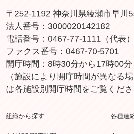
〒252-1192 神奈川県綾瀬市早川5
法人番号：3000020142182
電話番号：0467-77-1111（代表
ファクス番号：0467-70-5701
開庁時間：8時30分から17時00
（施設により開庁時間が異なる場
は各施設別開庁時間をご覧くださ
組織から探す
各種連