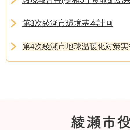
第3次綾瀬市環境基本計画
第4次綾瀬市地球温暖化対策実