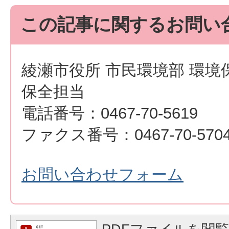
この記事に関するお問い
綾瀬市役所 市民環境部 環境
保全担当
電話番号：0467-70-5619
ファクス番号：0467-70-570
お問い合わせフォーム