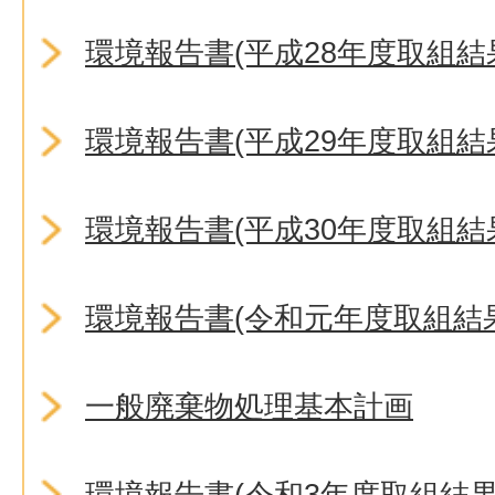
環境報告書(平成28年度取組結
環境報告書(平成29年度取組結
環境報告書(平成30年度取組結
環境報告書(令和元年度取組結
一般廃棄物処理基本計画
環境報告書(令和3年度取組結果