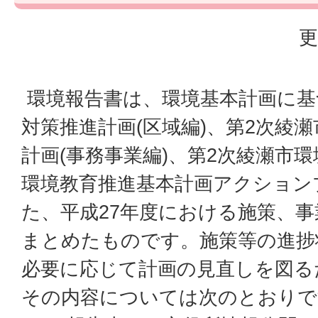
更
環境報告書は、環境基本計画に基
対策推進計画(区域編)、第2次綾
計画(事務事業編)、第2次綾瀬市
環境教育推進基本計画アクション
た、平成27年度における施策、
まとめたものです。施策等の進捗
必要に応じて計画の見直しを図る
その内容については次のとおりで