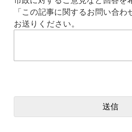
市政に対するご意見など回答を
「この記事に関するお問い合わ
お送りください。