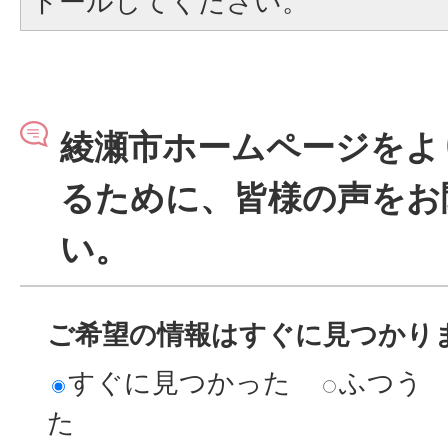
トールしてください。
綾瀬市ホームページをよ
るために、皆様の声をお
い。
ご希望の情報はすぐに見つかり
すぐに見つかった
ふつう
た