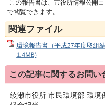
この報告書は、市役所情報公開コ
で閲覧できます。
関連ファイル
環境報告書（平成27年度取組結果
1.4MB)
この記事に関するお問い
綾瀬市役所 市民環境部 環境