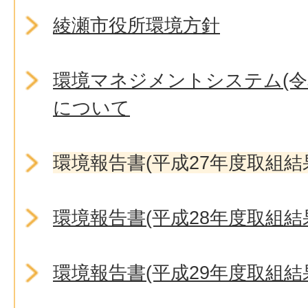
綾瀬市役所環境方針
環境マネジメントシステム(令
について
環境報告書(平成27年度取組結
環境報告書(平成28年度取組結
環境報告書(平成29年度取組結