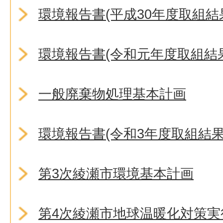
環境報告書(平成30年度取組結
環境報告書(令和元年度取組結
一般廃棄物処理基本計画
環境報告書(令和3年度取組結果
第3次綾瀬市環境基本計画
第4次綾瀬市地球温暖化対策実