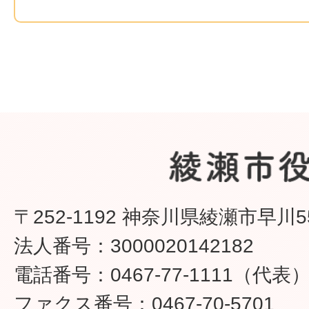
〒252-1192 神奈川県綾瀬市早川5
法人番号：3000020142182
電話番号：0467-77-1111（代表
ファクス番号：0467-70-5701