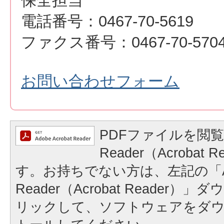
保全担当
電話番号：0467-70-5619
ファクス番号：0467-70-570
お問い合わせフォーム
PDFファイルを閲覧
Reader（Acrobat
す。お持ちでない方は、左記の「A
Reader（Acrobat Reader
リックして、ソフトウェアをダ