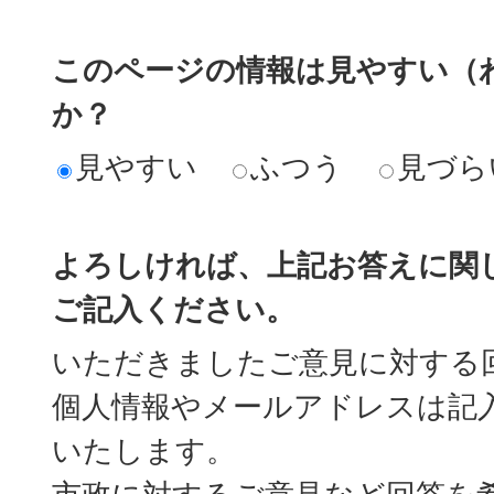
このページの情報は見やすい（
か？
見やすい
ふつう
見づら
よろしければ、上記お答えに関
ご記入ください。
いただきましたご意見に対する
個人情報やメールアドレスは記
いたします。