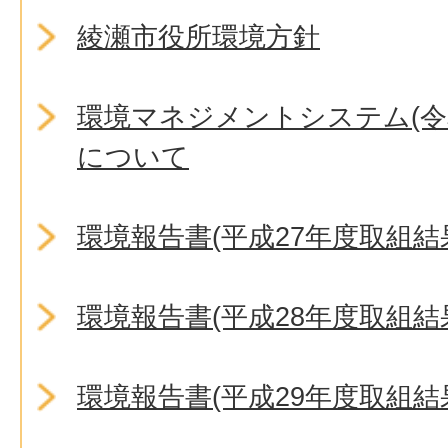
綾瀬市役所環境方針
環境マネジメントシステム(令
について
環境報告書(平成27年度取組結
環境報告書(平成28年度取組結
環境報告書(平成29年度取組結