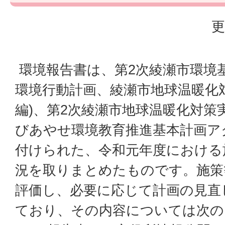
更
環境報告書は、第2次綾瀬市環境
環境行動計画、綾瀬市地球温暖化
編)、第2次綾瀬市地球温暖化対策
びあやせ環境教育推進基本計画ア
付けられた、令和元年度における
況を取りまとめたものです。施策
評価し、必要に応じて計画の見直
ており、その内容については次の