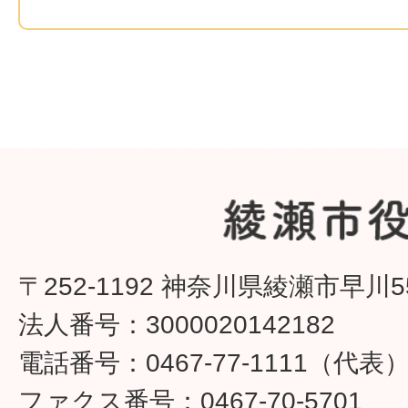
〒252-1192 神奈川県綾瀬市早川5
法人番号：3000020142182
電話番号：0467-77-1111（代表
ファクス番号：0467-70-5701