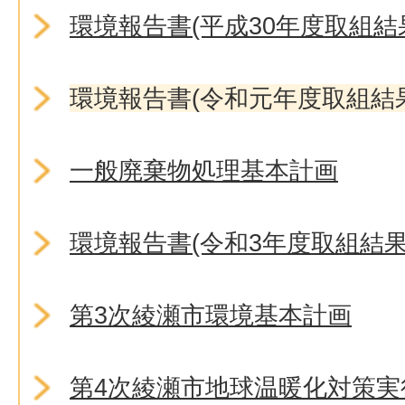
環境報告書(平成30年度取組結
環境報告書(令和元年度取組結
一般廃棄物処理基本計画
環境報告書(令和3年度取組結果
第3次綾瀬市環境基本計画
第4次綾瀬市地球温暖化対策実