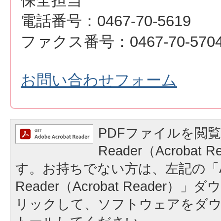
保全担当
電話番号：0467-70-5619
ファクス番号：0467-70-570
お問い合わせフォーム
PDFファイルを閲覧
Reader（Acrobat
す。お持ちでない方は、左記の「A
Reader（Acrobat Reader
リックして、ソフトウェアをダ