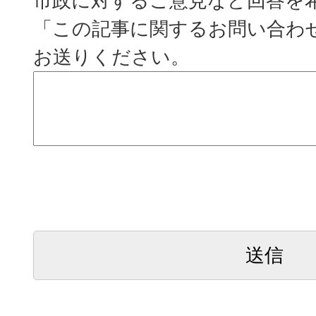
市政に対するご意見など回答を
「この記事に関するお問い合わ
お送りください。