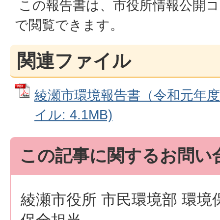
この報告書は、市役所情報公開コ
で閲覧できます。
関連ファイル
綾瀬市環境報告書（令和元年度取
イル: 4.1MB)
この記事に関するお問い
綾瀬市役所 市民環境部 環境