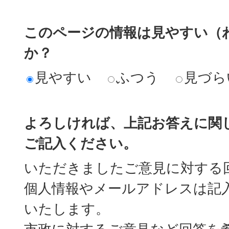
このページの情報は見やすい（
か？
見やすい
ふつう
見づら
よろしければ、上記お答えに関
ご記入ください。
いただきましたご意見に対する
個人情報やメールアドレスは記
いたします。