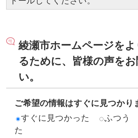
トールしてください。
綾瀬市ホームページをよ
るために、皆様の声をお
い。
ご希望の情報はすぐに見つかり
すぐに見つかった
ふつう
た