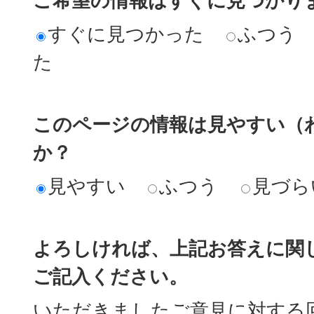
ご希望の情報はすぐに見つかり
すぐに見つかった
ふつう
た
このページの情報は見やすい（
か？
見やすい
ふつう
見づら
よろしければ、上記お答えに関
ご記入ください。
いただきましたご意見に対する