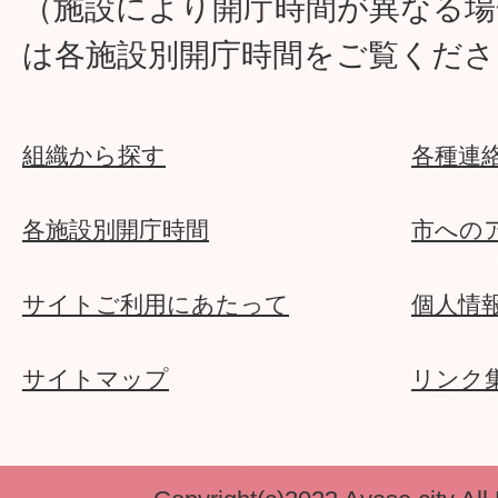
（施設により開庁時間が異なる場
は各施設別開庁時間をご覧くださ
組織から探す
各種連
各施設別開庁時間
市への
サイトご利用にあたって
個人情
サイトマップ
リンク