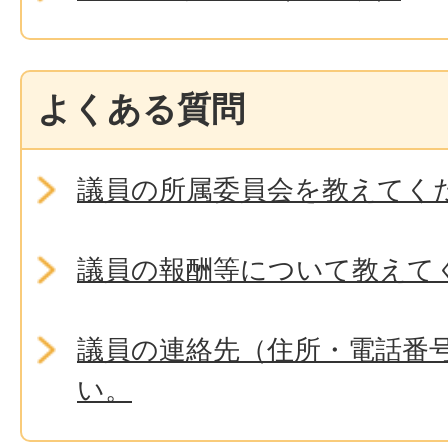
よくある質問
議員の所属委員会を教えてく
議員の報酬等について教えて
議員の連絡先（住所・電話番
い。