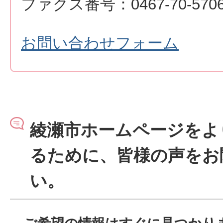
ファクス番号：0467-70-570
お問い合わせフォーム
綾瀬市ホームページをよ
るために、皆様の声をお
い。