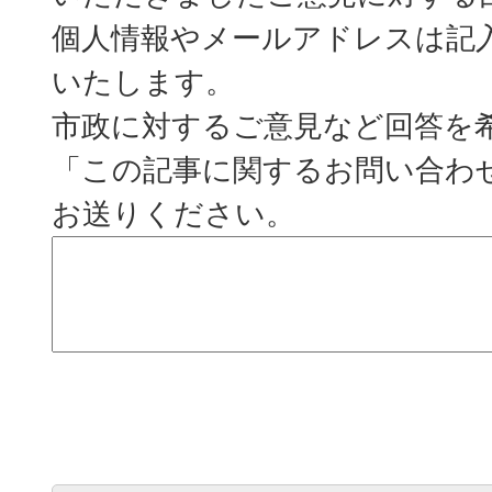
個人情報やメールアドレスは記
いたします。
市政に対するご意見など回答を
「この記事に関するお問い合わ
お送りください。