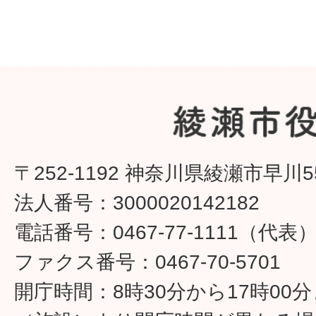
〒252-1192 神奈川県綾瀬市早川5
法人番号：3000020142182
電話番号：0467-77-1111（代表
ファクス番号：0467-70-5701
開庁時間：8時30分から17時00