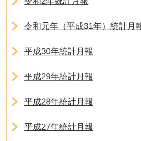
令和2年統計月報
令和元年（平成31年）統計月
平成30年統計月報
平成29年統計月報
平成28年統計月報
平成27年統計月報