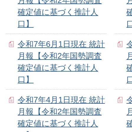
月報【令和2年国勢調査
確定値に基づく推計人
口】
令和7年6月1日現在 統計
月報【令和2年国勢調査
確定値に基づく推計人
口】
令和7年4月1日現在 統計
月報【令和2年国勢調査
確定値に基づく推計人