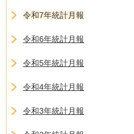
令和7年統計月報
令和6年統計月報
令和5年統計月報
令和4年統計月報
令和3年統計月報