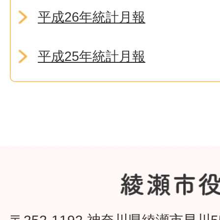
平成26年統計月報
平成25年統計月報