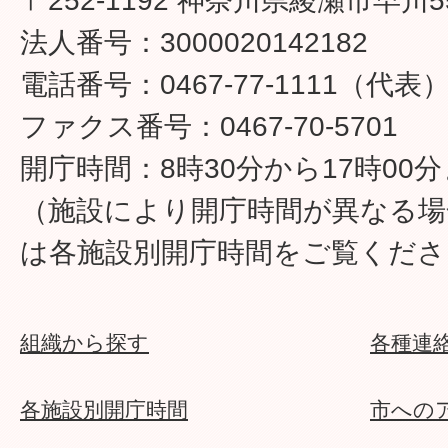
〒252-1192 神奈川県綾瀬市早川5
法人番号：3000020142182
電話番号：0467-77-1111（代表
ファクス番号：0467-70-5701
開庁時間：8時30分から17時00
（施設により開庁時間が異なる場
は各施設別開庁時間をご覧くださ
組織から探す
各種連
各施設別開庁時間
市への