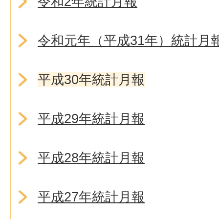
令和2年統計月報
令和元年（平成31年）統計月
平成30年統計月報
平成29年統計月報
平成28年統計月報
平成27年統計月報