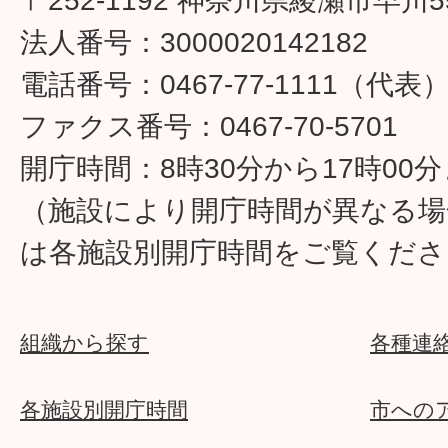
〒252-1192 神奈川県綾瀬市早川5
法人番号：3000020142182
電話番号：0467-77-1111（代表
ファクス番号：0467-70-5701
開庁時間：8時30分から17時00
（施設により開庁時間が異なる場
は各施設別開庁時間をご覧くださ
組織から探す
各種連
各施設別開庁時間
市への