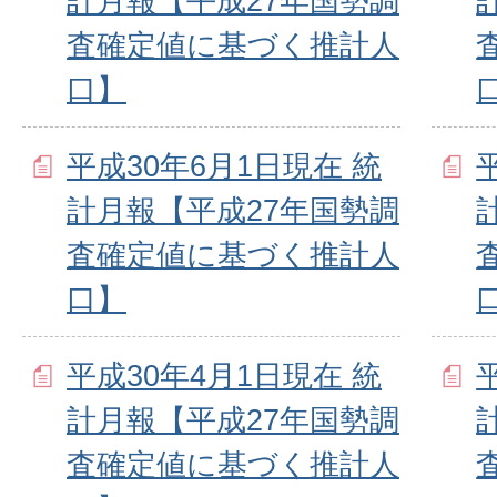
計月報【平成27年国勢調
査確定値に基づく推計人
口】
平成30年6月1日現在 統
計月報【平成27年国勢調
査確定値に基づく推計人
口】
平成30年4月1日現在 統
計月報【平成27年国勢調
査確定値に基づく推計人