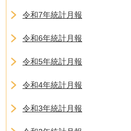
令和7年統計月報
令和6年統計月報
令和5年統計月報
令和4年統計月報
令和3年統計月報