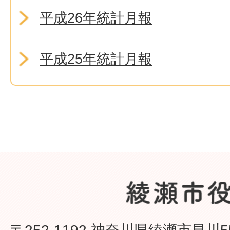
平成26年統計月報
平成25年統計月報