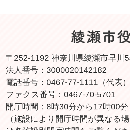
〒252-1192 神奈川県綾瀬市早川5
法人番号：3000020142182
電話番号：0467-77-1111（代表
ファクス番号：0467-70-5701
開庁時間：8時30分から17時00
（施設により開庁時間が異なる場