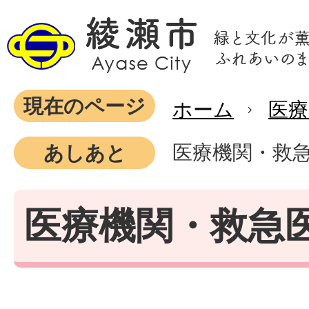
現在のページ
ホーム
医療
医療機関・救
あしあと
医療機関・救急