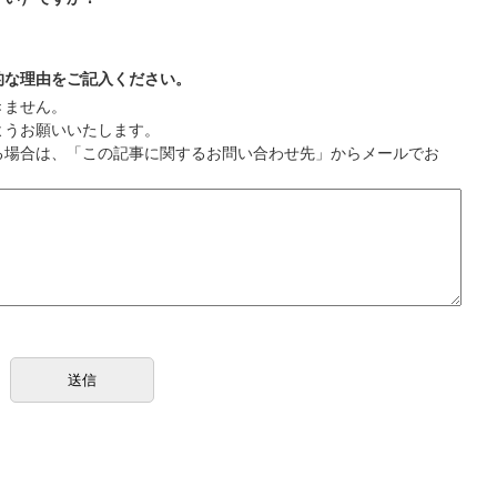
的な理由をご記入ください。
きません。
ようお願いいたします。
る場合は、「この記事に関するお問い合わせ先」からメールでお