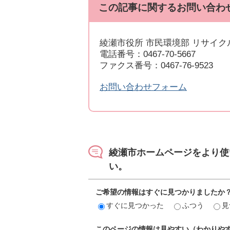
この記事に関するお問い合わ
綾瀬市役所 市民環境部 リサイク
電話番号：0467-70-5667
ファクス番号：0467-76-9523
お問い合わせフォーム
綾瀬市ホームページをより使
い。
ご希望の情報はすぐに見つかりましたか
すぐに見つかった
ふつう
見
このページの情報は見やすい（わかりや