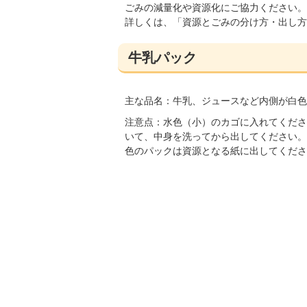
ごみの減量化や資源化にご協力ください。
詳しくは、「資源とごみの分け方・出し方
牛乳パック
主な品名：牛乳、ジュースなど内側が白色
注意点：水色（小）のカゴに入れてくださ
いて、中身を洗ってから出してください。
色のパックは資源となる紙に出してくださ