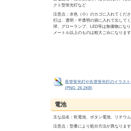
クト型蛍光灯など
注意点：水色（小）のカゴに入れてくださ
灯は、透明・半透明の袋に入れて出してく
球、グローランプ、LED等は無価物になり
メートル以上のものは粗大ごみになります
長管蛍光灯や丸管蛍光灯のイラスト
(PNG: 26.2KB)
電池
主な品名：乾電池、ボタン電池、リチウム
注意点：型番により処分方法が異なります