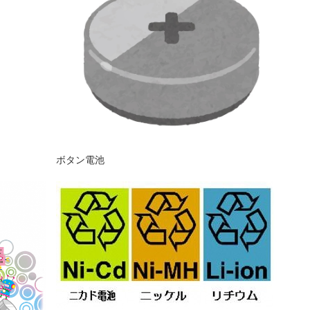
ボタン電池