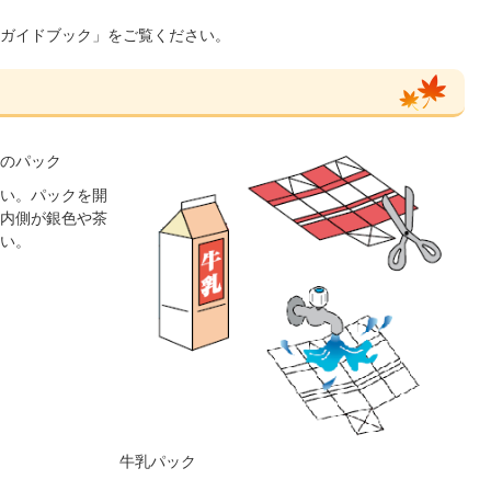
ガイドブック」をご覧ください。
のパック
い。パックを開
内側が銀色や茶
い。
牛乳パック