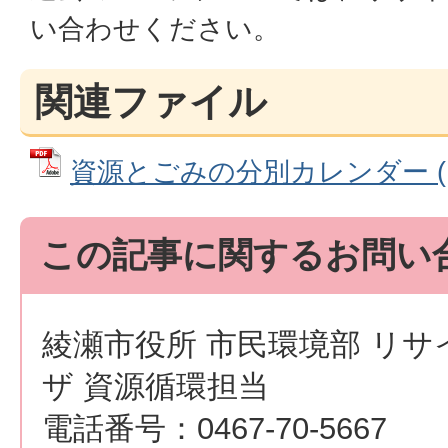
い合わせください。
関連ファイル
資源とごみの分別カレンダー (PD
この記事に関するお問い
綾瀬市役所 市民環境部 リ
ザ 資源循環担当
電話番号：0467-70-5667