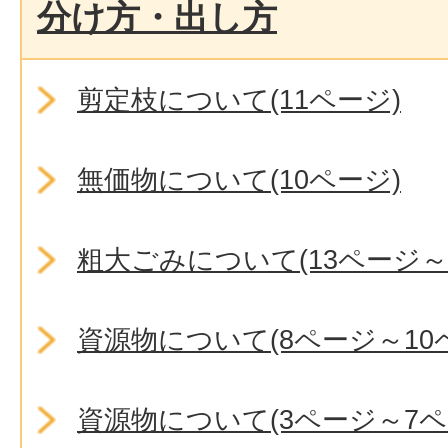
分け方・出し方
剪定枝について(11ページ)
無価物について(10ページ)
粗大ごみについて(13ページ～
資源物について(8ページ～10
資源物について(3ページ～7ペ