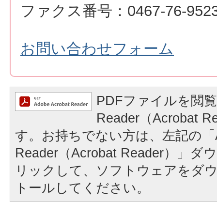
ファクス番号：0467-76-952
お問い合わせフォーム
PDFファイルを閲覧
Reader（Acrobat
す。お持ちでない方は、左記の「A
Reader（Acrobat Reader
リックして、ソフトウェアをダ
トールしてください。