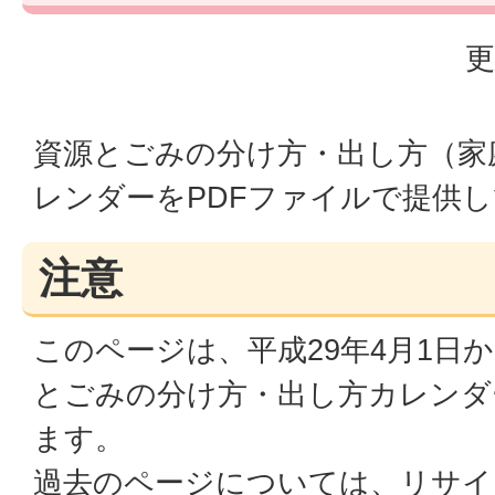
更
資源とごみの分け方・出し方（家
レンダーをPDFファイルで提供
注意
このページは、平成29年4月1日
とごみの分け方・出し方カレンダ
ます。
過去のページについては、リサイ