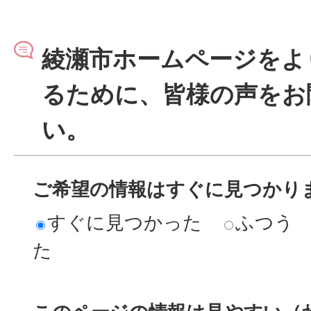
綾瀬市ホームページをよ
るために、皆様の声をお
い。
ご希望の情報はすぐに見つかり
すぐに見つかった
ふつう
た