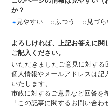
このページの情報は見やすい（
か？
見やすい
ふつう
見づら
よろしければ、上記お答えに関
ご記入ください。
いただきましたご意見に対する
個人情報やメールアドレスは記
いたします。
市政に対するご意見など回答を
「この記事に関するお問い合わ