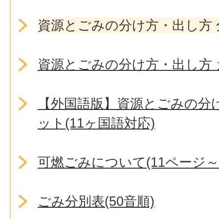
資源とごみの分け方・出し方
資源とごみの分け方・出し方
【外国語版】資源とごみの分
ット(11ヶ国語対応)
可燃ごみについて(11ページ～
ごみ分別表(50音順)