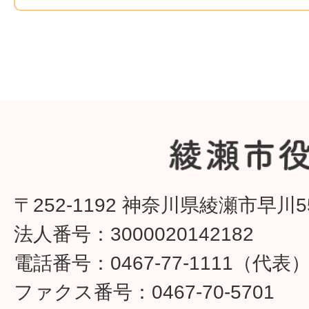
〒252-1192 神奈川県綾瀬市早川5
法人番号：3000020142182
電話番号：0467-77-1111（代表
ファクス番号：0467-70-5701