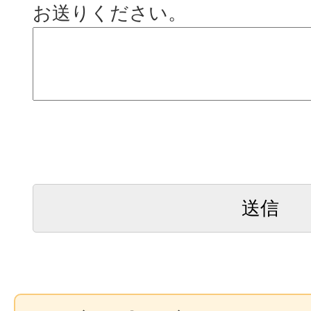
お送りください。