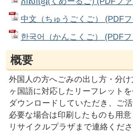
ភាសាខ្មែរ(くめーるご) (PDFファ
中文（ちゅうごくご） (PDFファイ
한국어（かんこくご） (PDFファイ
概要
外国人の方へごみの出し方・分け
ヶ国語に対応したリーフレットを
ダウンロードしていただき、ご活
必要な場合は印刷したものも用意
リサイクルプラザまで連絡くださ