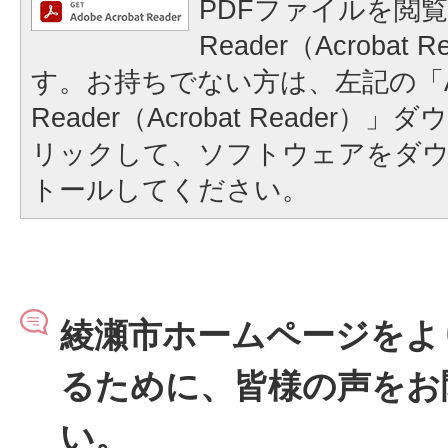
PDFファイルを閲覧
Reader（Acrobat
す。お持ちでない方は、左記の「A
Reader（Acrobat Reader
リックして、ソフトウェアをダ
トールしてください。
綾瀬市ホームページをよ
るために、皆様の声をお
い。