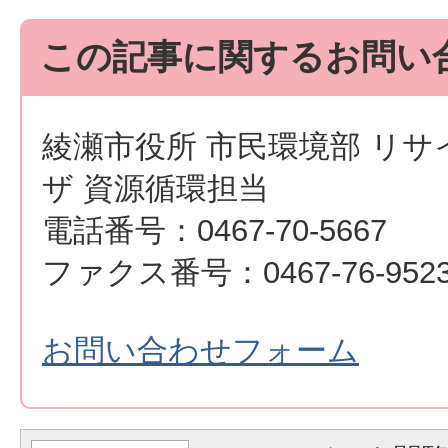
この記事に関するお問い
綾瀬市役所 市民環境部 リ
ザ 資源循環担当
電話番号：0467-70-5667
ファクス番号：0467-76-952
お問い合わせフォーム