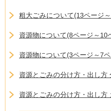
粗大ごみについて(13ページ～
資源物について(8ページ～10
資源物について(3ページ～7ペ
資源とごみの分け方・出し方
資源とごみの分け方・出し方