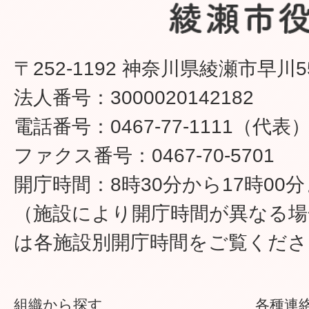
〒252-1192 神奈川県綾瀬市早川5
法人番号：3000020142182
電話番号：0467-77-1111（代表
ファクス番号：0467-70-5701
開庁時間：8時30分から17時00
（施設により開庁時間が異なる場
は各施設別開庁時間をご覧くださ
組織から探す
各種連