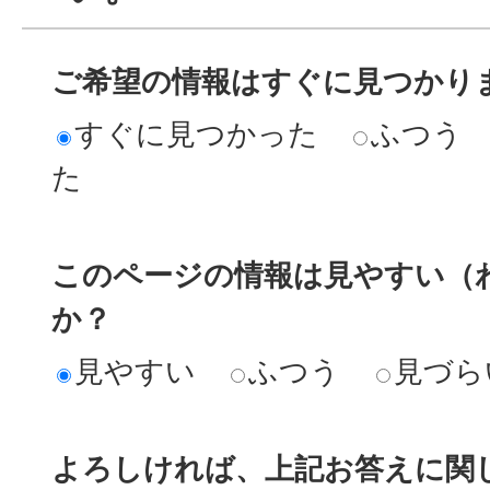
ご希望の情報はすぐに見つかり
すぐに見つかった
ふつう
た
このページの情報は見やすい（
か？
見やすい
ふつう
見づら
よろしければ、上記お答えに関