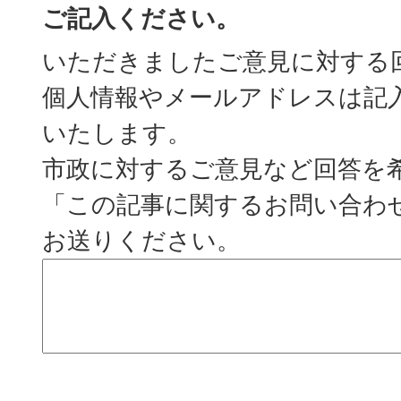
ご記入ください。
いただきましたご意見に対する
個人情報やメールアドレスは記
いたします。
市政に対するご意見など回答を
「この記事に関するお問い合わ
お送りください。