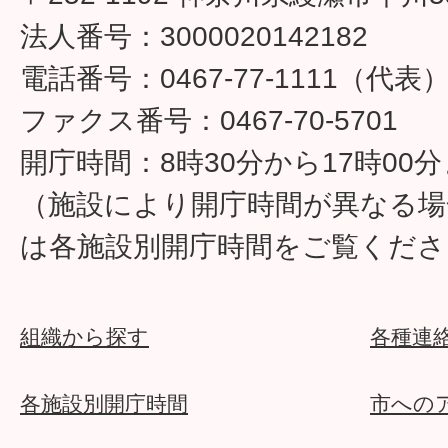
法人番号：3000020142182
電話番号：0467-77-1111（代表
ファクス番号：0467-70-5701
開庁時間：8時30分から17時00
（施設により開庁時間が異なる場
は各施設別開庁時間をご覧くださ
組織から探す
各種連
各施設別開庁時間
市への