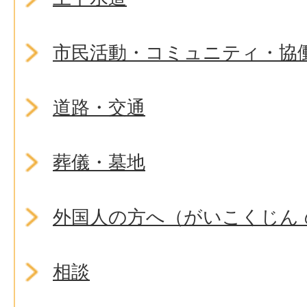
市民活動・コミュニティ・協
道路・交通
葬儀・墓地
外国人の方へ（がいこくじん 
相談