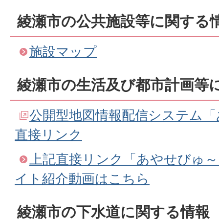
綾瀬市の公共施設等に関する
施設マップ
綾瀬市の生活及び都市計画等
公開型地図情報配信システム「
直接リンク
上記直接リンク「あやせびゅ～
イト紹介動画はこちら
綾瀬市の下水道に関する情報