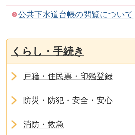
公共下水道台帳の閲覧について
くらし・手続き
戸籍・住民票・印鑑登録
防災・防犯・安全・安心
消防・救急