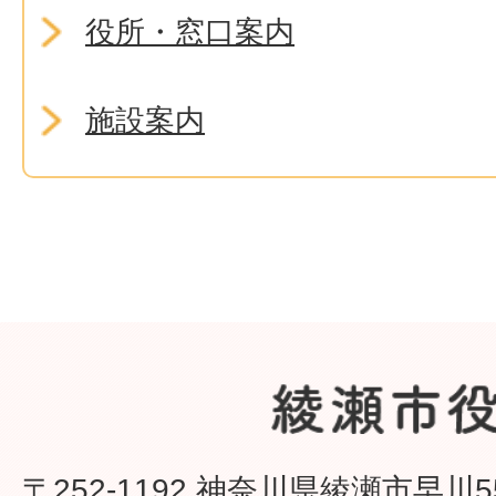
役所・窓口案内
施設案内
〒252-1192 神奈川県綾瀬市早川5