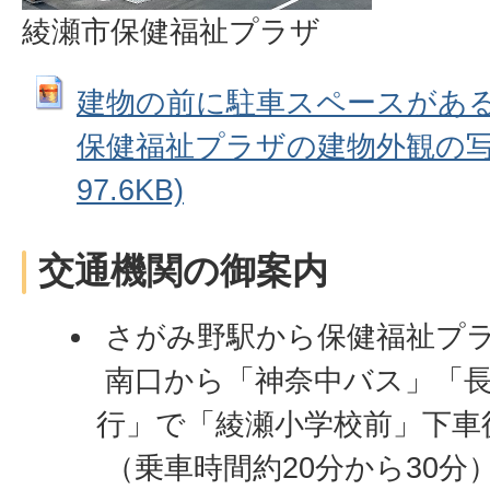
綾瀬市保健福祉プラザ
建物の前に駐車スペースがある
保健福祉プラザの建物外観の写真 
97.6KB)
交通機関の御案内
さがみ野駅から保健福祉プ
南口から「神奈中バス」「長2
行」で「綾瀬小学校前」下車
（乗車時間約20分から30分