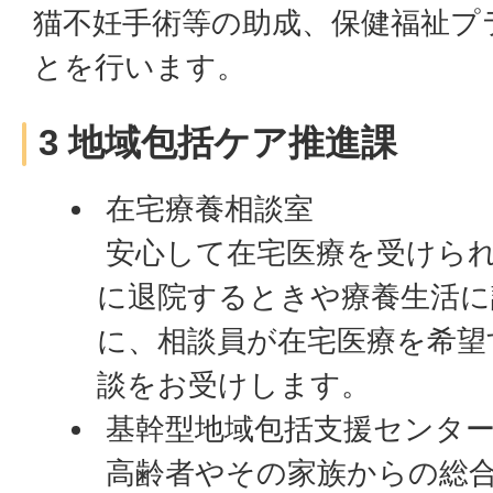
猫不妊手術等の助成、保健福祉プ
とを行います。
3 地域包括ケア推進課
在宅療養相談室
安心して在宅医療を受けら
に退院するときや療養生活に
に、相談員が在宅医療を希望
談をお受けします。
基幹型地域包括支援センタ
高齢者やその家族からの総