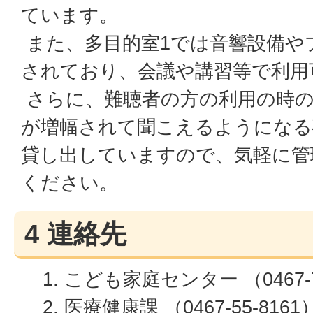
ています。
また、多目的室1では音響設備や
されており、会議や講習等で利用
さらに、難聴者の方の利用の時の
が増幅されて聞こえるようになる
貸し出していますので、気軽に管
ください。
4 連絡先
こども家庭センター （0467-7
医療健康課 （0467-55-8161