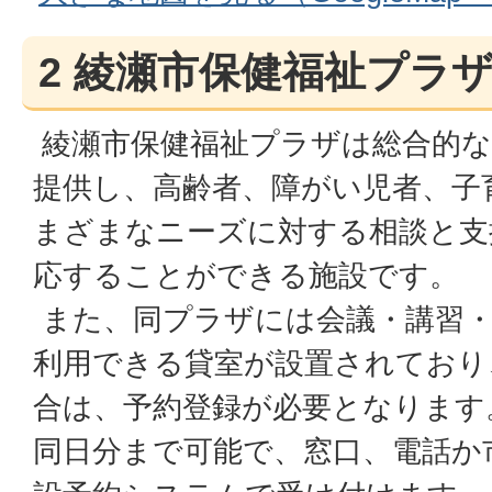
2 綾瀬市保健福祉プラ
綾瀬市保健福祉プラザは総合的な
提供し、高齢者、障がい児者、子
まざまなニーズに対する相談と支
応することができる施設です。
また、同プラザには会議・講習・
利用できる貸室が設置されており
合は、予約登録が必要となります
同日分まで可能で、窓口、電話か