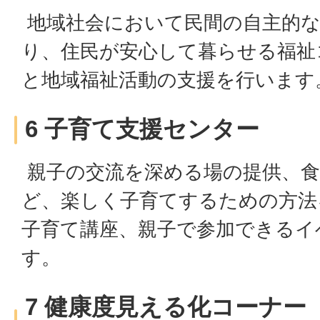
地域社会において民間の自主的な
り、住民が安心して暮らせる福祉
と地域福祉活動の支援を行います
6 子育て支援センター
親子の交流を深める場の提供、食
ど、楽しく子育てするための方法
子育て講座、親子で参加できるイ
す。
7 健康度見える化コーナー