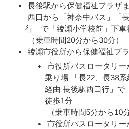
長後駅から保健福祉プラザ
西口から「神奈中バス」「長
行」で「綾瀬小学校前」下車
（乗車時間20分から30分）
綾瀬市役所から保健福祉プ
市役所バスロータリー
乗り場 「長22、長38
経由 長後駅西口行」で
徒歩1分
（乗車時間5分から10
市役所バスロータリー