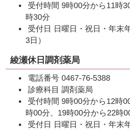
受付時間 9時00分から11時3
時30分
受付日 日曜日・祝日・年末年
3日）
綾瀬休日調剤薬局
電話番号 0467-76-5388
診療科目 調剤薬局
受付時間 9時00分から12時0
時00分、19時00分から22時0
受付日 日曜日・祝日・年末年