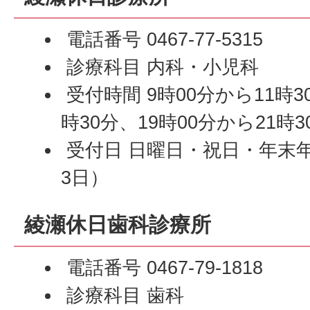
電話番号 0467-77-5315
診療科目 内科・小児科
受付時間 9時00分から11時3
時30分、19時00分から21時3
受付日 日曜日・祝日・年末年
3日）
綾瀬休日歯科診療所
電話番号 0467-79-1818
診療科目 歯科