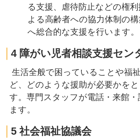
る支援、虐待防止などの権利
よる高齢者への協力体制の構
へ総合的な支援を行います。
4 障がい児者相談支援セン
生活全般で困っていることや福
ど、どのような援助が必要かをと
す。専門スタッフが電話・来館・
ます。
5 社会福祉協議会