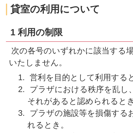
貸室の利用について
1 利用の制限
次の各号のいずれかに該当する場
いたしません。
営利を目的として利用する
プラザにおける秩序を乱し
それがあると認められると
プラザの施設等を損傷する
れるとき。