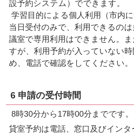
設予約システム）でできます。
学習目的による個人利用（市内に
当日受付のみで、利用できるのは
議室で専用利用はできません。ま
すが、利用予約が入っていない時
め、電話で確認をしてください。
6 申請の受付時間
8時30分から17時00分までです。
貸室予約は電話、窓口及びインタ