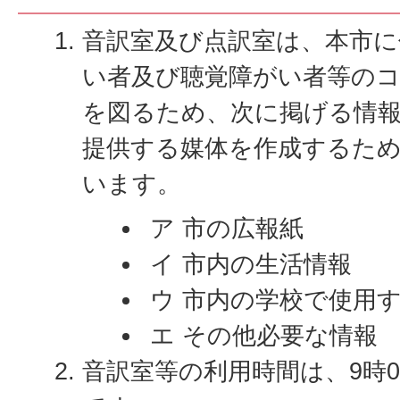
音訳室及び点訳室は、本市に
い者及び聴覚障がい者等の
を図るため、次に掲げる情
提供する媒体を作成するた
います。
ア 市の広報紙
イ 市内の生活情報
ウ 市内の学校で使用
エ その他必要な情報
音訳室等の利用時間は、9時0