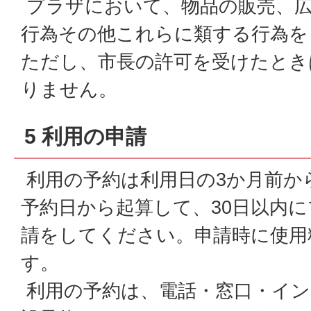
プラザにおいて、物品の販売、広
行為その他これらに類する行為を
ただし、市長の許可を受けたとき
りません。
5 利用の申請
利用の予約は利用日の3か月前か
予約日から起算して、30日以内
請をしてください。申請時に使用
す。
利用の予約は、電話・窓口・イン