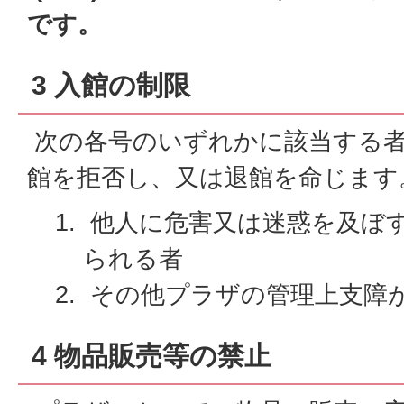
です。
3 入館の制限
次の各号のいずれかに該当する
館を拒否し、又は退館を命じます
他人に危害又は迷惑を及ぼ
られる者
その他プラザの管理上支障
4 物品販売等の禁止