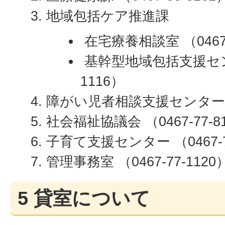
地域包括ケア推進課
在宅療養相談室 （0467-
基幹型地域包括支援センター
1116）
障がい児者相談支援センター （04
社会福祉協議会 （0467-77-8
子育て支援センター （0467-7
管理事務室 （0467-77-1120
5 貸室について