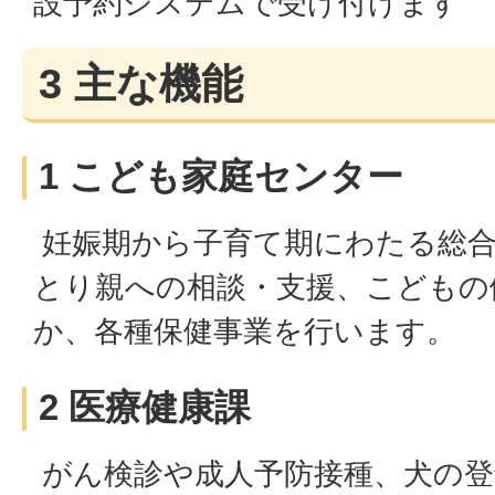
設予約システムで受け付けます
3 主な機能
1 こども家庭センター
妊娠期から子育て期にわたる総合
とり親への相談・支援、こどもの
か、各種保健事業を行います。
2 医療健康課
がん検診や成人予防接種、犬の登