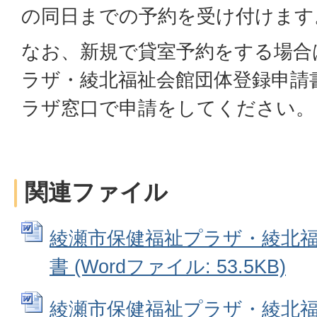
の同日までの予約を受け付けます
なお、新規で貸室予約をする場合
ラザ・綾北福祉会館団体登録申請
ラザ窓口で申請をしてください。
関連ファイル
綾瀬市保健福祉プラザ・綾北
書 (Wordファイル: 53.5KB)
綾瀬市保健福祉プラザ・綾北