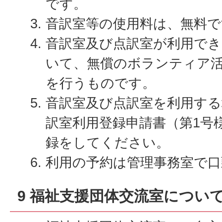
です。
音訳室等の使用料は、無料で
音訳室及び点訳室が利用でき
いて、無償のボランティア
を行うものです。
音訳室及び点訳室を利用する
訳室利用登録申請書（第1号
録をしてください。
利用の予約は管理事務室で
9 福祉支援団体交流室につい