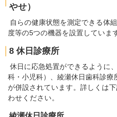
やせ）
自らの健康状態を測定できる体組
度等の5つの機器を設置していま
8 休日診療所
休日に応急処置ができるように、
科・小児科）、綾瀬休日歯科診療
が併設されています。詳しくは下
わせください。
綾瀬休日診療所