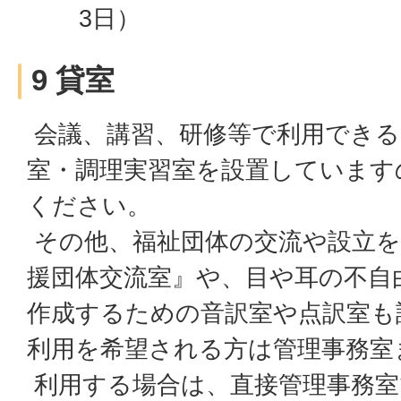
3日）
9 貸室
会議、講習、研修等で利用できる
室・調理実習室を設置しています
ください。
その他、福祉団体の交流や設立を
援団体交流室』や、目や耳の不自
作成するための音訳室や点訳室も
利用を希望される方は管理事務室
利用する場合は、直接管理事務室