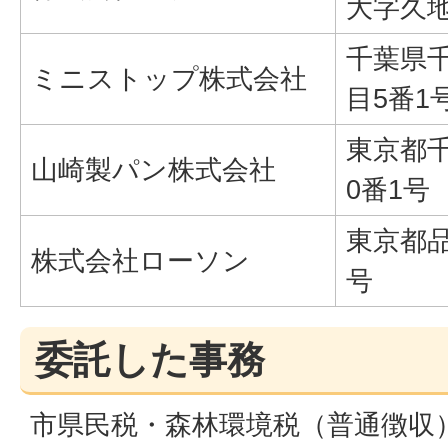
大字久地
千葉県
ミニストップ株式会社
目5番1
東京都
山崎製パン株式会社
0番1号
東京都品
株式会社ローソン
号
委託した事務
市県民税・森林環境税（普通徴収