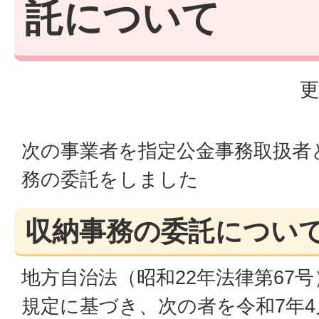
託について
更
次の事業者を指定公金事務取扱者
務の委託をしました
収納事務の委託につい
地方自治法（昭和22年法律第67号
規定に基づき、次の者を令和7年4