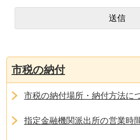
市税の納付
市税の納付場所・納付方法に
指定金融機関派出所の営業時