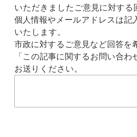
いただきましたご意見に対する
個人情報やメールアドレスは記
いたします。
市政に対するご意見など回答を
「この記事に関するお問い合わ
お送りください。