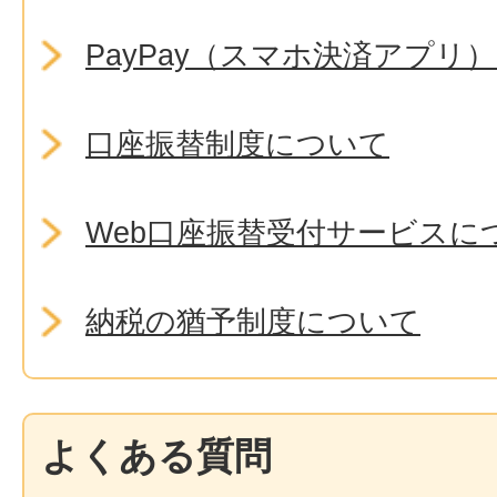
PayPay（スマホ決済アプリ
口座振替制度について
Web口座振替受付サービスに
納税の猶予制度について
よくある質問