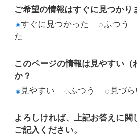
ご希望の情報はすぐに見つかり
すぐに見つかった
ふつう
た
このページの情報は見やすい（
か？
見やすい
ふつう
見づら
よろしければ、上記お答えに関
ご記入ください。