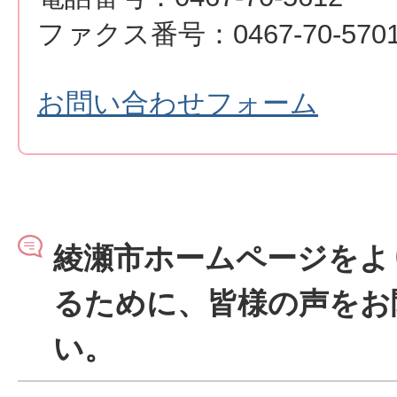
ファクス番号：0467-70-570
お問い合わせフォーム
綾瀬市ホームページをよ
るために、皆様の声をお
い。