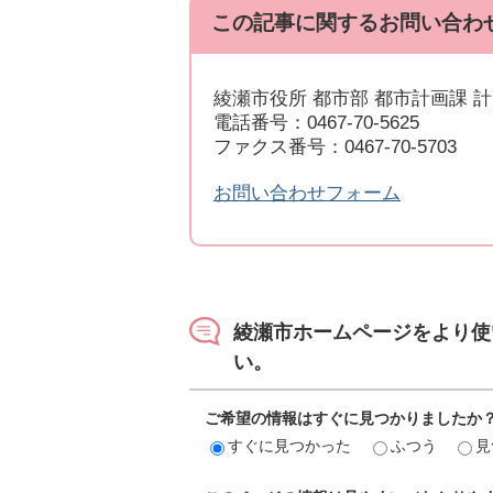
この記事に関するお問い合わ
綾瀬市役所 都市部 都市計画課 
電話番号：0467-70-5625
ファクス番号：0467-70-5703
お問い合わせフォーム
綾瀬市ホームページをより使
い。
ご希望の情報はすぐに見つかりましたか
すぐに見つかった
ふつう
見