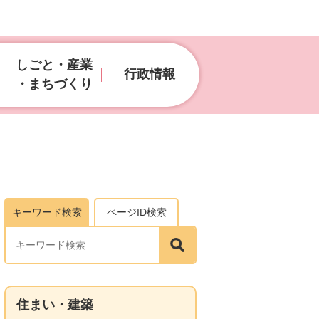
しごと・産業
行政情報
・まちづくり
キーワード検索
ページID検索
住まい・建築