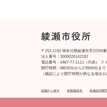
〒252-1192 神奈川県綾瀬市早川550
法人番号：3000020142182
電話番号：0467-77-1111（代表）
ファ
開庁時間：8時30分から17時00分まで
（施設により開庁時間が異なる場合が
組織から探す
各種連絡先
各施設別開