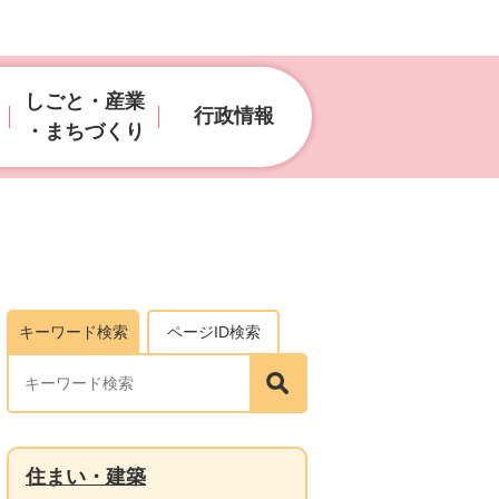
しごと・産業
行政情報
・まちづくり
キーワード検索
ページID検索
住まい・建築