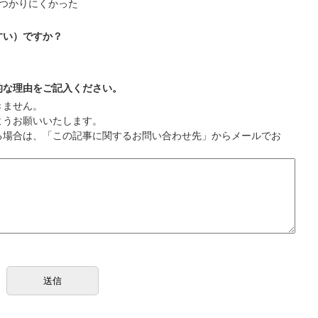
つかりにくかった
すい）ですか？
的な理由をご記入ください。
きません。
ようお願いいたします。
る場合は、「この記事に関するお問い合わせ先」からメールでお