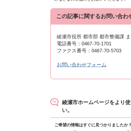
この記事に関するお問い合わ
綾瀬市役所 都市部 都市整備課 
電話番号：0467-70-1701
ファクス番号：0467-70-5703
お問い合わせフォーム
綾瀬市ホームページをより使
い。
ご希望の情報はすぐに見つかりましたか