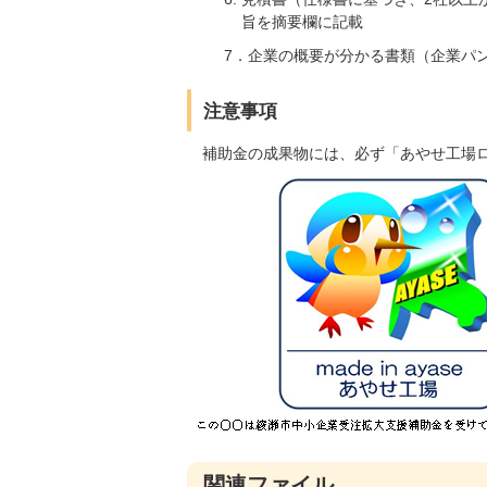
旨を摘要欄に記載
7．企業の概要が分かる書類（企業パン
注意事項
補助金の成果物には、必ず「あやせ工場
関連ファイル