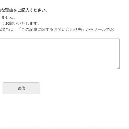
的な理由をご記入ください。
きません。
ようお願いいたします。
る場合は、「この記事に関するお問い合わせ先」からメールでお