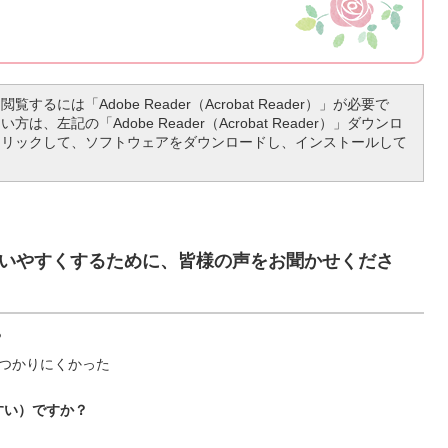
覧するには「Adobe Reader（Acrobat Reader）」が必要で
は、左記の「Adobe Reader（Acrobat Reader）」ダウンロ
クリックして、ソフトウェアをダウンロードし、インストールして
いやすくするために、皆様の声をお聞かせくださ
？
つかりにくかった
すい）ですか？