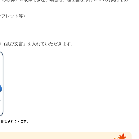
フレット等）
ロゴ及び文言」を入れていただきます。