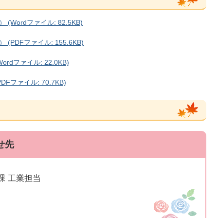
ordファイル: 82.5KB)
DFファイル: 155.6KB)
dファイル: 22.0KB)
ファイル: 70.7KB)
せ先
課 工業担当