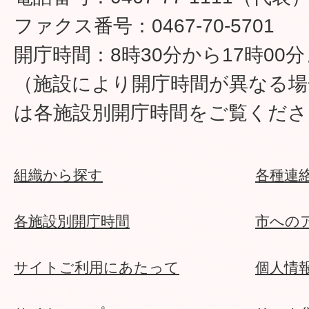
ファクス番号：0467-70-5701
開庁時間：8時30分から17時00
（施設により開庁時間が異なる場
は各施設別開庁時間をご覧くださ
組織から探す
各種連
各施設別開庁時間
市への
サイトご利用にあたって
個人情