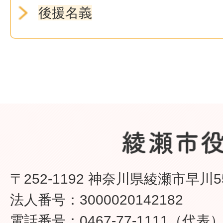
後援名義
〒252-1192 神奈川県綾瀬市早川5
法人番号：3000020142182
電話番号：0467-77-1111（代表