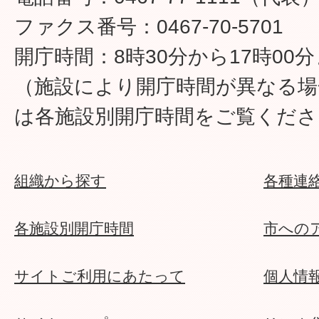
ファクス番号：0467-70-5701
開庁時間：8時30分から17時00
（施設により開庁時間が異なる場
は各施設別開庁時間をご覧くださ
組織から探す
各種連
各施設別開庁時間
市への
サイトご利用にあたって
個人情