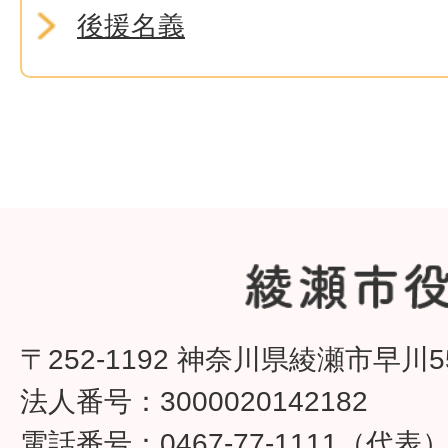
後援名義
〒252-1192 神奈川県綾瀬市早川5
法人番号：3000020142182
電話番号：0467-77-1111（代表