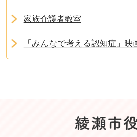
家族介護者教室
「みんなで考える認知症」映