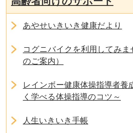
高齢者向けのサポート
あやせいきいき健康だより
コグニバイクを利用してみま
のご案内）
レインボー健康体操指導者養
く学べる体操指導のコツ～
人生いきいき手帳