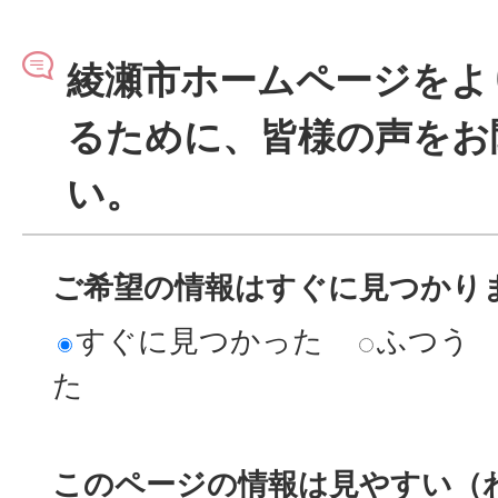
綾瀬市ホームページをよ
るために、皆様の声をお
い。
ご希望の情報はすぐに見つかり
すぐに見つかった
ふつう
た
このページの情報は見やすい（