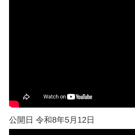
公開日 令和8年5月12日