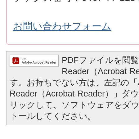
お問い合わせフォーム
PDFファイルを閲覧
Reader（Acrobat
す。お持ちでない方は、左記の「A
Reader（Acrobat Reader
リックして、ソフトウェアをダ
トールしてください。