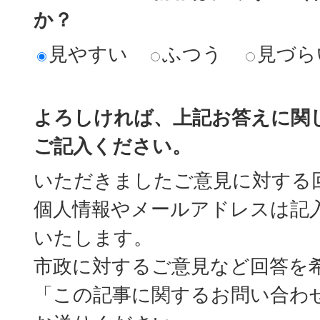
か？
見やすい
ふつう
見づら
よろしければ、上記お答えに関
ご記入ください。
いただきましたご意見に対する
個人情報やメールアドレスは記
いたします。
市政に対するご意見など回答を
「この記事に関するお問い合わ