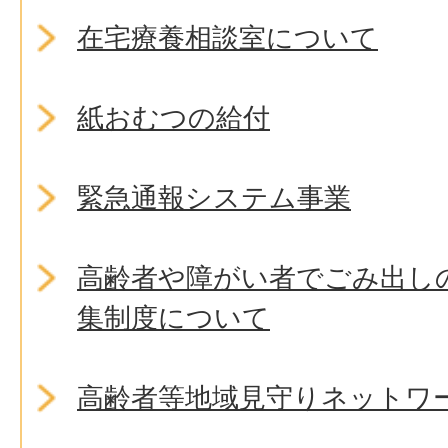
在宅療養相談室について
紙おむつの給付
緊急通報システム事業
高齢者や障がい者でごみ出し
集制度について
高齢者等地域見守りネットワ