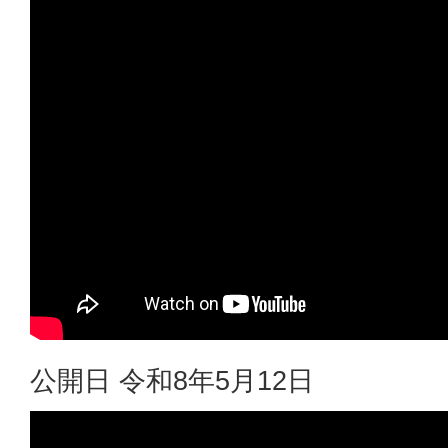
公開日 令和8年5月12日