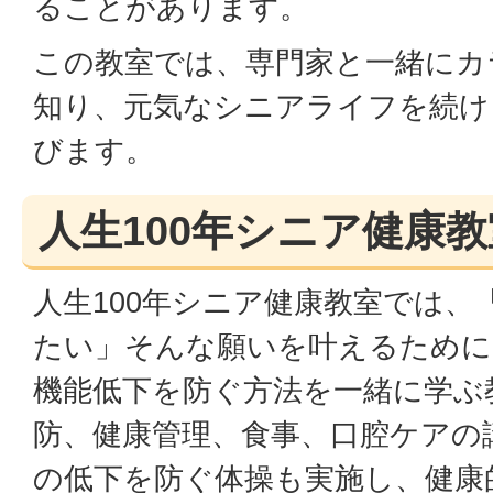
ることがあります。
この教室では、専門家と一緒にカ
知り、元気なシニアライフを続け
びます。
人生100年シニア健康
人生100年シニア健康教室では、
たい」そんな願いを叶えるために
機能低下を防ぐ方法を一緒に学ぶ
防、健康管理、食事、口腔ケアの
の低下を防ぐ体操も実施し、健康