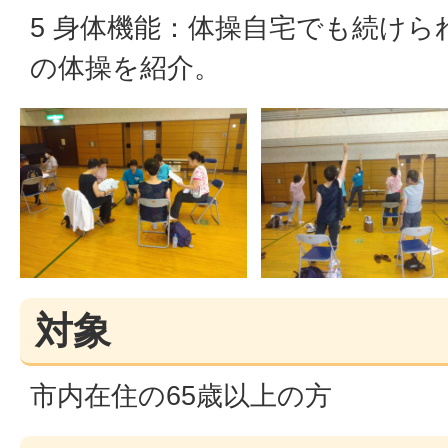
5 身体機能：体操自宅でも続けら
の体操を紹介。
対象
市内在住の65歳以上の方