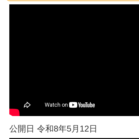
公開日 令和8年5月12日