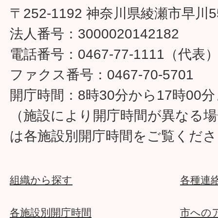
〒252-1192 神奈川県綾瀬市早川5
法人番号：3000020142182
電話番号：0467-77-1111（代表
ファクス番号：0467-70-5701
開庁時間：8時30分から17時00
（施設により開庁時間が異なる場
は各施設別開庁時間をご覧くださ
組織から探す
各種連
各施設別開庁時間
市への