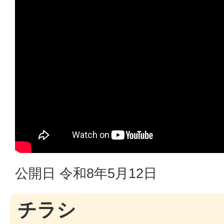
公開日 令和8年5月12日
チラシ