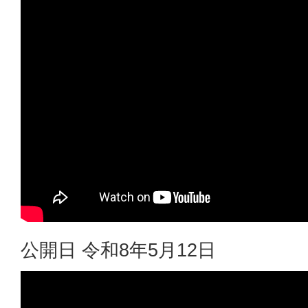
公開日 令和8年5月12日