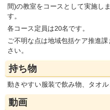
間)の教室をコースとして実施し
す。
各コース定員は20名です。
ご不明な点は地域包括ケア推進課
さい。
持ち物
動きやすい服装で飲み物、タオル
動画