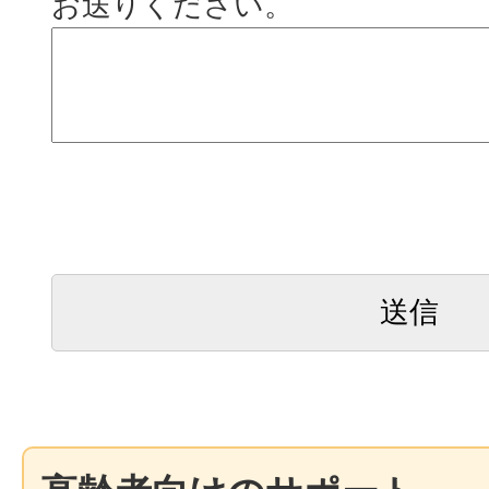
お送りください。