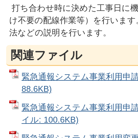
打ち合わせ時に決めた工事日に機
け不要の配線作業等）を行います
法などの説明を行います。
関連ファイル
緊急通報システム事業利用申請書
88.6KB)
緊急通報システム事業利用申請書
イル: 100.6KB)