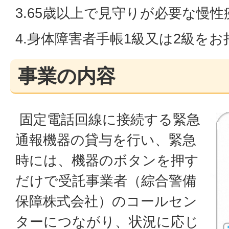
3.65歳以上で見守りが必要な慢
4.身体障害者手帳1級又は2級を
事業の内容
固定電話回線に接続する緊急
通報機器の貸与を行い、緊急
時には、機器のボタンを押す
だけで受託事業者（綜合警備
保障株式会社）のコールセン
ターにつながり、状況に応じ