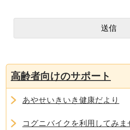
高齢者向けのサポート
あやせいきいき健康だより
コグニバイクを利用してみま