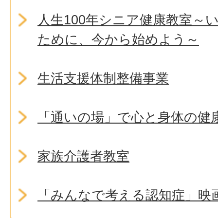
人生100年シニア健康教室～
ために、今から始めよう～
生活支援体制整備事業
「通いの場」で心と身体の健
家族介護者教室
「みんなで考える認知症」映