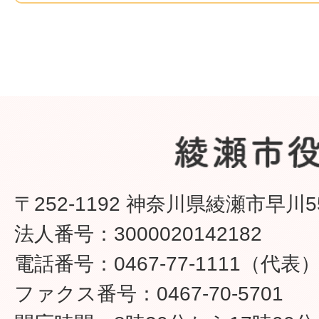
〒252-1192 神奈川県綾瀬市早川5
法人番号：3000020142182
電話番号：0467-77-1111（代表
ファクス番号：0467-70-5701