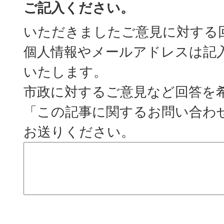
ご記入ください。
いただきましたご意見に対する
個人情報やメールアドレスは記
いたします。
市政に対するご意見など回答を
「この記事に関するお問い合わ
お送りください。