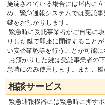
施錠されている場合には屋内に立
め、緊急通報システムでは受託事
鍵をお預かりします。
緊急時に受託事業者がご自宅に駆
りした鍵で即座に開錠することが
い安否確認等を行うことが可能に
お預かりした鍵は受託事業者の下
急時にのみ使用します。また、鍵
相談サービス
緊急通報機器には緊急時に押すボ