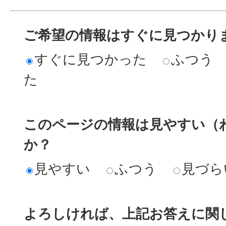
ご希望の情報はすぐに見つかり
すぐに見つかった
ふつう
た
このページの情報は見やすい（
か？
見やすい
ふつう
見づら
よろしければ、上記お答えに関