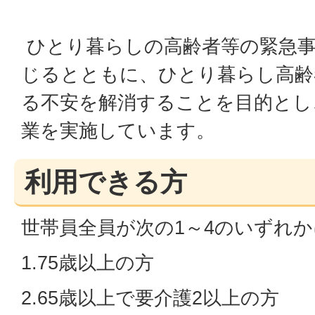
ひとり暮らしの高齢者等の緊急事
じるとともに、ひとり暮らし高齢
る不安を解消することを目的とし
業を実施しています。
利用できる方
世帯員全員が次の1～4のいずれ
1.75歳以上の方
2.65歳以上で要介護2以上の方