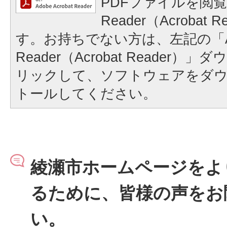
PDFファイルを閲覧
Reader（Acrobat
す。お持ちでない方は、左記の「A
Reader（Acrobat Reader
リックして、ソフトウェアをダ
トールしてください。
綾瀬市ホームページをよ
るために、皆様の声をお
い。