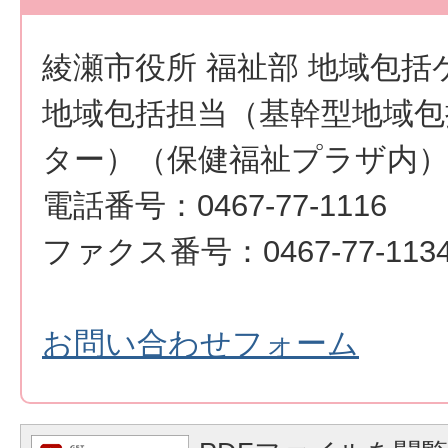
綾瀬市役所 福祉部 地域包括
地域包括担当（基幹型地域包
ター）（保健福祉プラザ内
電話番号：0467-77-1116
ファクス番号：0467-77-113
お問い合わせフォーム