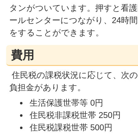
タンがついています。押すと看護
ールセンターにつながり、24時
をすることができます。
費用
住民税の課税状況に応じて、次の
負担金があります。
生活保護世帯等 0円
住民税非課税世帯 250円
住民税課税世帯 500円