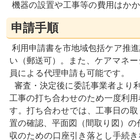
機器の設置や工事等の費用はか
申請手順
利用申請書を市地域包括ケア推進
い（郵送可）。また、ケアマネー
員による代理申請も可能です。
審査・決定後に委託事業者より
工事の打ち合わせのため一度利用
す。打ち合わせでは、工事日の取
置の確認、平面図（間取り図）の
収のための口座引き落とし手続き