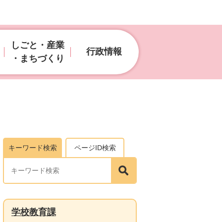
しごと・産業
行政情報
・まちづくり
キーワード検索
ページID検索
学校教育課