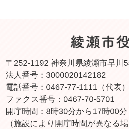
〒252-1192 神奈川県綾瀬市早川5
法人番号：3000020142182
電話番号：0467-77-1111（代表
ファクス番号：0467-70-5701
開庁時間：8時30分から17時00
（施設により開庁時間が異なる場