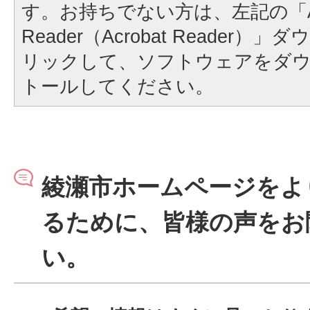
す。お持ちでない方は、左記の「A
Reader（Acrobat Reader
リックして、ソフトウェアをダ
トールしてください。
綾瀬市ホームページをよ
るために、皆様の声をお
い。