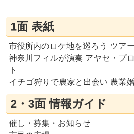
1面 表紙
市役所内のロケ地を巡ろう ツア
神奈川フィルが演奏 アヤセ・プ
ト
イチゴ狩りで農家と出会い 農業
2・3面 情報ガイド
催し・募集・お知らせ