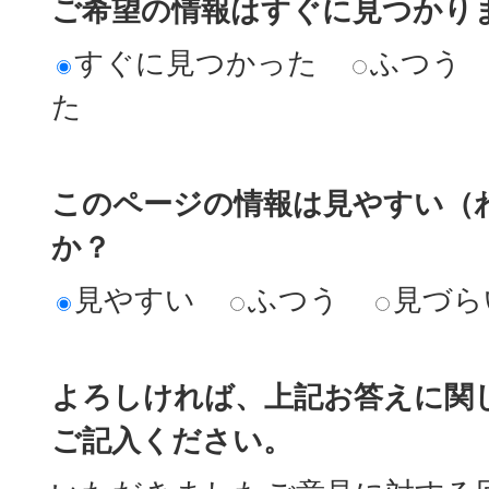
ご希望の情報はすぐに見つかり
すぐに見つかった
ふつう
た
このページの情報は見やすい（
か？
見やすい
ふつう
見づら
よろしければ、上記お答えに関
ご記入ください。