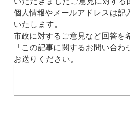
いただきましたご意見に対する
個人情報やメールアドレスは記
いたします。
市政に対するご意見など回答を
「この記事に関するお問い合わ
お送りください。