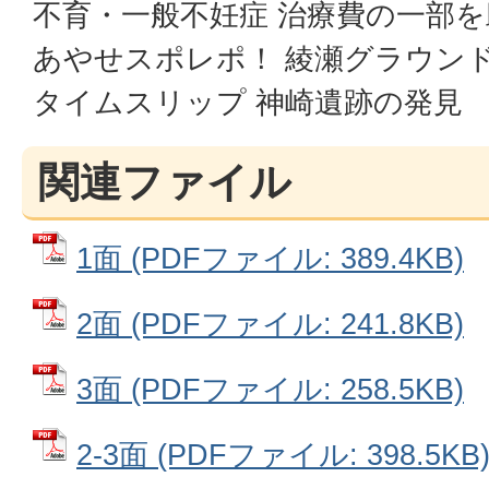
不育・一般不妊症 治療費の一部を
あやせスポレポ！ 綾瀬グラウン
タイムスリップ 神崎遺跡の発見
関連ファイル
1面 (PDFファイル: 389.4KB)
2面 (PDFファイル: 241.8KB)
3面 (PDFファイル: 258.5KB)
2-3面 (PDFファイル: 398.5KB