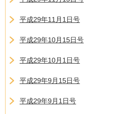
平成29年11月1日号
平成29年10月15日号
平成29年10月1日号
平成29年9月15日号
平成29年9月1日号