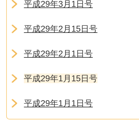
平成29年3月1日号
平成29年2月15日号
平成29年2月1日号
平成29年1月15日号
平成29年1月1日号