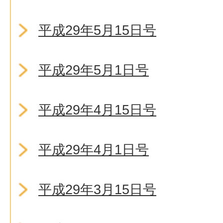
平成29年5月15日号
平成29年5月1日号
平成29年4月15日号
平成29年4月1日号
平成29年3月15日号