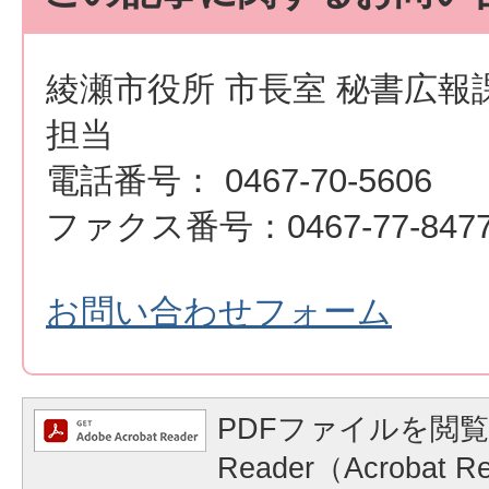
綾瀬市役所 市長室 秘書広報
担当
電話番号： 0467-70-5606
ファクス番号：0467-77-847
お問い合わせフォーム
PDFファイルを閲覧
Reader（Acrobat