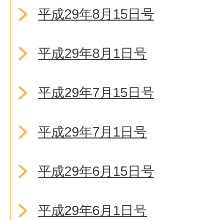
平成29年8月15日号
平成29年8月1日号
平成29年7月15日号
平成29年7月1日号
平成29年6月15日号
平成29年6月1日号