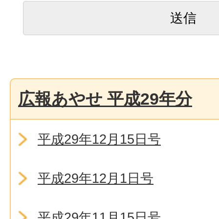
広報あやせ 平成29年分
平成29年12月15日号
平成29年12月1日号
平成29年11月15日号