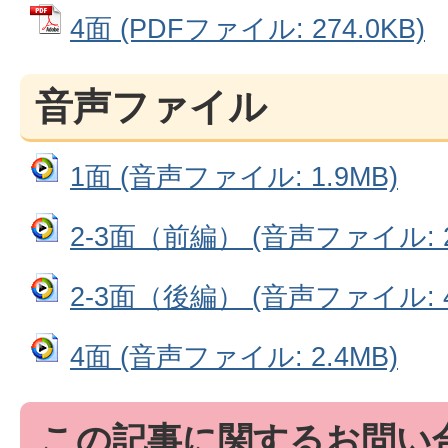
4面 (PDFファイル: 274.0KB)
音声ファイル
1面 (音声ファイル: 1.9MB)
2-3面（前編） (音声ファイル: 2
2-3面（後編） (音声ファイル: 4
4面 (音声ファイル: 2.4MB)
この記事に関するお問い