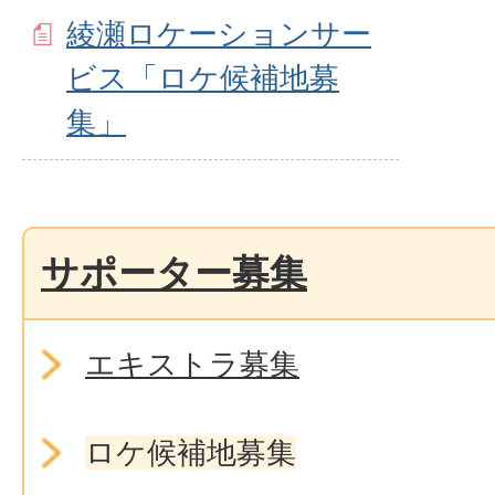
綾瀬ロケーションサー
ビス「ロケ候補地募
集」
サポーター募集
エキストラ募集
ロケ候補地募集