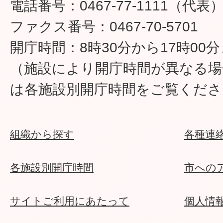
電話番号：0467-77-1111（代表
ファクス番号：0467-70-5701
開庁時間：8時30分から17時00
（施設により開庁時間が異なる場
は各施設別開庁時間をご覧くださ
組織から探す
各種連
各施設別開庁時間
市への
サイトご利用にあたって
個人情