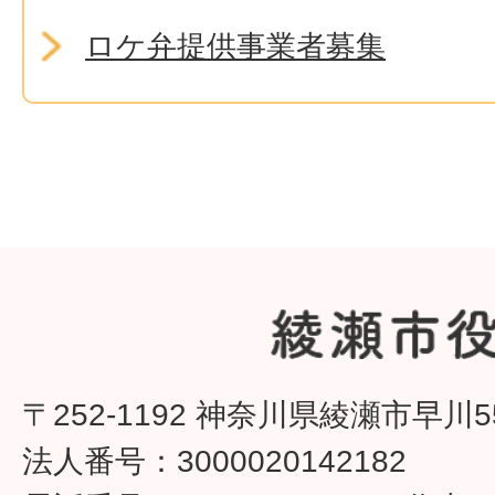
ロケ弁提供事業者募集
〒252-1192 神奈川県綾瀬市早川5
法人番号：3000020142182