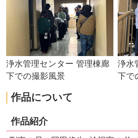
浄水管理センター 管理棟廊
浄水
下での撮影風景
下で
作品について
作品紹介