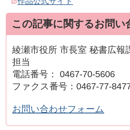
作品公式サイト
この記事に関するお問い
綾瀬市役所 市長室 秘書広報
担当
電話番号： 0467-70-5606
ファクス番号：0467-77-847
お問い合わせフォーム