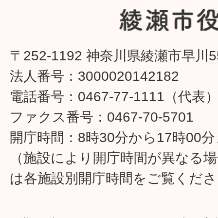
〒252-1192 神奈川県綾瀬市早川5
法人番号：3000020142182
電話番号：0467-77-1111（代表
ファクス番号：0467-70-5701
開庁時間：8時30分から17時00
（施設により開庁時間が異なる場
は各施設別開庁時間をご覧くださ