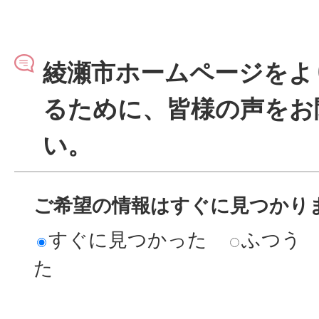
綾瀬市ホームページをよ
るために、皆様の声をお
い。
ご希望の情報はすぐに見つかり
すぐに見つかった
ふつう
た