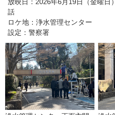
放映日：2026年6月19日（金曜日
話
ロケ地：浄水管理センター
設定：警察署