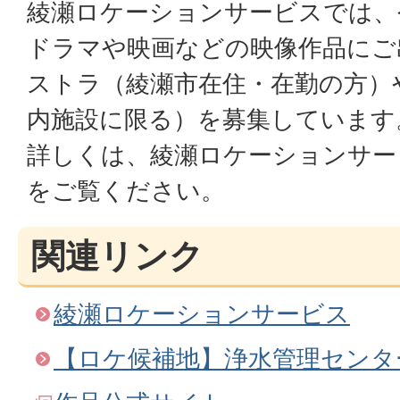
綾瀬ロケーションサービスでは、
ドラマや映画などの映像作品にご
ストラ（綾瀬市在住・在勤の方）
内施設に限る）を募集しています
詳しくは、綾瀬ロケーションサー
をご覧ください。
関連リンク
綾瀬ロケーションサービス
【ロケ候補地】浄水管理センタ