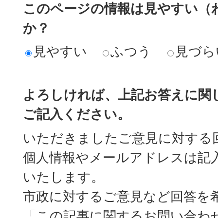
このページの情報は見やすい（
か？
見やすい
ふつう
見づら
よろしければ、上記お答えに関
ご記入ください。
いただきましたご意見に対する
個人情報やメールアドレスは記
いたします。
市政に対するご意見など回答を
「この記事に関するお問い合わ