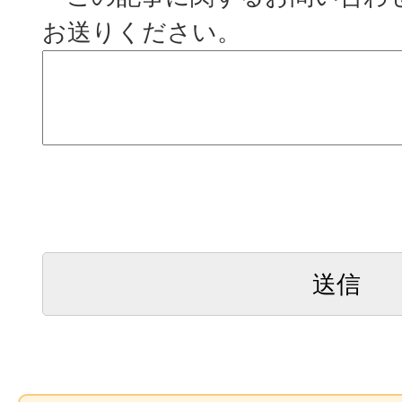
お送りください。