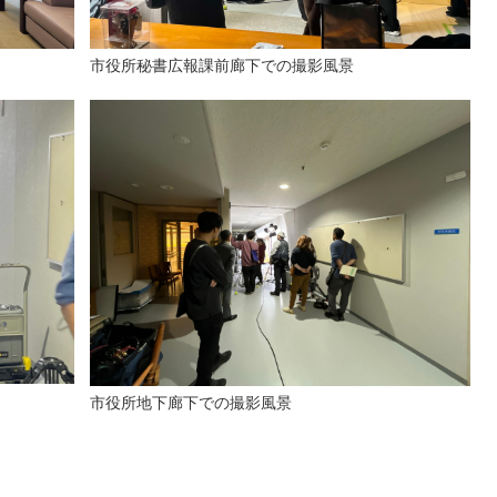
市役所秘書広報課前廊下での撮影風景
市役所地下廊下での撮影風景