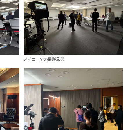
メイコーでの撮影風景