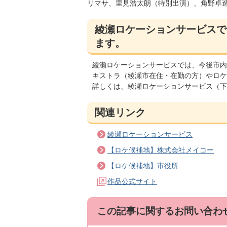
リマサ、里見浩太朗（特別出演）、角野卓造
綾瀬ロケーションサービスで
ます。
綾瀬ロケーションサービスでは、今後市内
キストラ（綾瀬市在住・在勤の方）やロケ
詳しくは、綾瀬ロケーションサービス（下
関連リンク
綾瀬ロケーションサービス
【ロケ候補地】株式会社メイコー
【ロケ候補地】市役所
作品公式サイト
この記事に関するお問い合わ