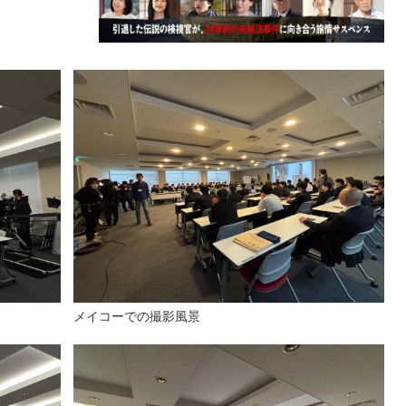
メイコーでの撮影風景