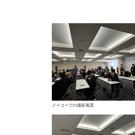
メイコーでの撮影風景