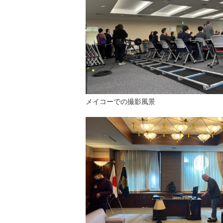
メイコーでの撮影風景