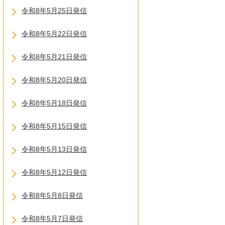
令和8年5月25日発信
令和8年5月22日発信
令和8年5月21日発信
令和8年5月20日発信
令和8年5月18日発信
令和8年5月15日発信
令和8年5月13日発信
令和8年5月12日発信
令和8年5月8日発信
令和8年5月7日発信