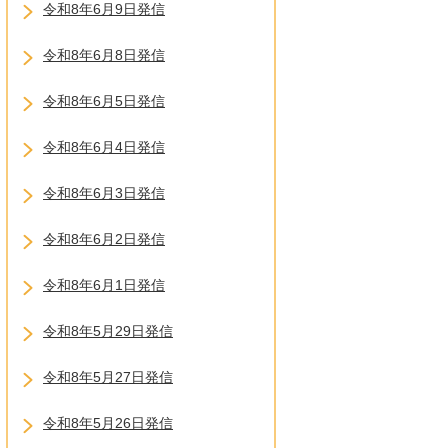
令和8年6月9日発信
令和8年6月8日発信
令和8年6月5日発信
令和8年6月4日発信
令和8年6月3日発信
令和8年6月2日発信
令和8年6月1日発信
令和8年5月29日発信
令和8年5月27日発信
令和8年5月26日発信