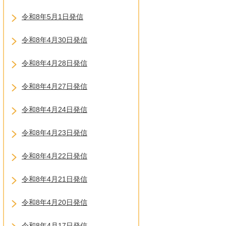
令和8年5月1日発信
令和8年4月30日発信
令和8年4月28日発信
令和8年4月27日発信
令和8年4月24日発信
令和8年4月23日発信
令和8年4月22日発信
令和8年4月21日発信
令和8年4月20日発信
令和8年4月17日発信