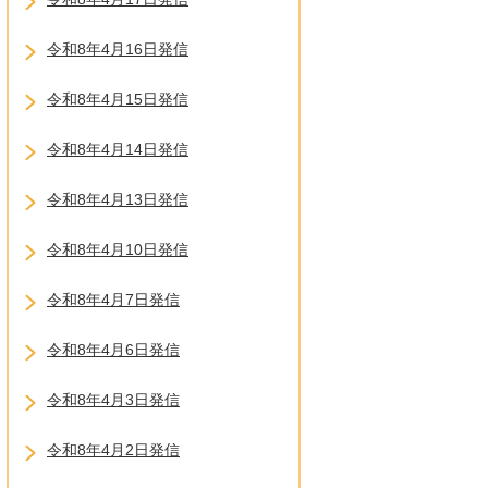
令和8年4月16日発信
令和8年4月15日発信
令和8年4月14日発信
令和8年4月13日発信
令和8年4月10日発信
令和8年4月7日発信
令和8年4月6日発信
令和8年4月3日発信
令和8年4月2日発信