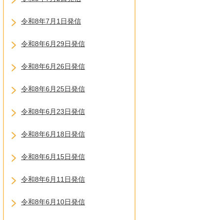
令和8年7月1日発信
令和8年6月29日発信
令和8年6月26日発信
令和8年6月25日発信
令和8年6月23日発信
令和8年6月18日発信
令和8年6月15日発信
令和8年6月11日発信
令和8年6月10日発信