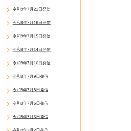
令和8年7月21日発信
令和8年7月16日発信
令和8年7月15日発信
令和8年7月14日発信
令和8年7月10日発信
令和8年7月9日発信
令和8年7月8日発信
令和8年7月6日発信
令和8年7月3日発信
令和8年7月2日発信