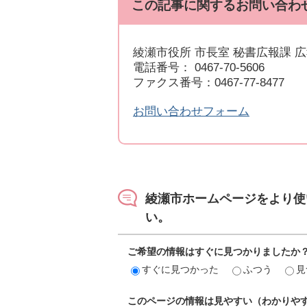
この記事に関するお問い合わ
綾瀬市役所 市長室 秘書広報課 
電話番号： 0467-70-5606
ファクス番号：0467-77-8477
お問い合わせフォーム
綾瀬市ホームページをより使
い。
ご希望の情報はすぐに見つかりましたか
すぐに見つかった
ふつう
見
このページの情報は見やすい（わかりや