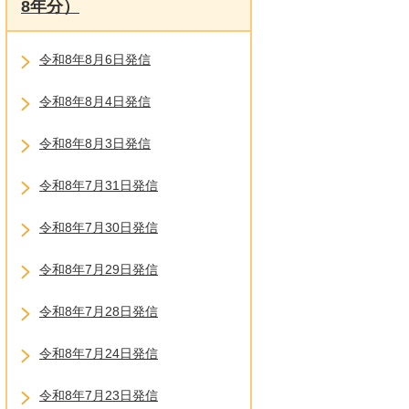
8年分）
令和8年8月6日発信
令和8年8月4日発信
令和8年8月3日発信
令和8年7月31日発信
令和8年7月30日発信
令和8年7月29日発信
令和8年7月28日発信
令和8年7月24日発信
令和8年7月23日発信