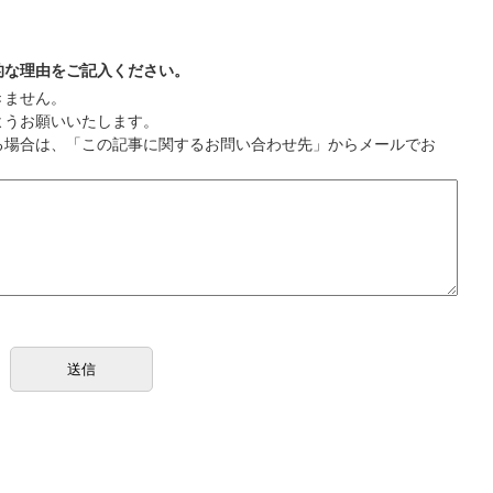
的な理由をご記入ください。
きません。
ようお願いいたします。
る場合は、「この記事に関するお問い合わせ先」からメールでお