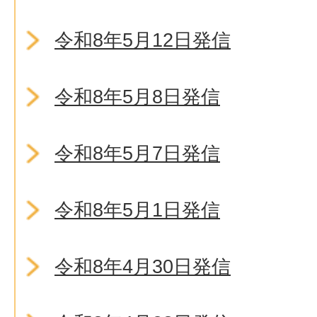
令和8年5月12日発信
令和8年5月8日発信
令和8年5月7日発信
令和8年5月1日発信
令和8年4月30日発信