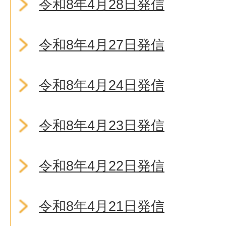
令和8年4月28日発信
令和8年4月27日発信
令和8年4月24日発信
令和8年4月23日発信
令和8年4月22日発信
令和8年4月21日発信