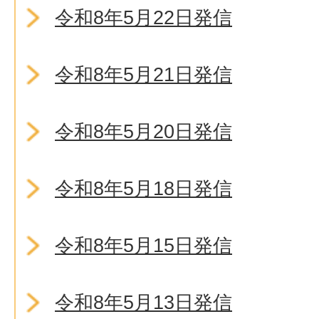
令和8年5月22日発信
令和8年5月21日発信
令和8年5月20日発信
令和8年5月18日発信
令和8年5月15日発信
令和8年5月13日発信