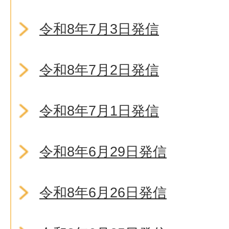
令和8年7月3日発信
令和8年7月2日発信
令和8年7月1日発信
令和8年6月29日発信
令和8年6月26日発信