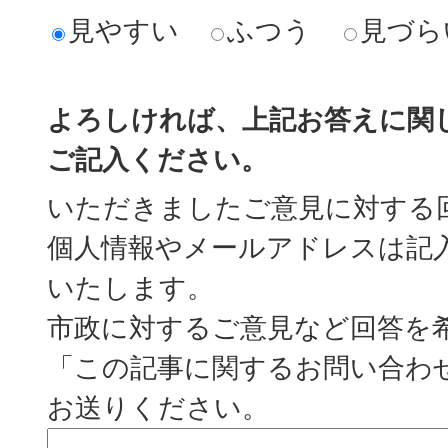
見やすい
ふつう
見づら
よろしければ、上記お答えに関
ご記入ください。
いただきましたご意見に対する
個人情報やメールアドレスは記
いたします。
市政に対するご意見など回答を
「この記事に関するお問い合わ
お送りください。