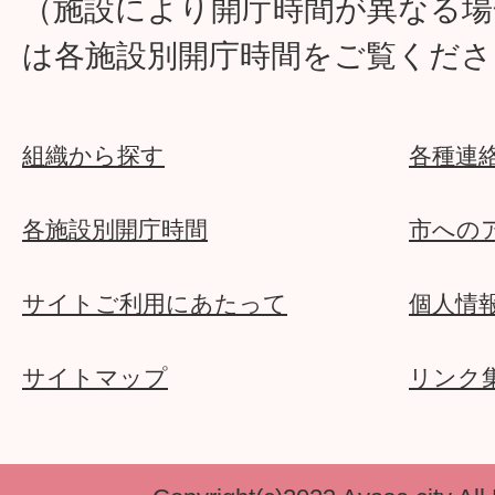
（施設により開庁時間が異なる場
は各施設別開庁時間をご覧くださ
組織から探す
各種連
各施設別開庁時間
市への
サイトご利用にあたって
個人情
サイトマップ
リンク