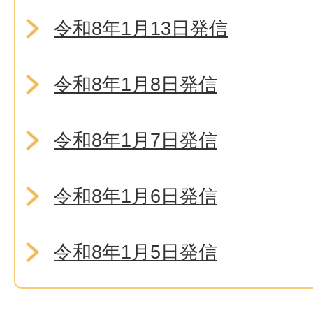
令和8年1月13日発信
令和8年1月8日発信
令和8年1月7日発信
令和8年1月6日発信
令和8年1月5日発信