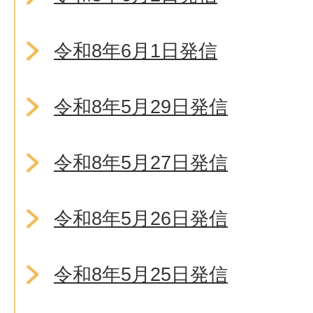
令和8年6月1日発信
令和8年5月29日発信
令和8年5月27日発信
令和8年5月26日発信
令和8年5月25日発信