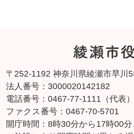
〒252-1192 神奈川県綾瀬市早川5
法人番号：3000020142182
電話番号：0467-77-1111（代表
ファクス番号：0467-70-5701
開庁時間：8時30分から17時00