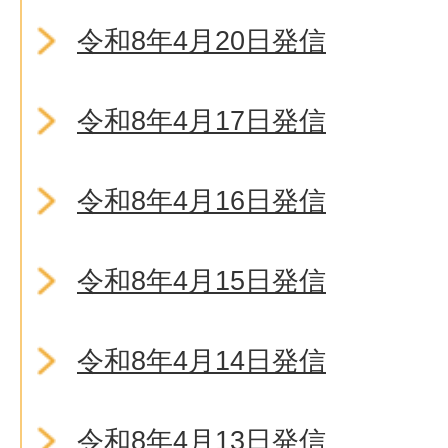
令和8年4月20日発信
令和8年4月17日発信
令和8年4月16日発信
令和8年4月15日発信
令和8年4月14日発信
令和8年4月13日発信