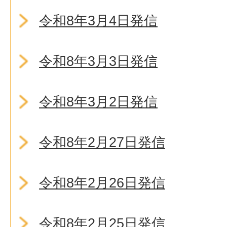
令和8年3月4日発信
令和8年3月3日発信
令和8年3月2日発信
令和8年2月27日発信
令和8年2月26日発信
令和8年2月25日発信