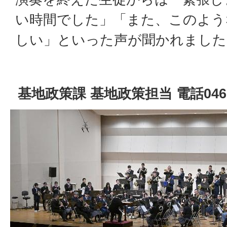
い時間でした」「また、このよう
しい」といった声が聞かれました
基地政策課 基地政策担当 電話0467-