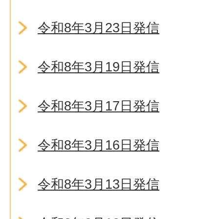
令和8年3月23日発信
令和8年3月19日発信
令和8年3月17日発信
令和8年3月16日発信
令和8年3月13日発信