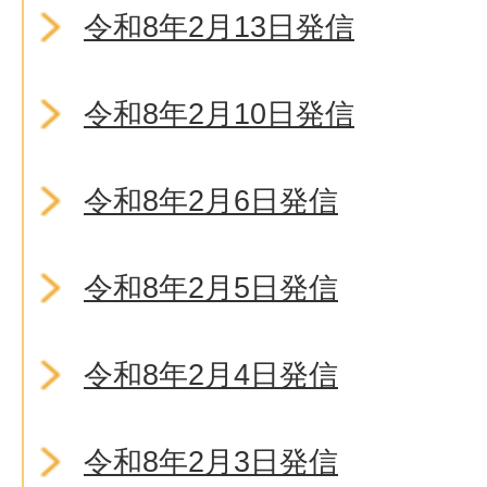
令和8年2月13日発信
令和8年2月10日発信
令和8年2月6日発信
令和8年2月5日発信
令和8年2月4日発信
令和8年2月3日発信