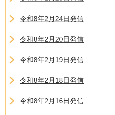
令和8年2月24日発信
令和8年2月20日発信
令和8年2月19日発信
令和8年2月18日発信
令和8年2月16日発信