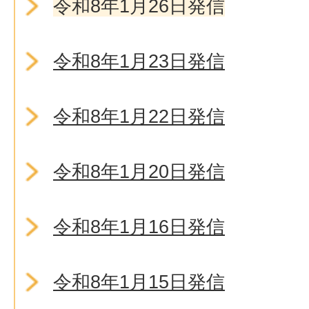
令和8年1月26日発信
令和8年1月23日発信
令和8年1月22日発信
令和8年1月20日発信
令和8年1月16日発信
令和8年1月15日発信