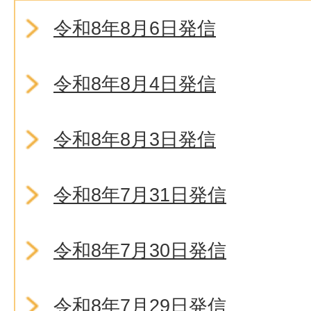
令和8年8月6日発信
令和8年8月4日発信
令和8年8月3日発信
令和8年7月31日発信
令和8年7月30日発信
令和8年7月29日発信