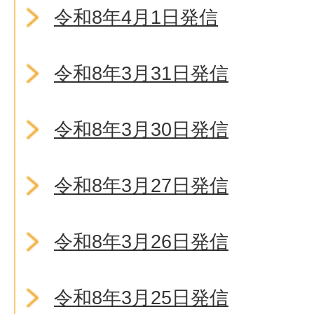
令和8年4月1日発信
令和8年3月31日発信
令和8年3月30日発信
令和8年3月27日発信
令和8年3月26日発信
令和8年3月25日発信