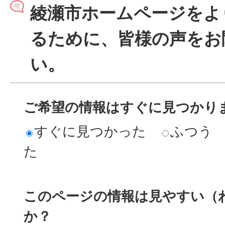
綾瀬市ホームページをよ
るために、皆様の声をお
い。
ご希望の情報はすぐに見つかり
すぐに見つかった
ふつう
た
このページの情報は見やすい（
か？