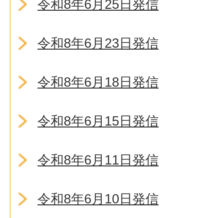
令和8年6月25日発信
令和8年6月23日発信
令和8年6月18日発信
令和8年6月15日発信
令和8年6月11日発信
令和8年6月10日発信