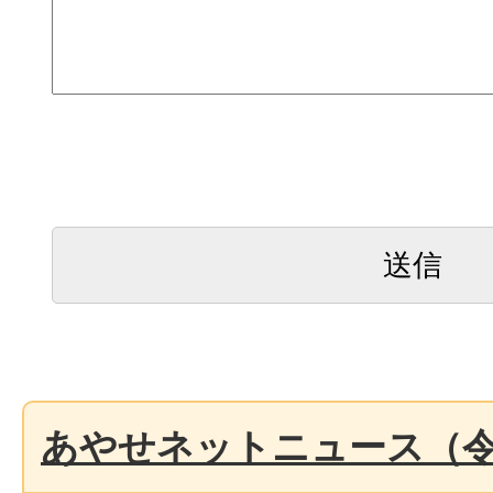
あやせネットニュース（令