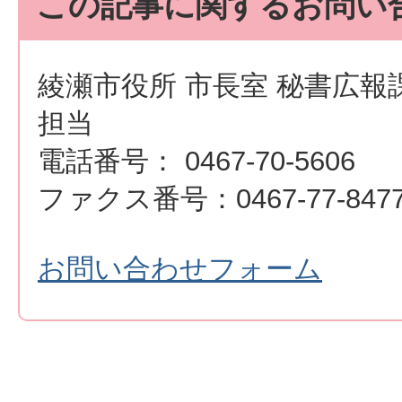
この記事に関するお問い
綾瀬市役所 市長室 秘書広報
担当
電話番号： 0467-70-5606
ファクス番号：0467-77-847
お問い合わせフォーム