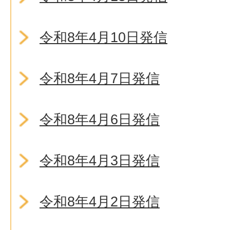
令和8年4月10日発信
令和8年4月7日発信
令和8年4月6日発信
令和8年4月3日発信
令和8年4月2日発信