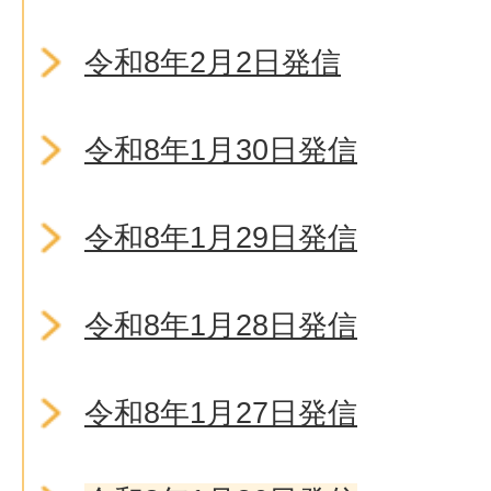
令和8年2月2日発信
令和8年1月30日発信
令和8年1月29日発信
令和8年1月28日発信
令和8年1月27日発信