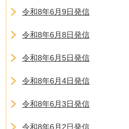
令和8年6月9日発信
令和8年6月8日発信
令和8年6月5日発信
令和8年6月4日発信
令和8年6月3日発信
令和8年6月2日発信