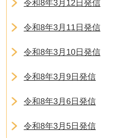
令和8年3月12日発信
令和8年3月11日発信
令和8年3月10日発信
令和8年3月9日発信
令和8年3月6日発信
令和8年3月5日発信