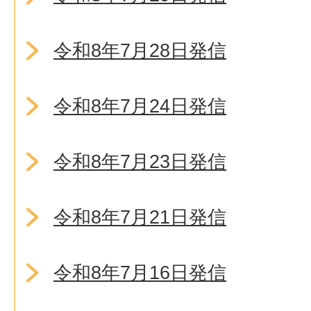
令和8年7月28日発信
令和8年7月24日発信
令和8年7月23日発信
令和8年7月21日発信
令和8年7月16日発信