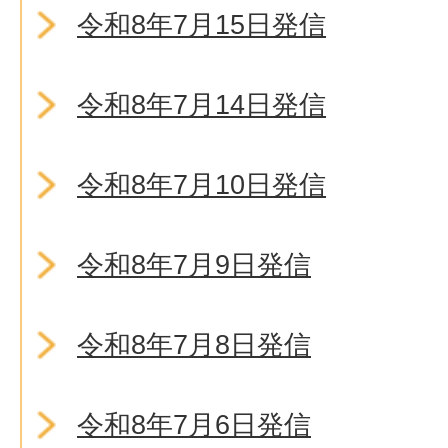
令和8年7月15日発信
令和8年7月14日発信
令和8年7月10日発信
令和8年7月9日発信
令和8年7月8日発信
令和8年7月6日発信