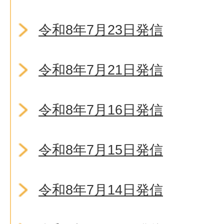
令和8年7月23日発信
令和8年7月21日発信
令和8年7月16日発信
令和8年7月15日発信
令和8年7月14日発信