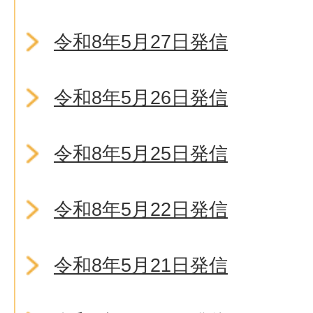
令和8年5月27日発信
令和8年5月26日発信
令和8年5月25日発信
令和8年5月22日発信
令和8年5月21日発信