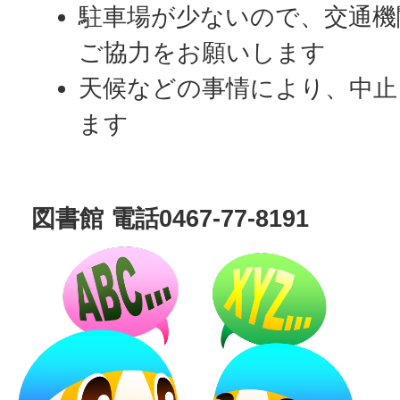
駐車場が少ないので、交通機
ご協力をお願いします
天候などの事情により、中止
ます
図書館 電話0467-77-8191