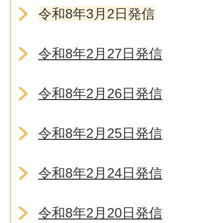
令和8年3月2日発信
令和8年2月27日発信
令和8年2月26日発信
令和8年2月25日発信
令和8年2月24日発信
令和8年2月20日発信