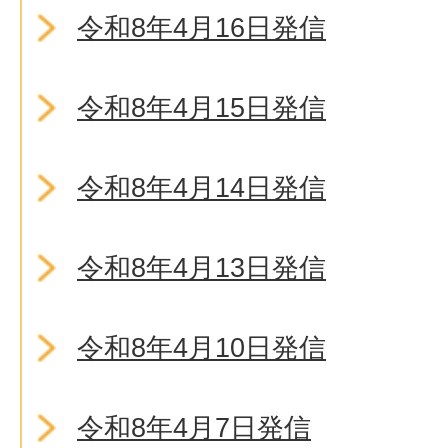
令和8年4月16日発信
令和8年4月15日発信
令和8年4月14日発信
令和8年4月13日発信
令和8年4月10日発信
令和8年4月7日発信