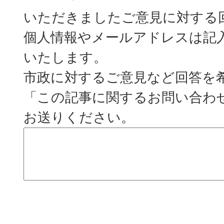
いただきましたご意見に対する
個人情報やメールアドレスは記
いたします。
市政に対するご意見など回答を
「この記事に関するお問い合わ
お送りください。