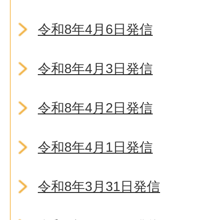
令和8年4月6日発信
令和8年4月3日発信
令和8年4月2日発信
令和8年4月1日発信
令和8年3月31日発信