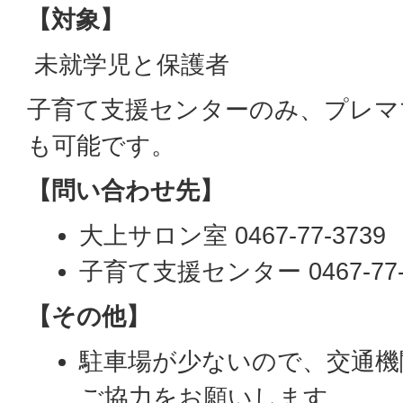
【対象】
未就学児と保護者
子育て支援センターのみ、プレマ
も可能です。
【問い合わせ先】
大上サロン室 0467-77-3739
子育て支援センター 0467-77-
【その他】
駐車場が少ないので、交通機
ご協力をお願いします