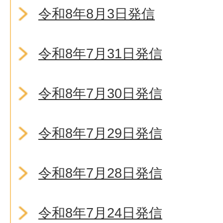
令和8年8月3日発信
令和8年7月31日発信
令和8年7月30日発信
令和8年7月29日発信
令和8年7月28日発信
令和8年7月24日発信