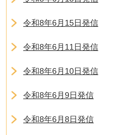
令和8年6月15日発信
令和8年6月11日発信
令和8年6月10日発信
令和8年6月9日発信
令和8年6月8日発信