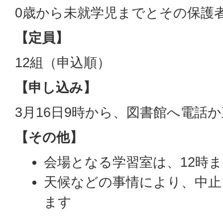
0歳から未就学児までとその保護
【定員】
12組（申込順）
【申し込み】
3月16日9時から、図書館へ電話
【その他】
会場となる学習室は、12時
天候などの事情により、中止
ます