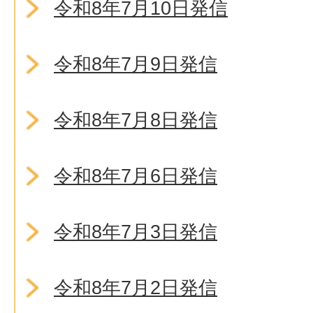
令和8年7月10日発信
令和8年7月9日発信
令和8年7月8日発信
令和8年7月6日発信
令和8年7月3日発信
令和8年7月2日発信