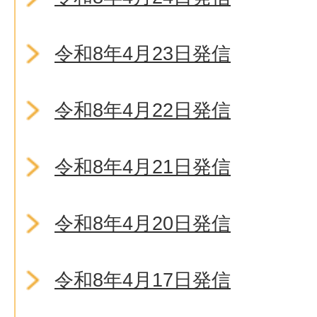
令和8年4月23日発信
令和8年4月22日発信
令和8年4月21日発信
令和8年4月20日発信
令和8年4月17日発信