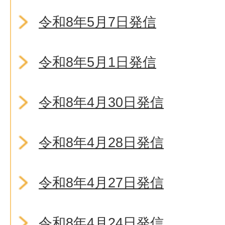
令和8年5月7日発信
令和8年5月1日発信
令和8年4月30日発信
令和8年4月28日発信
令和8年4月27日発信
令和8年4月24日発信