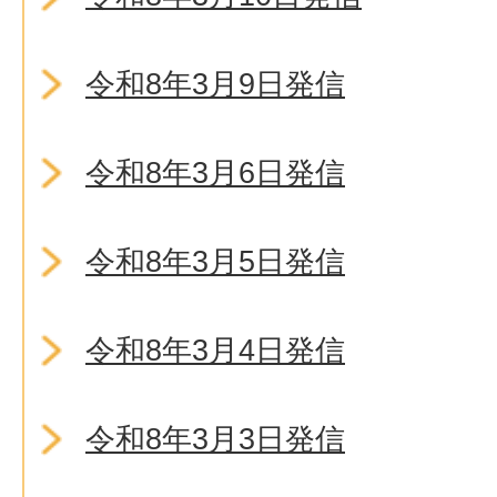
令和8年3月9日発信
令和8年3月6日発信
令和8年3月5日発信
令和8年3月4日発信
令和8年3月3日発信