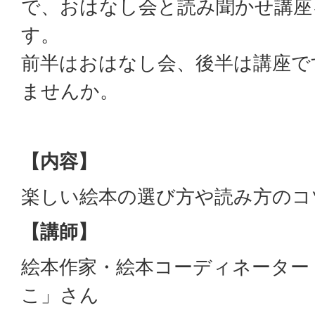
で、おはなし会と読み聞かせ講座
す。
前半はおはなし会、後半は講座で
ませんか。
【内容】
楽しい絵本の選び方や読み方のコ
【講師】
絵本作家・絵本コーディネーター
こ」さん