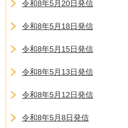
令和8年5月20日発信
令和8年5月18日発信
令和8年5月15日発信
令和8年5月13日発信
令和8年5月12日発信
令和8年5月8日発信