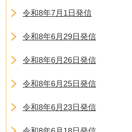
令和8年7月1日発信
令和8年6月29日発信
令和8年6月26日発信
令和8年6月25日発信
令和8年6月23日発信
令和8年6月18日発信