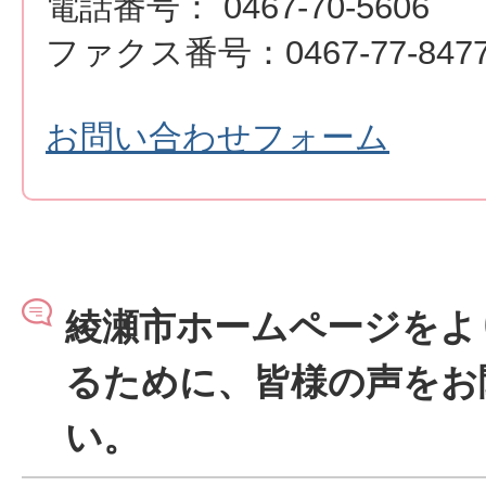
電話番号： 0467-70-5606
ファクス番号：0467-77-847
お問い合わせフォーム
綾瀬市ホームページをよ
るために、皆様の声をお
い。