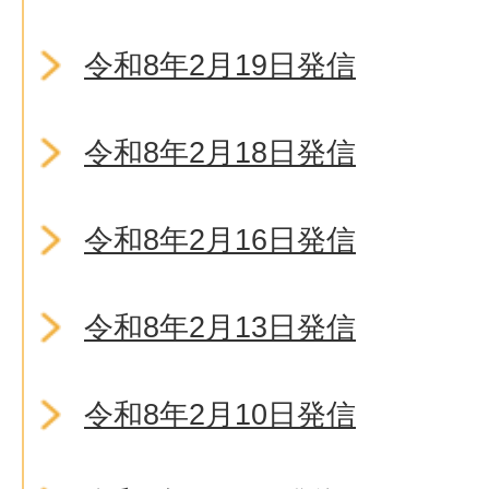
令和8年2月19日発信
令和8年2月18日発信
令和8年2月16日発信
令和8年2月13日発信
令和8年2月10日発信