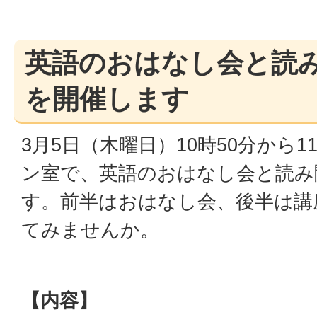
英語のおはなし会と読
を開催します
3月5日（木曜日）10時50分から1
ン室で、英語のおはなし会と読み
す。前半はおはなし会、後半は講
てみませんか。
【内容】