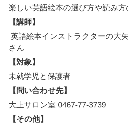
楽しい英語絵本の選び方や読み方
【講師】
英語絵本インストラクターの大
さん
【対象】
未就学児と保護者
【問い合わせ先】
大上サロン室 0467-77-3739
【その他】