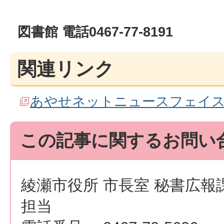
図書館 電話0467-77-8191
関連リンク
あやせネットニュースフェイ
この記事に関するお問い
綾瀬市役所 市長室 秘書広報
担当