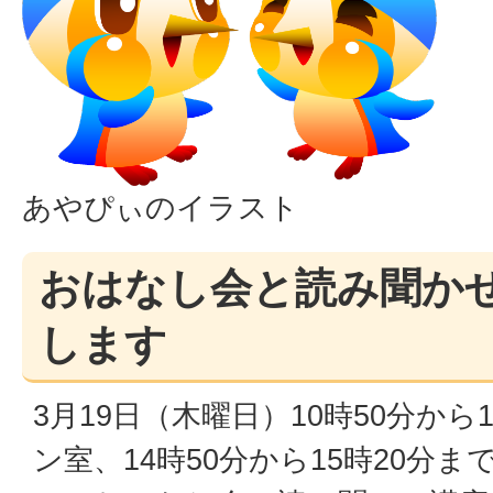
あやぴぃのイラスト
おはなし会と読み聞か
します
3月19日（木曜日）10時50分から
ン室、14時50分から15時20分