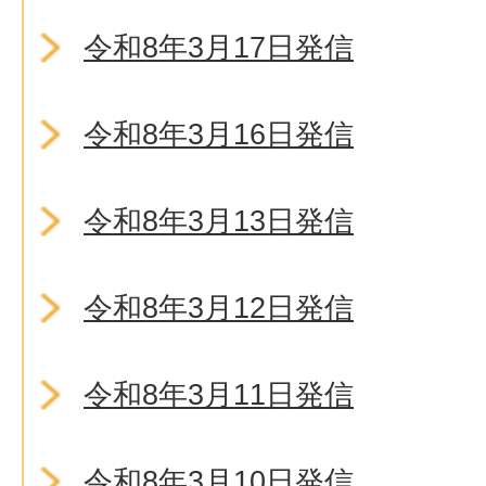
令和8年3月17日発信
令和8年3月16日発信
令和8年3月13日発信
令和8年3月12日発信
令和8年3月11日発信
令和8年3月10日発信