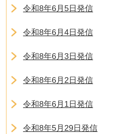
令和8年6月5日発信
令和8年6月4日発信
令和8年6月3日発信
令和8年6月2日発信
令和8年6月1日発信
令和8年5月29日発信