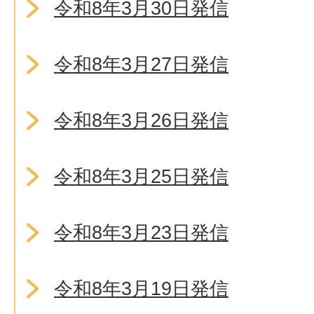
令和8年3月30日発信
令和8年3月27日発信
令和8年3月26日発信
令和8年3月25日発信
令和8年3月23日発信
令和8年3月19日発信