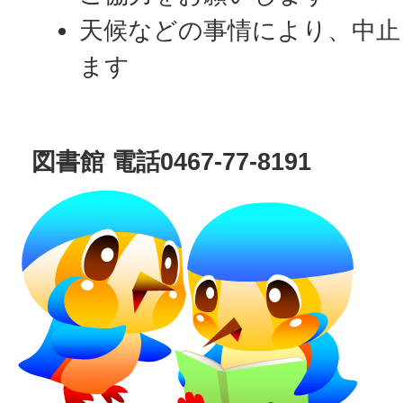
天候などの事情により、中止
ます
図書館 電話0467-77-8191