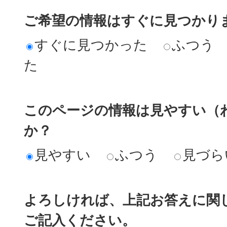
ご希望の情報はすぐに見つかり
すぐに見つかった
ふつう
た
このページの情報は見やすい（
か？
見やすい
ふつう
見づら
よろしければ、上記お答えに関
ご記入ください。