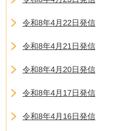
令和8年4月22日発信
令和8年4月21日発信
令和8年4月20日発信
令和8年4月17日発信
令和8年4月16日発信