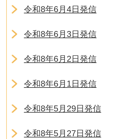
令和8年6月4日発信
令和8年6月3日発信
令和8年6月2日発信
令和8年6月1日発信
令和8年5月29日発信
令和8年5月27日発信