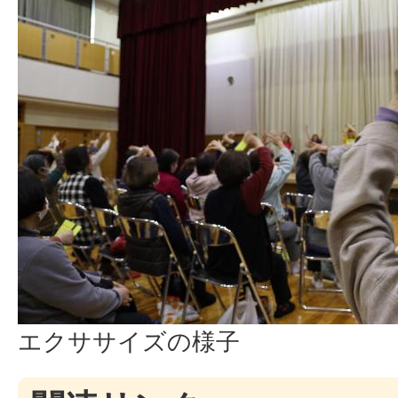
エクササイズの様子