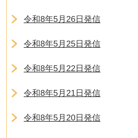
令和8年5月26日発信
令和8年5月25日発信
令和8年5月22日発信
令和8年5月21日発信
令和8年5月20日発信