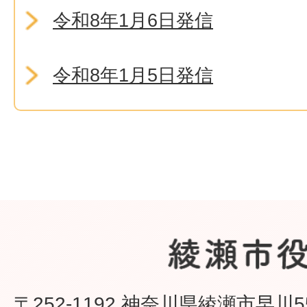
令和8年1月6日発信
令和8年1月5日発信
〒252-1192 神奈川県綾瀬市早川5