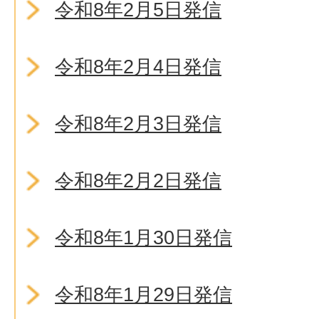
令和8年2月5日発信
令和8年2月4日発信
令和8年2月3日発信
令和8年2月2日発信
令和8年1月30日発信
令和8年1月29日発信