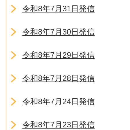
令和8年7月31日発信
令和8年7月30日発信
令和8年7月29日発信
令和8年7月28日発信
令和8年7月24日発信
令和8年7月23日発信