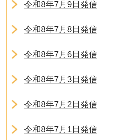
令和8年7月9日発信
令和8年7月8日発信
令和8年7月6日発信
令和8年7月3日発信
令和8年7月2日発信
令和8年7月1日発信