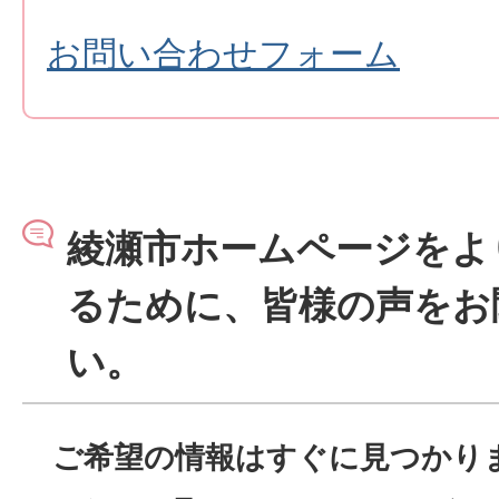
お問い合わせフォーム
綾瀬市ホームページをよ
るために、皆様の声をお
い。
ご希望の情報はすぐに見つかり