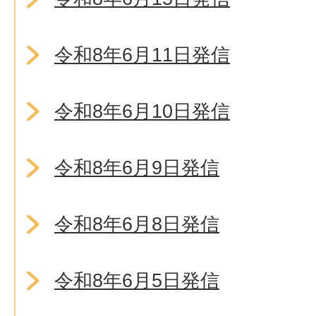
令和8年6月11日発信
令和8年6月10日発信
令和8年6月9日発信
令和8年6月8日発信
令和8年6月5日発信