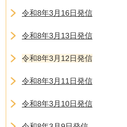
令和8年3月16日発信
令和8年3月13日発信
令和8年3月12日発信
令和8年3月11日発信
令和8年3月10日発信
令和8年3月9日発信