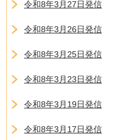
令和8年3月27日発信
令和8年3月26日発信
令和8年3月25日発信
令和8年3月23日発信
令和8年3月19日発信
令和8年3月17日発信