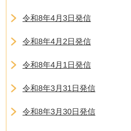
令和8年4月3日発信
令和8年4月2日発信
令和8年4月1日発信
令和8年3月31日発信
令和8年3月30日発信