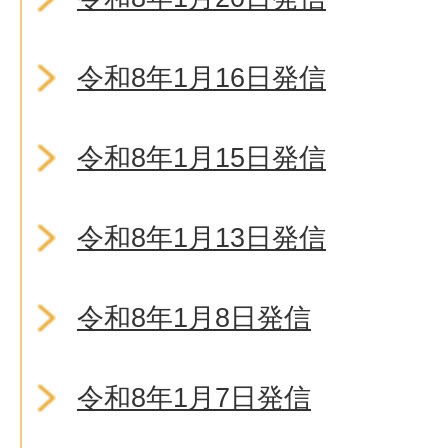
令和8年1月16日発信
令和8年1月15日発信
令和8年1月13日発信
令和8年1月8日発信
令和8年1月7日発信