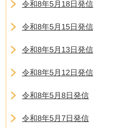
令和8年5月18日発信
令和8年5月15日発信
令和8年5月13日発信
令和8年5月12日発信
令和8年5月8日発信
令和8年5月7日発信