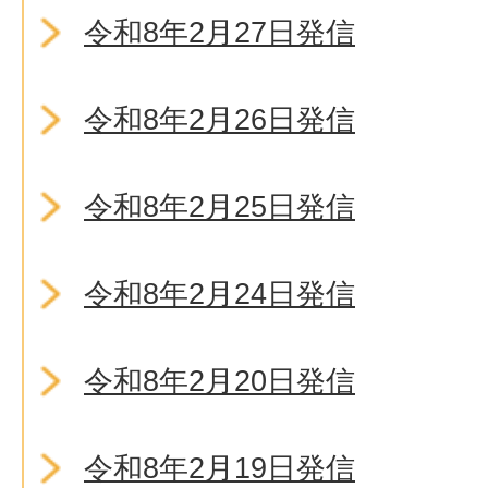
令和8年2月27日発信
令和8年2月26日発信
令和8年2月25日発信
令和8年2月24日発信
令和8年2月20日発信
令和8年2月19日発信