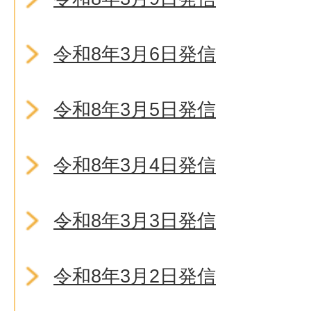
令和8年3月6日発信
令和8年3月5日発信
令和8年3月4日発信
令和8年3月3日発信
令和8年3月2日発信