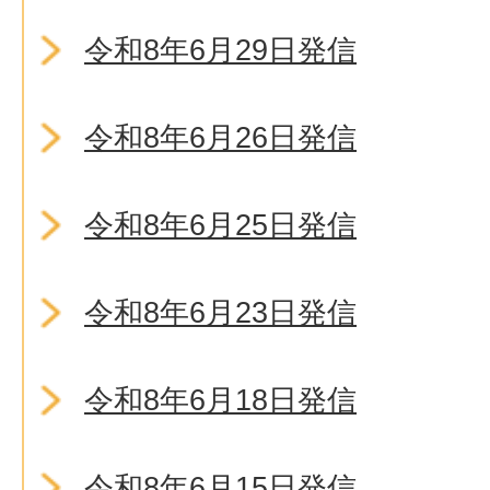
令和8年6月29日発信
令和8年6月26日発信
令和8年6月25日発信
令和8年6月23日発信
令和8年6月18日発信
令和8年6月15日発信