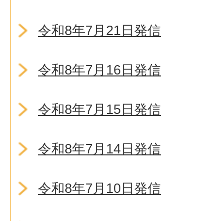
令和8年7月21日発信
令和8年7月16日発信
令和8年7月15日発信
令和8年7月14日発信
令和8年7月10日発信