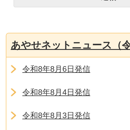
あやせネットニュース（令
令和8年8月6日発信
令和8年8月4日発信
令和8年8月3日発信