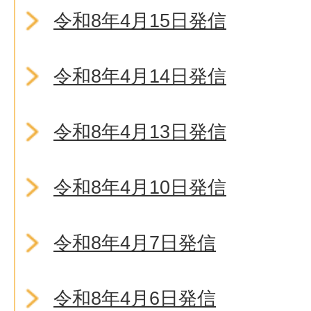
令和8年4月15日発信
令和8年4月14日発信
令和8年4月13日発信
令和8年4月10日発信
令和8年4月7日発信
令和8年4月6日発信