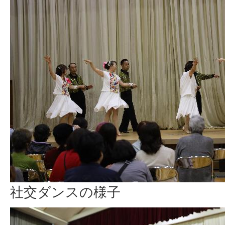
社交ダンスの様子