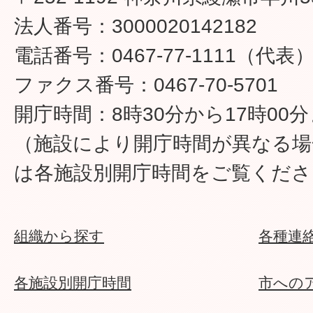
法人番号：3000020142182
電話番号：0467-77-1111（代表
ファクス番号：0467-70-5701
開庁時間：8時30分から17時00
（施設により開庁時間が異なる場
は各施設別開庁時間をご覧くださ
組織から探す
各種連
各施設別開庁時間
市への