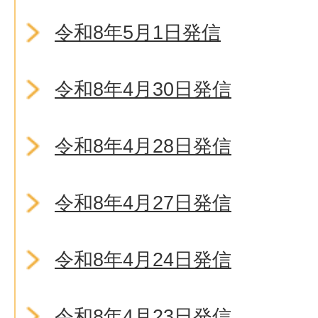
令和8年5月1日発信
令和8年4月30日発信
令和8年4月28日発信
令和8年4月27日発信
令和8年4月24日発信
令和8年4月23日発信