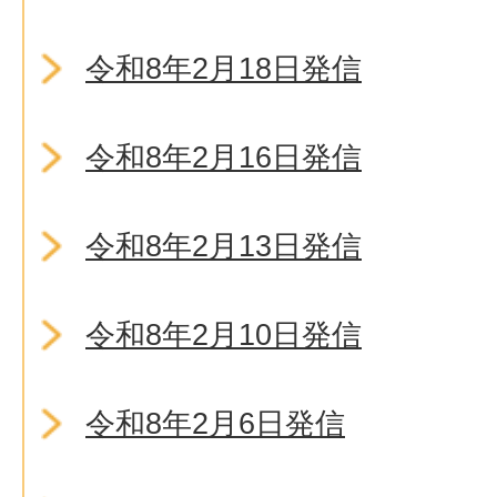
令和8年2月18日発信
令和8年2月16日発信
令和8年2月13日発信
令和8年2月10日発信
令和8年2月6日発信