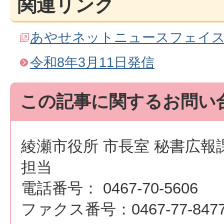
関連リンク
あやせネットニュースフェイ
令和8年3月11日発信
この記事に関するお問い
綾瀬市役所 市長室 秘書広報
担当
電話番号： 0467-70-5606
ファクス番号：0467-77-847