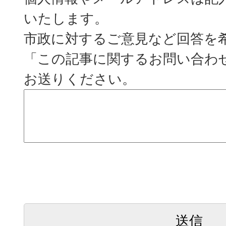
いたします。
市政に対するご意見など回答を
「この記事に関するお問い合わ
お送りください。