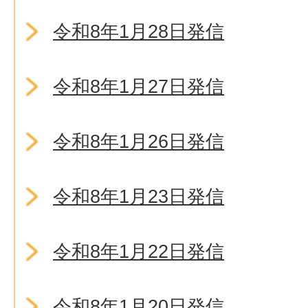
令和8年1月28日発信
令和8年1月27日発信
令和8年1月26日発信
令和8年1月23日発信
令和8年1月22日発信
令和8年1月20日発信