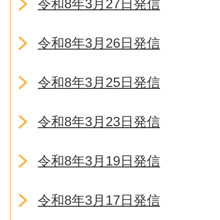
令和8年3月27日発信
令和8年3月26日発信
令和8年3月25日発信
令和8年3月23日発信
令和8年3月19日発信
令和8年3月17日発信