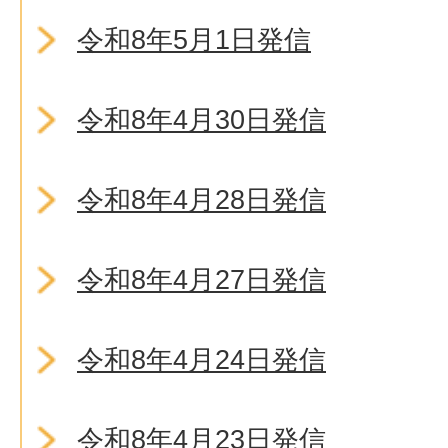
令和8年5月1日発信
令和8年4月30日発信
令和8年4月28日発信
令和8年4月27日発信
令和8年4月24日発信
令和8年4月23日発信