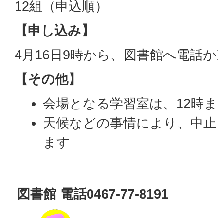
12組（申込順）
【申し込み】
4月16日9時から、図書館へ電話
【その他】
会場となる学習室は、12時
天候などの事情により、中止
ます
図書館 電話0467-77-8191