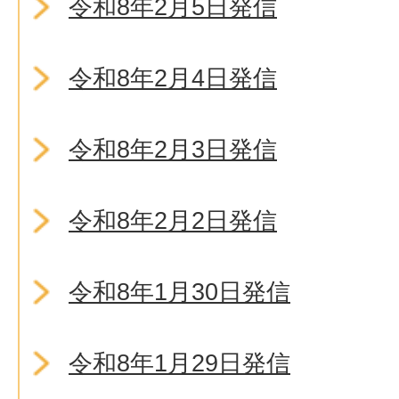
令和8年2月5日発信
令和8年2月4日発信
令和8年2月3日発信
令和8年2月2日発信
令和8年1月30日発信
令和8年1月29日発信