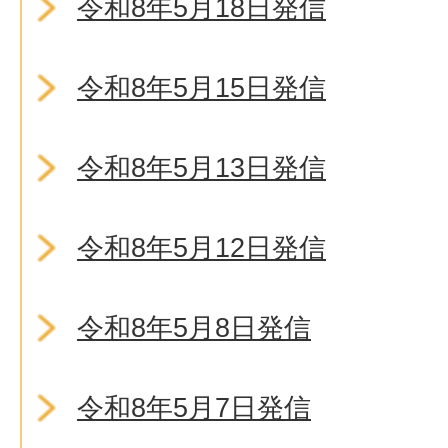
令和8年5月18日発信
令和8年5月15日発信
令和8年5月13日発信
令和8年5月12日発信
令和8年5月8日発信
令和8年5月7日発信