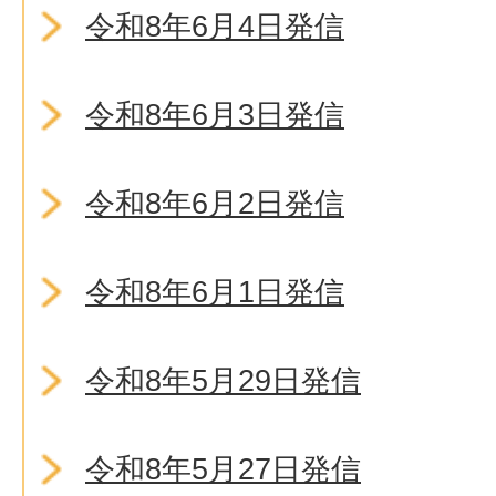
令和8年6月4日発信
令和8年6月3日発信
令和8年6月2日発信
令和8年6月1日発信
令和8年5月29日発信
令和8年5月27日発信