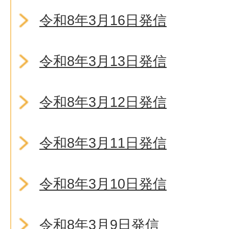
令和8年3月16日発信
令和8年3月13日発信
令和8年3月12日発信
令和8年3月11日発信
令和8年3月10日発信
令和8年3月9日発信