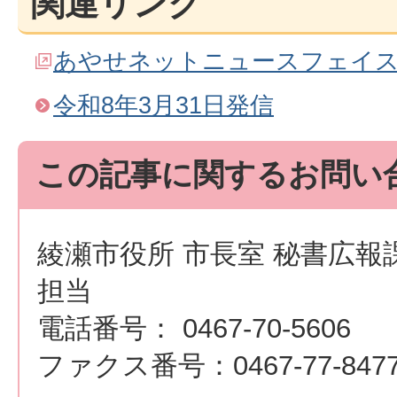
関連リンク
あやせネットニュースフェイ
令和8年3月31日発信
この記事に関するお問い
綾瀬市役所 市長室 秘書広報
担当
電話番号： 0467-70-5606
ファクス番号：0467-77-847