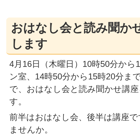
おはなし会と読み聞か
します
4月16日（木曜日）10時50分から
ン室、14時50分から15時20分
で、おはなし会と読み聞かせ講座
す。
前半はおはなし会、後半は講座で
ませんか。