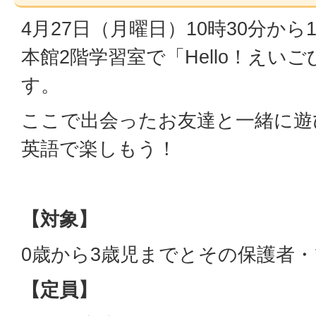
4月27日（月曜日）10時30分から
本館2階学習室で「Hello！えい
す。
ここで出会ったお友達と一緒に遊
英語で楽しもう！
【対象】
0歳から3歳児までとその保護者
【定員】