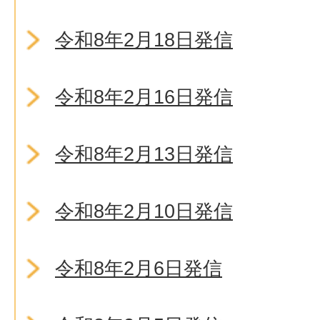
令和8年2月18日発信
令和8年2月16日発信
令和8年2月13日発信
令和8年2月10日発信
令和8年2月6日発信