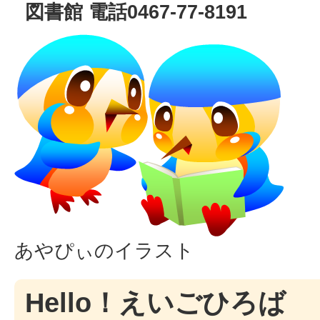
図書館 電話0467-77-8191
あやぴぃのイラスト
Hello！えいごひろば