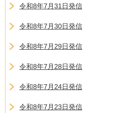
令和8年7月31日発信
令和8年7月30日発信
令和8年7月29日発信
令和8年7月28日発信
令和8年7月24日発信
令和8年7月23日発信