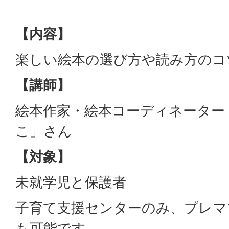
【内容】
楽しい絵本の選び方や読み方のコ
【講師】
絵本作家・絵本コーディネーター
こ」さん
【対象】
未就学児と保護者
子育て支援センターのみ、プレマ
も可能です。