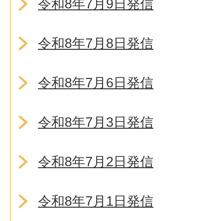
令和8年7月9日発信
令和8年7月8日発信
令和8年7月6日発信
令和8年7月3日発信
令和8年7月2日発信
令和8年7月1日発信