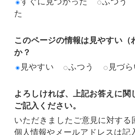
すぐに見つかった
ふつう
た
このページの情報は見やすい（
か？
見やすい
ふつう
見づら
よろしければ、上記お答えに関
ご記入ください。
いただきましたご意見に対する
個人情報やメールアドレスは記