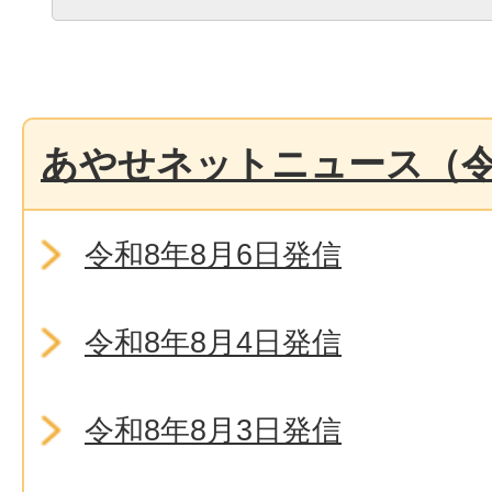
あやせネットニュース（令
令和8年8月6日発信
令和8年8月4日発信
令和8年8月3日発信