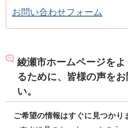
お問い合わせフォーム
綾瀬市ホームページをよ
るために、皆様の声をお
い。
ご希望の情報はすぐに見つかり