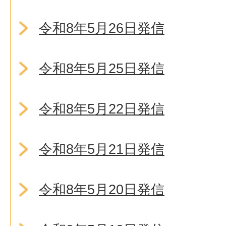
令和8年5月26日発信
令和8年5月25日発信
令和8年5月22日発信
令和8年5月21日発信
令和8年5月20日発信