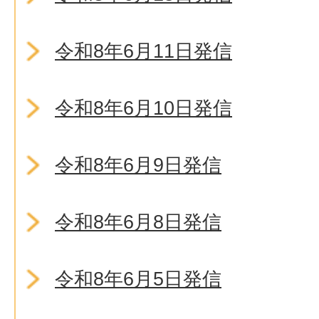
令和8年6月11日発信
令和8年6月10日発信
令和8年6月9日発信
令和8年6月8日発信
令和8年6月5日発信