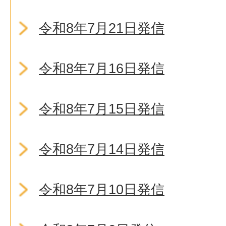
令和8年7月21日発信
令和8年7月16日発信
令和8年7月15日発信
令和8年7月14日発信
令和8年7月10日発信