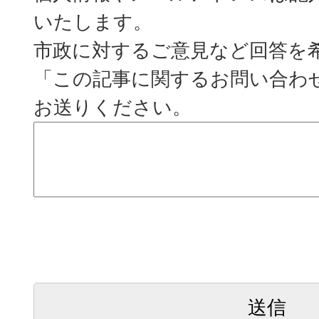
いたします。
市政に対するご意見など回答を
「この記事に関するお問い合わ
お送りください。