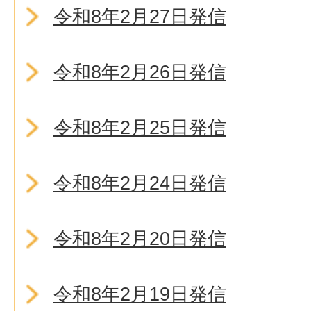
令和8年2月27日発信
令和8年2月26日発信
令和8年2月25日発信
令和8年2月24日発信
令和8年2月20日発信
令和8年2月19日発信