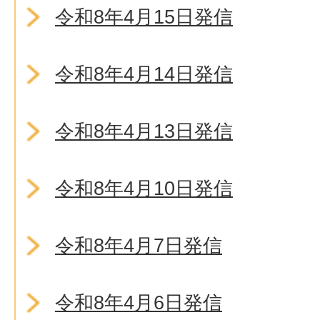
令和8年4月15日発信
令和8年4月14日発信
令和8年4月13日発信
令和8年4月10日発信
令和8年4月7日発信
令和8年4月6日発信