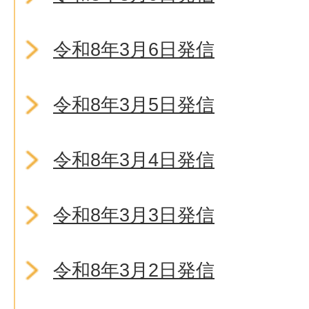
令和8年3月6日発信
令和8年3月5日発信
令和8年3月4日発信
令和8年3月3日発信
令和8年3月2日発信