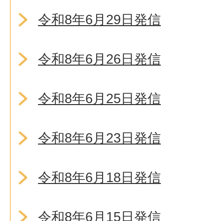
令和8年6月29日発信
令和8年6月26日発信
令和8年6月25日発信
令和8年6月23日発信
令和8年6月18日発信
令和8年6月15日発信