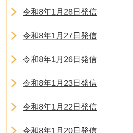
令和8年1月28日発信
令和8年1月27日発信
令和8年1月26日発信
令和8年1月23日発信
令和8年1月22日発信
令和8年1月20日発信