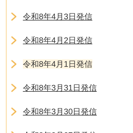
令和8年4月3日発信
令和8年4月2日発信
令和8年4月1日発信
令和8年3月31日発信
令和8年3月30日発信