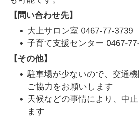
【問い合わせ先】
大上サロン室 0467-77-3739
子育て支援センター 0467-77-
【その他】
駐車場が少ないので、交通機
ご協力をお願いします
天候などの事情により、中止
ます