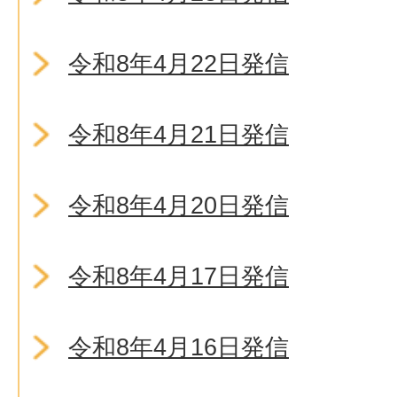
令和8年4月22日発信
令和8年4月21日発信
令和8年4月20日発信
令和8年4月17日発信
令和8年4月16日発信