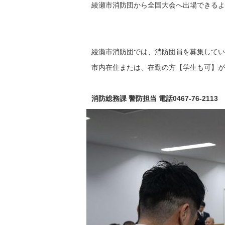
綾瀬市消防団から全国大会へ出場できるよ
綾瀬市消防団では、消防団員を募集してい
市内在住または、在勤の方【学生も可】が
消防総務課 警防担当 電話0467-76-2113