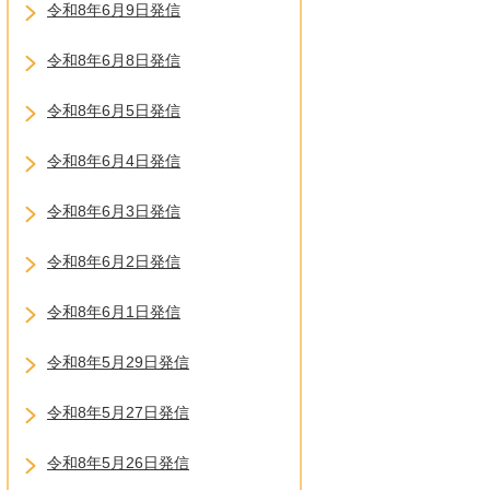
令和8年6月9日発信
令和8年6月8日発信
令和8年6月5日発信
令和8年6月4日発信
令和8年6月3日発信
令和8年6月2日発信
令和8年6月1日発信
令和8年5月29日発信
令和8年5月27日発信
令和8年5月26日発信