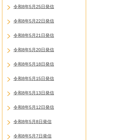
令和8年5月25日発信
令和8年5月22日発信
令和8年5月21日発信
令和8年5月20日発信
令和8年5月18日発信
令和8年5月15日発信
令和8年5月13日発信
令和8年5月12日発信
令和8年5月8日発信
令和8年5月7日発信