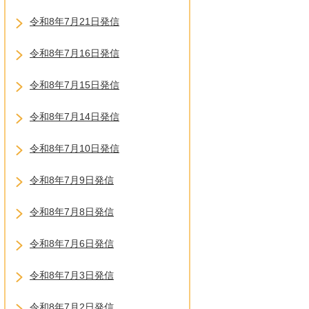
令和8年7月21日発信
令和8年7月16日発信
令和8年7月15日発信
令和8年7月14日発信
令和8年7月10日発信
令和8年7月9日発信
令和8年7月8日発信
令和8年7月6日発信
令和8年7月3日発信
令和8年7月2日発信