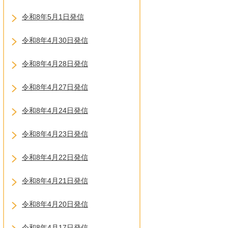
令和8年5月1日発信
令和8年4月30日発信
令和8年4月28日発信
令和8年4月27日発信
令和8年4月24日発信
令和8年4月23日発信
令和8年4月22日発信
令和8年4月21日発信
令和8年4月20日発信
令和8年4月17日発信