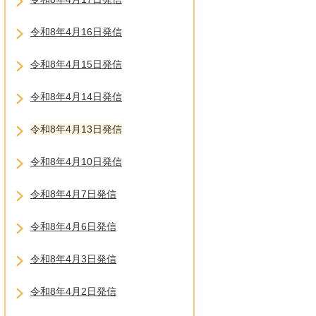
令和8年4月16日発信
令和8年4月15日発信
令和8年4月14日発信
令和8年4月13日発信
令和8年4月10日発信
令和8年4月7日発信
令和8年4月6日発信
令和8年4月3日発信
令和8年4月2日発信