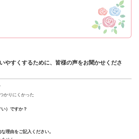
いやすくするために、皆様の声をお聞かせくださ
？
つかりにくかった
すい）ですか？
的な理由をご記入ください。