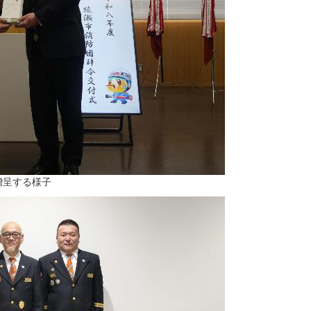
贈呈する様子