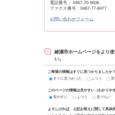
電話番号： 0467-70-5606
ファクス番号：0467-77-8477
お問い合わせフォーム
綾瀬市ホームページをより使
い。
ご希望の情報はすぐに見つかりましたか
すぐに見つかった
ふつう
見
このページの情報は見やすい（わかりや
見やすい
ふつう
見づらい
よろしければ、上記お答えに関して具体