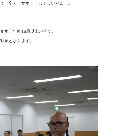
う、全力でサポートしてまいります。
ます。年齢18歳以上の方で、
対象となります。