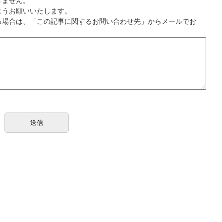
きません。
ようお願いいたします。
る場合は、「この記事に関するお問い合わせ先」からメールでお