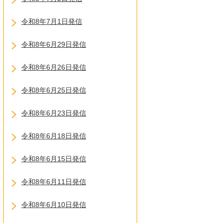
令和8年7月1日発信
令和8年6月29日発信
令和8年6月26日発信
令和8年6月25日発信
令和8年6月23日発信
令和8年6月18日発信
令和8年6月15日発信
令和8年6月11日発信
令和8年6月10日発信