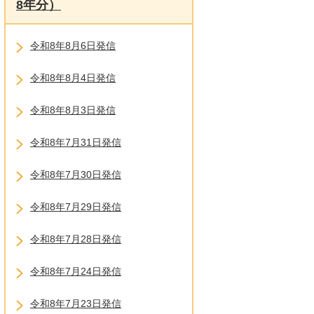
8年分）
令和8年8月6日発信
令和8年8月4日発信
令和8年8月3日発信
令和8年7月31日発信
令和8年7月30日発信
令和8年7月29日発信
令和8年7月28日発信
令和8年7月24日発信
令和8年7月23日発信