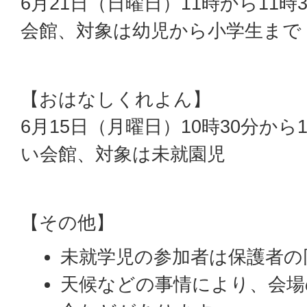
6月21日（日曜日）11時から11
会館、対象は幼児から小学生まで
【おはなしくれよん】
6月15日（月曜日）10時30分か
い会館、対象は未就園児
【その他】
未就学児の参加者は保護者の
天候などの事情により、会場