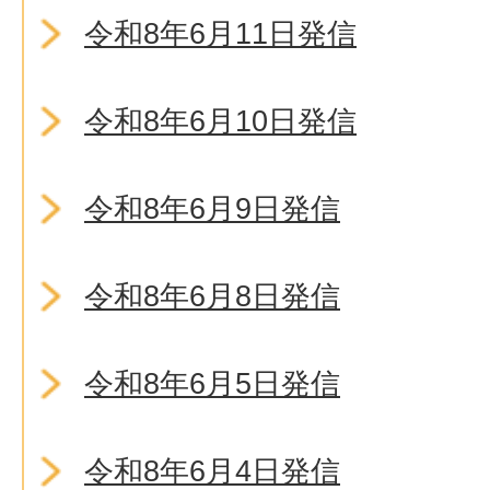
令和8年6月11日発信
令和8年6月10日発信
令和8年6月9日発信
令和8年6月8日発信
令和8年6月5日発信
令和8年6月4日発信