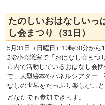
たのしいおはなしいっ
し会まつり（31日）
5月31日（日曜日）10時30分か
2階小会議室で「おはなし会まつ
市内で活動しているおはなし会団
で、大型絵本やパネルシアター、
なしの世界をたっぷり楽しむこと
どなたでも参加できます。