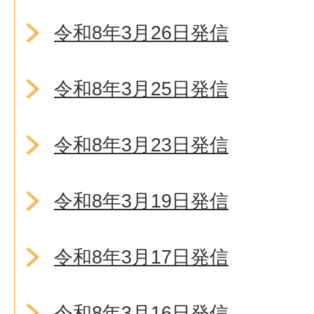
令和8年3月26日発信
令和8年3月25日発信
令和8年3月23日発信
令和8年3月19日発信
令和8年3月17日発信
令和8年3月16日発信