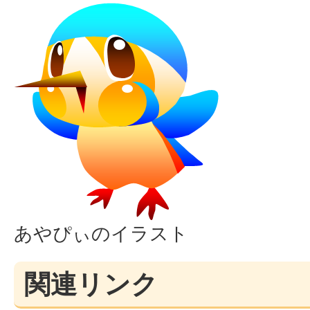
あやぴぃのイラスト
関連リンク