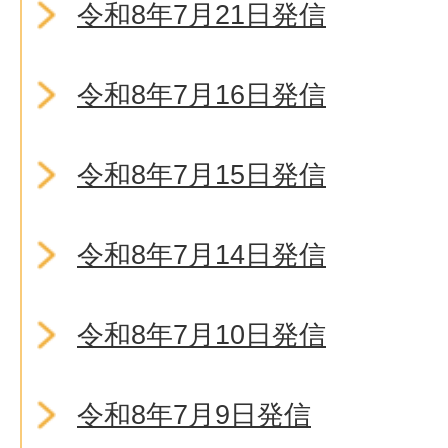
令和8年7月21日発信
令和8年7月16日発信
令和8年7月15日発信
令和8年7月14日発信
令和8年7月10日発信
令和8年7月9日発信