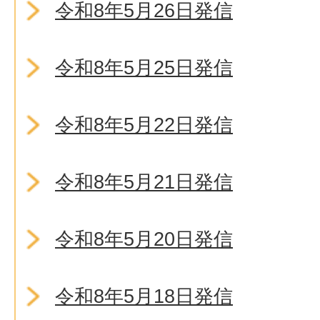
令和8年5月26日発信
令和8年5月25日発信
令和8年5月22日発信
令和8年5月21日発信
令和8年5月20日発信
令和8年5月18日発信