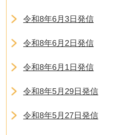
令和8年6月3日発信
令和8年6月2日発信
令和8年6月1日発信
令和8年5月29日発信
令和8年5月27日発信