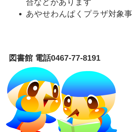
合などがあります
あやせわんぱくプラザ対象
図書館 電話0467-77-8191