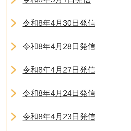
令和8年4月30日発信
令和8年4月28日発信
令和8年4月27日発信
令和8年4月24日発信
令和8年4月23日発信