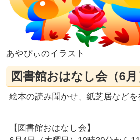
あやぴぃのイラスト
図書館おはなし会（6月
絵本の読み聞かせ、紙芝居などを
【図書館おはなし会】