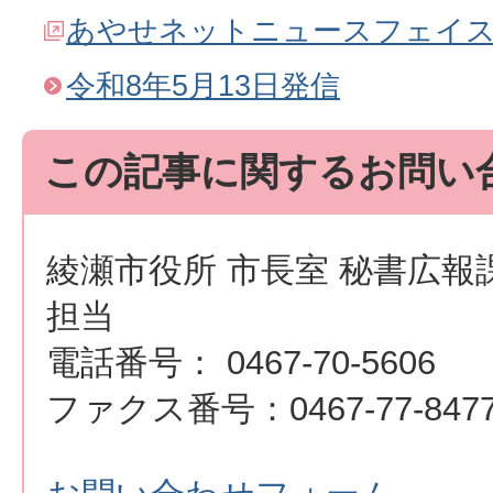
あやせネットニュースフェイ
令和8年5月13日発信
この記事に関するお問い
綾瀬市役所 市長室 秘書広報
担当
電話番号： 0467-70-5606
ファクス番号：0467-77-847