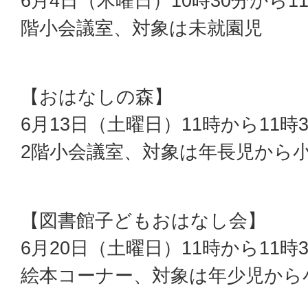
6月4日（木曜日）10時30分から
階小会議室、対象は未就園児
【おはなしの森】
6月13日（土曜日）11時から11
2階小会議室、対象は年長児から
【図書館子どもおはなし会】
6月20日（土曜日）11時から11
絵本コーナー、対象は年少児から