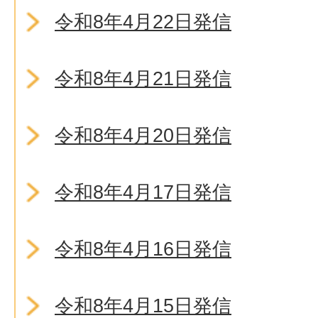
令和8年4月22日発信
令和8年4月21日発信
令和8年4月20日発信
令和8年4月17日発信
令和8年4月16日発信
令和8年4月15日発信