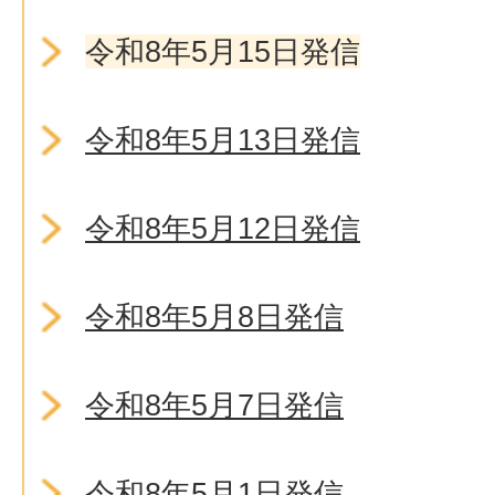
令和8年5月15日発信
令和8年5月13日発信
令和8年5月12日発信
令和8年5月8日発信
令和8年5月7日発信
令和8年5月1日発信