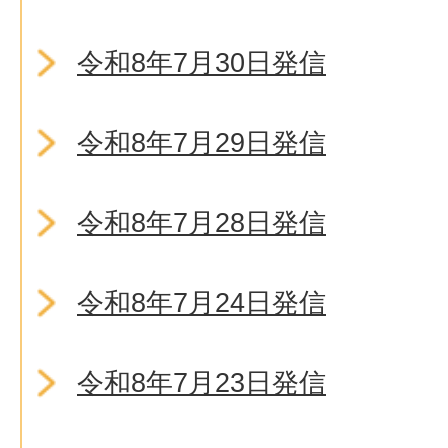
令和8年7月30日発信
令和8年7月29日発信
令和8年7月28日発信
令和8年7月24日発信
令和8年7月23日発信