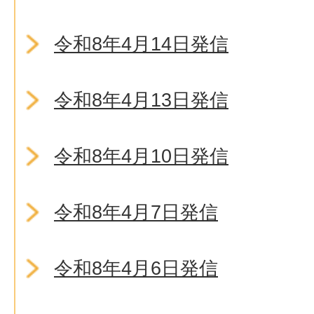
令和8年4月14日発信
令和8年4月13日発信
令和8年4月10日発信
令和8年4月7日発信
令和8年4月6日発信