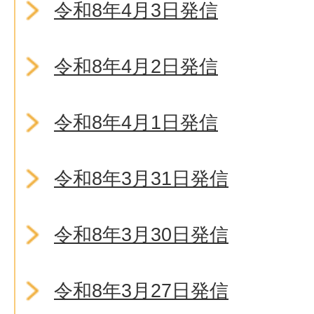
令和8年4月3日発信
令和8年4月2日発信
令和8年4月1日発信
令和8年3月31日発信
令和8年3月30日発信
令和8年3月27日発信