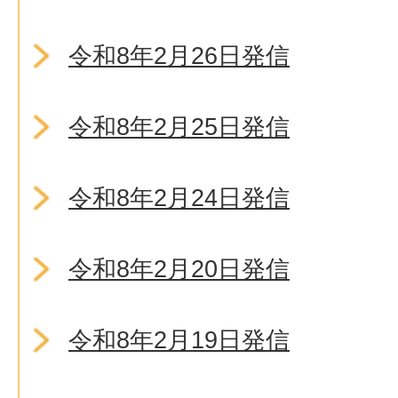
令和8年2月26日発信
令和8年2月25日発信
令和8年2月24日発信
令和8年2月20日発信
令和8年2月19日発信