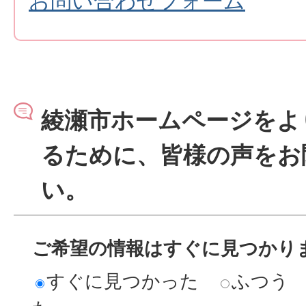
お問い合わせフォーム
綾瀬市ホームページをよ
るために、皆様の声をお
い。
ご希望の情報はすぐに見つかり
すぐに見つかった
ふつう