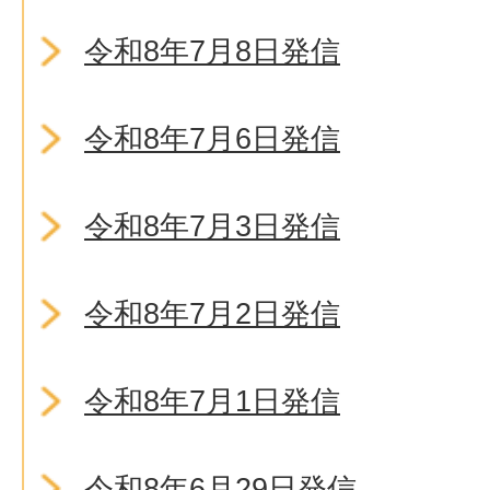
令和8年7月8日発信
令和8年7月6日発信
令和8年7月3日発信
令和8年7月2日発信
令和8年7月1日発信
令和8年6月29日発信