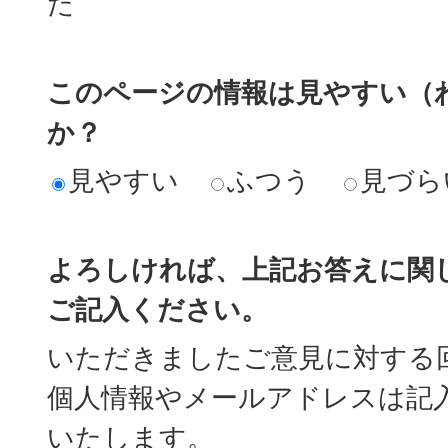
た
このページの情報は見やすい（
か？
見やすい
ふつう
見づら
よろしければ、上記お答えに関
ご記入ください。
いただきましたご意見に対する
個人情報やメールアドレスは記
いたします。