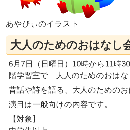
あやぴぃのイラスト
大人のためのおはなし会
6月7日（日曜日）10時から11時
階学習室で「大人のためのおはな
昔話や詩を語る、大人のためのお
演目は一般向けの内容です。
【対象】