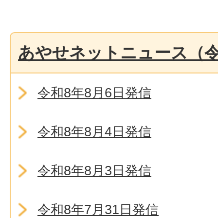
あやせネットニュース（令
令和8年8月6日発信
令和8年8月4日発信
令和8年8月3日発信
令和8年7月31日発信