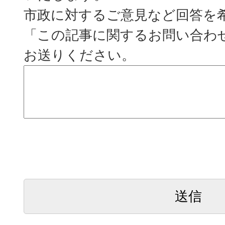
市政に対するご意見など回答を
「この記事に関するお問い合わ
お送りください。