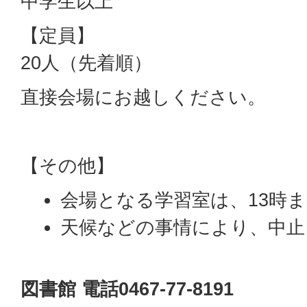
中学生以上
【定員】
20人（先着順）
直接会場にお越しください。
【その他】
会場となる学習室は、13時
天候などの事情により、中止
図書館 電話0467-77-8191