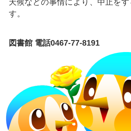
天候などの事情により、中止をす
す。
図書館 電話0467-77-8191