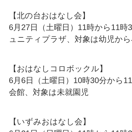
【北の台おはなし会】
6月27日（土曜日）11時から11
ュニティプラザ、対象は幼児から
【おはなしコロボックル】
6月6日（土曜日）10時30分から
会館、対象は未就園児
【いずみおはなし会】