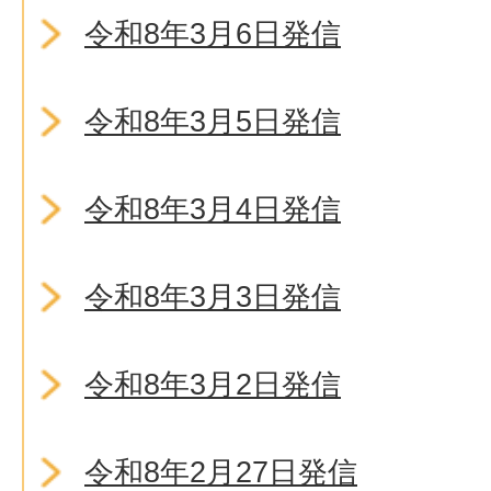
令和8年3月6日発信
令和8年3月5日発信
令和8年3月4日発信
令和8年3月3日発信
令和8年3月2日発信
令和8年2月27日発信