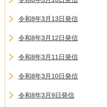
令和8年3月13日発信
令和8年3月12日発信
令和8年3月11日発信
令和8年3月10日発信
令和8年3月9日発信