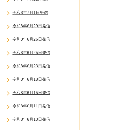
令和8年7月1日発信
令和8年6月29日発信
令和8年6月26日発信
令和8年6月25日発信
令和8年6月23日発信
令和8年6月18日発信
令和8年6月15日発信
令和8年6月11日発信
令和8年6月10日発信