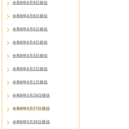
令和8年6月9日発信
令和8年6月8日発信
令和8年6月5日発信
令和8年6月4日発信
令和8年6月3日発信
令和8年6月2日発信
令和8年6月1日発信
令和8年5月29日発信
令和8年5月27日発信
令和8年5月26日発信