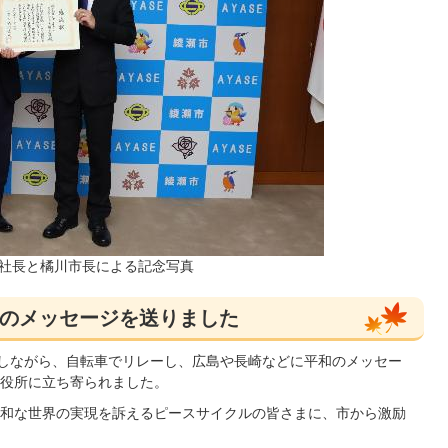
役社長と橘川市長による記念写真
のメッセージを送りました
信しながら、自転車でリレーし、広島や長崎などに平和のメッセー
役所に立ち寄られました。
和な世界の実現を訴えるピースサイクルの皆さまに、市から激励