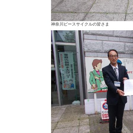
神奈川ピースサイクルの皆さま