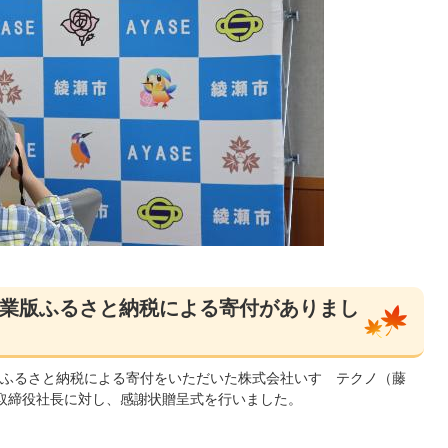
業版ふるさと納税による寄付がありまし
業版ふるさと納税による寄付をいただいた株式会社いすゞテクノ（藤
表取締役社長に対し、感謝状贈呈式を行いました。