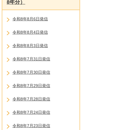
8年分）
令和8年8月6日発信
令和8年8月4日発信
令和8年8月3日発信
令和8年7月31日発信
令和8年7月30日発信
令和8年7月29日発信
令和8年7月28日発信
令和8年7月24日発信
令和8年7月23日発信