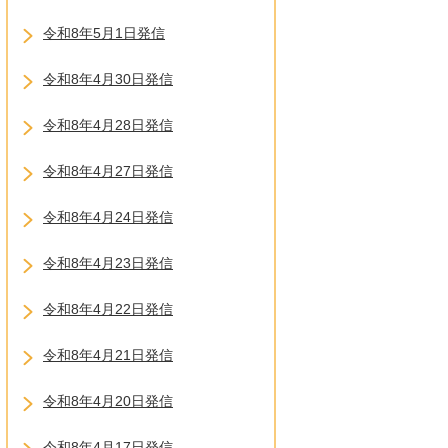
令和8年5月1日発信
令和8年4月30日発信
令和8年4月28日発信
令和8年4月27日発信
令和8年4月24日発信
令和8年4月23日発信
令和8年4月22日発信
令和8年4月21日発信
令和8年4月20日発信
令和8年4月17日発信