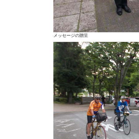
メッセージの贈呈