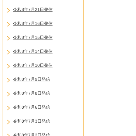
令和8年7月21日発信
令和8年7月16日発信
令和8年7月15日発信
令和8年7月14日発信
令和8年7月10日発信
令和8年7月9日発信
令和8年7月8日発信
令和8年7月6日発信
令和8年7月3日発信
令和8年7月2日発信