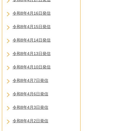
令和8年4月16日発信
令和8年4月15日発信
令和8年4月14日発信
令和8年4月13日発信
令和8年4月10日発信
令和8年4月7日発信
令和8年4月6日発信
令和8年4月3日発信
令和8年4月2日発信