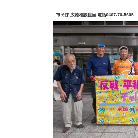
市民課 広聴相談担当 電話0467-70-5605