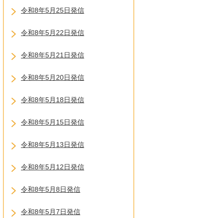
令和8年5月25日発信
令和8年5月22日発信
令和8年5月21日発信
令和8年5月20日発信
令和8年5月18日発信
令和8年5月15日発信
令和8年5月13日発信
令和8年5月12日発信
令和8年5月8日発信
令和8年5月7日発信