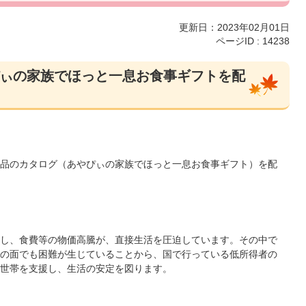
更新日：2023年02月01日
ページID :
14238
ぃの家族でほっと一息お食事ギフトを配
品のカタログ（あやぴぃの家族でほっと一息お食事ギフト）を配
し、食費等の物価高騰が、直接生活を圧迫しています。その中で
の面でも困難が生じていることから、国で行っている低所得者の
世帯を支援し、生活の安定を図ります。