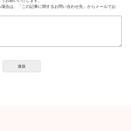
ようお願いいたします。
る場合は、「この記事に関するお問い合わせ先」からメールでお