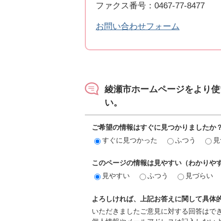
ファクス番号：0467-77-8477
お問い合わせフォーム
綾瀬市ホームページをより使
い。
ご希望の情報はすぐに見つかりましたか
すぐに見つかった
ふつう
見
このページの情報は見やすい（わかりや
見やすい
ふつう
見づらい
よろしければ、上記お答えに関して具体
いただきましたご意見に対する回答はで