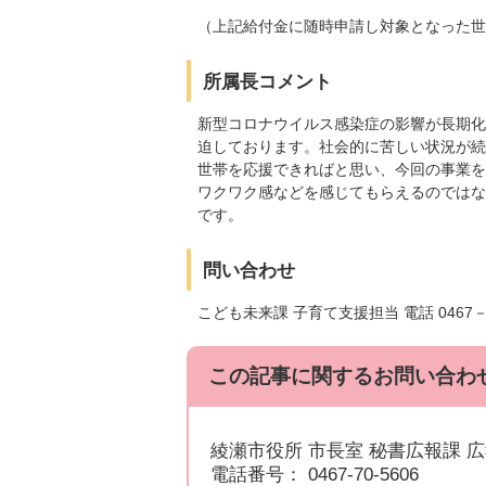
（上記給付金に随時申請し対象となった世
所属長コメント
新型コロナウイルス感染症の影響が長期化
迫しております。社会的に苦しい状況が続
世帯を応援できればと思い、今回の事業を
ワクワク感などを感じてもらえるのではな
です。
問い合わせ
こども未来課 子育て支援担当 電話 0467－
この記事に関するお問い合わ
綾瀬市役所 市長室 秘書広報課 
電話番号： 0467-70-5606