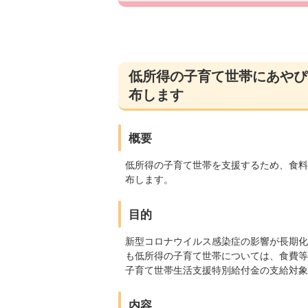
低所得の子育て世帯にあやぴ
布します
概要
低所得の子育て世帯を支援するため、食料
布します。
目的
新型コロナウイルス感染症の影響が長期化
も低所得の子育て世帯については、食費等
子育て世帯生活支援特別給付金の支給対象
内容