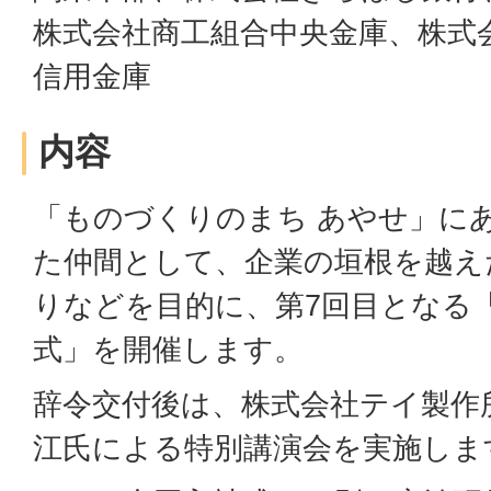
株式会社商工組合中央金庫、株式
信用金庫
内容
「ものづくりのまち あやせ」に
た仲間として、企業の垣根を越え
りなどを目的に、第7回目となる
式」を開催します。
辞令交付後は、株式会社テイ製作所
江氏による特別講演会を実施しま