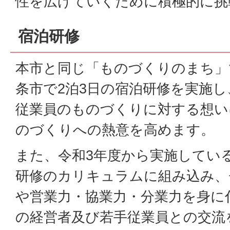
性を広げていくために積極的に挑
宿泊研修
本市と同じ「ものづくりのまち」
条市で2泊3日の宿泊研修を実施
従業員のものづくりに対する想い
のづくりへの熱意を高めます。
また、令和3年度から実施してい
研修のカリキュラムに組み込み、
や営業力・協業力・分業力を身に
の経営者及び若手従業員との交流