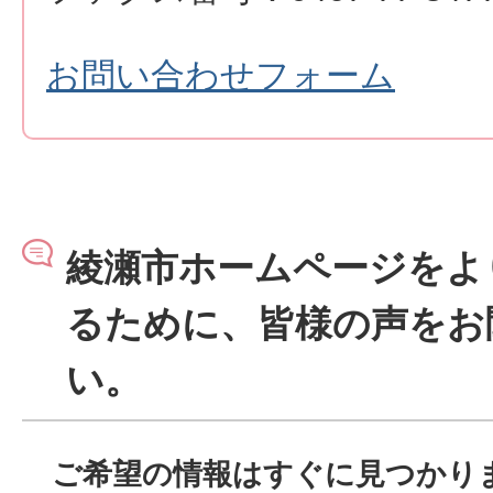
お問い合わせフォーム
綾瀬市ホームページをよ
るために、皆様の声をお
い。
ご希望の情報はすぐに見つかり