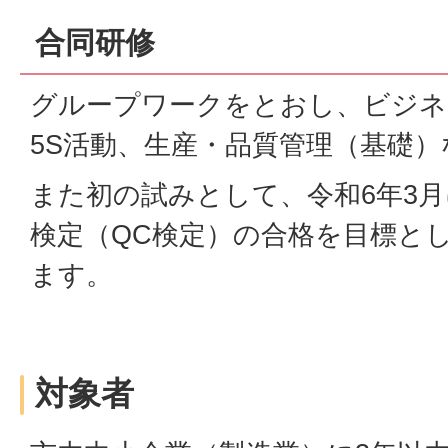
合同研修
グループワークをとおし、ビジネ
5S活動、生産・品質管理（基礎
また初の試みとして、令和6年3
検定（QC検定）の合格を目標と
ます。
対象者