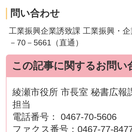
問い合わせ
工業振興企業誘致課 工業振興・企業
－70－5661（直通）
この記事に関するお問い
綾瀬市役所 市長室 秘書広報
担当
電話番号： 0467-70-5606
ファクス番号：0467-77-847