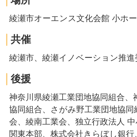
綾瀬市オーエンス文化会館 小ホ
共催
綾瀬市、綾瀬イノベーション推進
後援
神奈川県綾瀬工業団地協同組合、
協同組合、さがみ野工業団地協同
会、綾南工業会、独立行政法人 
関東本部、株式会社きらぼし銀行