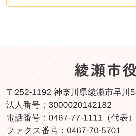
〒252-1192 神奈川県綾瀬市早川5
法人番号：3000020142182
電話番号：0467-77-1111（代表
ファクス番号：0467-70-5701