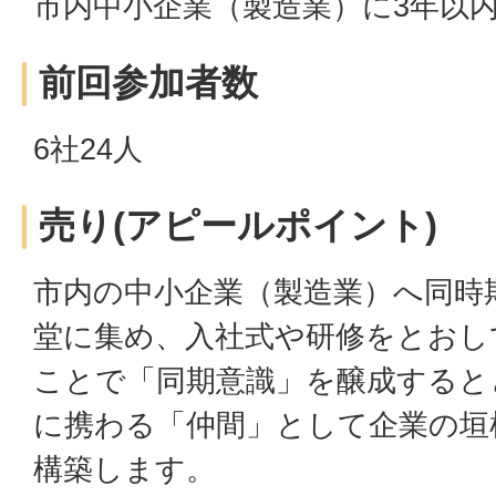
市内中小企業（製造業）に3年以
前回参加者数
6社24人
売り(アピールポイント)
市内の中小企業（製造業）へ同時
堂に集め、入社式や研修をとおし
ことで「同期意識」を醸成すると
に携わる「仲間」として企業の垣
構築します。