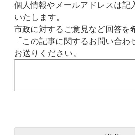
個人情報やメールアドレスは記
いたします。
市政に対するご意見など回答を
「この記事に関するお問い合わ
お送りください。