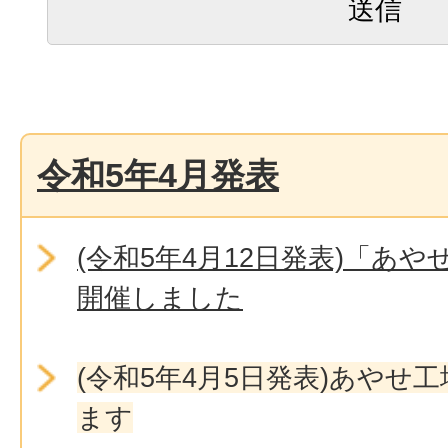
令和5年4月発表
(令和5年4月12日発表)「あ
開催しました
(令和5年4月5日発表)あやせ
ます